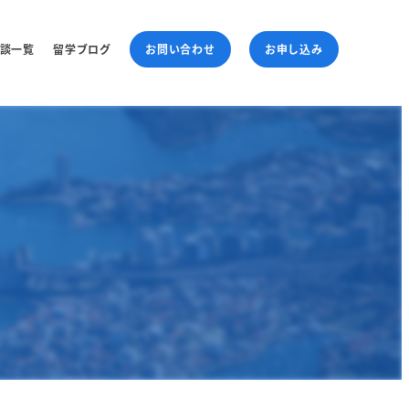
談一覧
留学ブログ
お問い合わせ
お申し込み