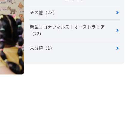
その他
（23）
新型コロナウィルス｜オーストラリア
（22）
未分類
（1）