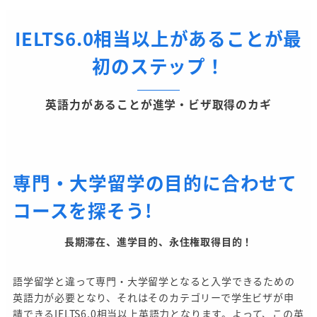
I
ELTS6.0相当以上があることが最
初のステップ
！
英語力があることが進学・ビザ取得のカギ
専門・大学留学の目的に合わせて
コースを探そう!
長期滞在、進学目的、永住権取得目的！
語学留学と違って専門・大学留学となると入学できるための
英語力が必要となり、それはそのカテゴリーで学生ビザが申
請できるIELTS6.0相当以上英語力となります。よって、この英