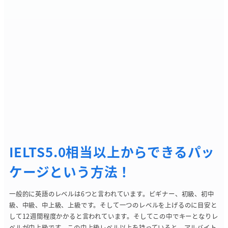
IELTS5.0相当以上からできるパッ
ケージという方法
！
一般的に英語のレベルは6つと言われています。ビギナー、初級、初中
級、中級、中上級、上級です。そして一つのレベルを上げるのに目安と
して12週間程度かかると言われています。そしてこの中でキーとなりレ
ベルが中上級です。この中上級レベル以上を持っていると、アルバイト