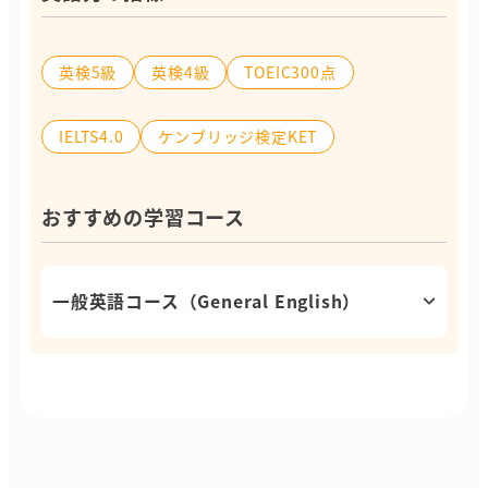
英検5級
英検4級
TOEIC300点
IELTS4.0
ケンブリッジ検定KET
おすすめの学習コース
一般英語コース（General English）