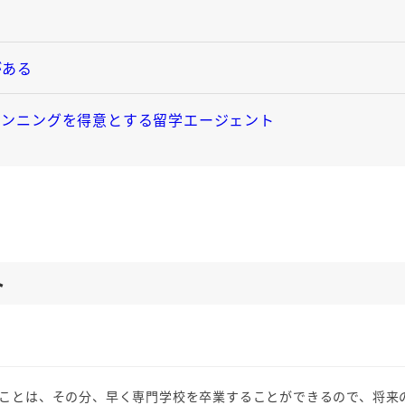
がある
ランニングを得意とする留学エージェント
ト
ことは、その分、早く専門学校を卒業することができるので、将来