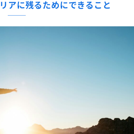
リアに残るためにできること