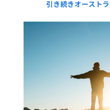
引き続きオーストラ