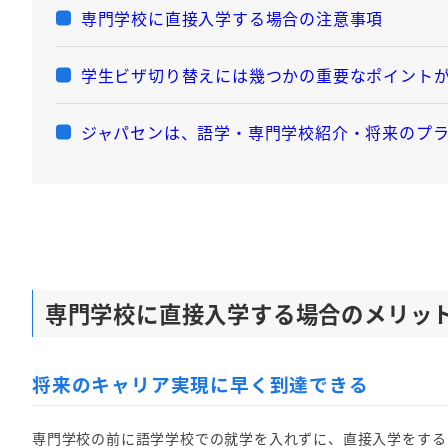
専門学校に直接入学する場合の注意事項
学生ビザ切り替えには幾つかの重要なポイント
ジャパセンは、語学・専門学校紹介・将来のプ
専門学校に直接入学する場合のメリッ
将来のキャリア実現に早く到達できる
専門学校の前に語学学校での就学を入れずに、直接入学をする