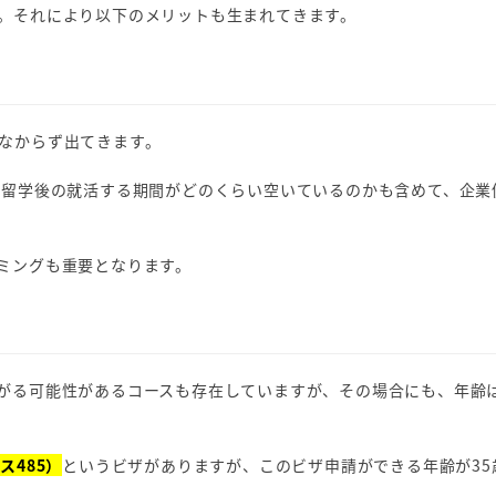
。それにより以下のメリットも生まれてきます。
なからず出てきます。
と留学後の就活する期間がどのくらい空いているのかも含めて、企業
ミングも重要となります。
がる可能性があるコースも存在していますが、その場合にも、年齢
ス485）
というビザがありますが、このビザ申請ができる年齢が35