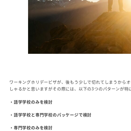
ワーキングホリデービザが、後もう少しで切れてしまうからオ
しゃるかと思いますがその際には、以下の3つのパターンが特
・語学学校のみを検討
・語学学校と専門学校のパッケージで検討
・専門学校のみを検討