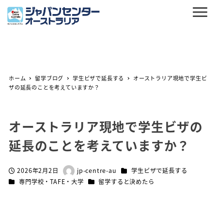
ホーム
留学ブログ
学生ビザで延長する
オーストラリア現地で学生ビ
ザの延長のことを考えていますか？
オーストラリア現地で学生ビザの
延長のことを考えていますか？
カテゴリー
2026年2月2日
jp-centre-au
学生ビザで延長する
投稿日
著
カテゴリー
カテゴリー
専門学校・TAFE・大学
留学すると決めたら
者