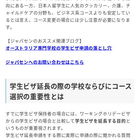
向にある一方、日本人留学生に人気のクッカリー、介護、チ
ャイルドケアの分野も、ビジネス系コースよりも安定してい
るとは言え、コース変更の場合には少し注意が必要になりま
す。
【ジャパセンのおススメ関連ブログ】
オーストラリア専門学校の学生ビザ申請の落とし穴
ジャパセンへのお問い合わせはこちら
学生ビザ延長の際の学校ならびにコース
選択の重要性とは
すでに学生ビザ保持者の場合には、ワーキングホリデービザ
からの学生ビザの場合と比較して
学生ビザを延長する目的
と
いうものが重要視されます。
学生ビザ延長申請をする際に実際に申請の際に聞かれる質問