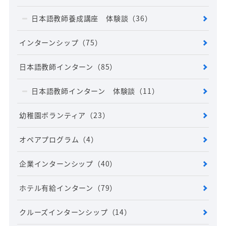
日本語教師養成講座 体験談
（36）
インターンシップ
（75）
日本語教師インターン
（85）
日本語教師インターン 体験談
（11）
幼稚園ボランティア
（23）
オペアプログラム
（4）
企業インターンシップ
（40）
ホテル有給インターン
（79）
クルーズインターンシップ
（14）