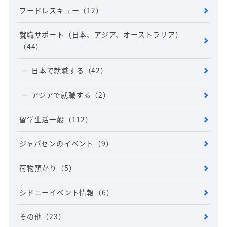
フードレスキュー
（12）
就職サポート（日本、アジア、オーストラリア）
（44）
日本で就職する
（42）
アジアで就職する
（2）
留学生活一般
（112）
ジャパセンのイベント
（9）
荷物預かり
（5）
シドニーイベント情報
（6）
その他
（23）