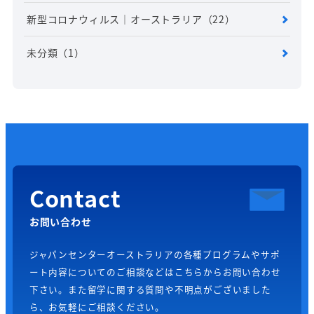
新型コロナウィルス｜オーストラリア
（22）
未分類
（1）
Contact
お問い合わせ
ジャパンセンターオーストラリアの各種プログラムやサポ
ート内容についてのご相談などはこちらからお問い合わせ
下さい。また留学に関する質問や不明点がございました
ら、お気軽にご相談ください。