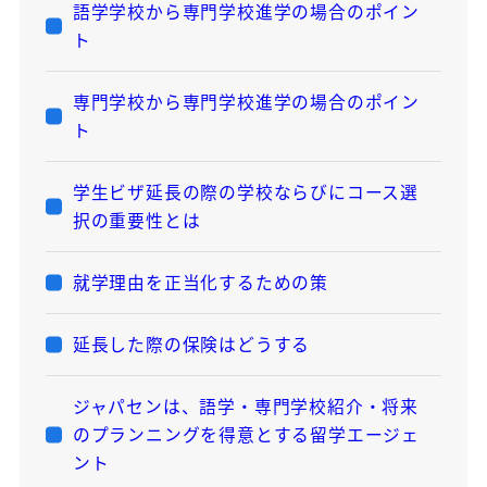
語学学校から専門学校進学の場合のポイン
ト
専門学校から専門学校進学の場合のポイン
ト
学生ビザ延長の際の学校ならびにコース選
択の重要性とは
就学理由を正当化するための策
延長した際の保険はどうする
ジャパセンは、語学・専門学校紹介・将来
のプランニングを得意とする留学エージェ
ント