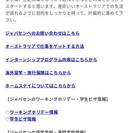
スタートすると思います。是非いいオーストラリアでの生活
が送れるように目的をしっかりと持って、計画的に進めて下
さい。
ジャパセンへのお問い合わせはこちら
オーストラリアで仕事をゲットする方法
インターンシッププログラム内容はこちらから
海外留学・旅行保険はこちらから
ホームステイについてはこちらから
【ジャパセンのワーキングホリデー・学生ビザ情報】
◇
ワーキングホリデー情報
◇
学生ビザ情報
【ジャパセンの語学学校・専門学校情報】