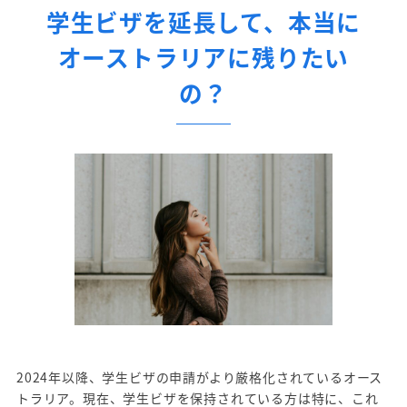
学生ビザを延長して、本当に
オーストラリアに残りたい
の？
2024年以降、学生ビザの申請がより厳格化されているオース
トラリア。現在、学生ビザを保持されている方は特に、これ