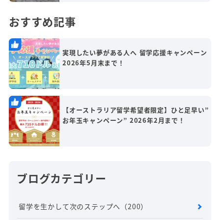
おすすめ記事
実現したい夢がある人へ 留学応援キャンペーン
2026年5月末まで！
【オーストラリア留学希望者限定】ひと足早い”
お年玉キャンペーン” 2026年2月まで！
ブログカテゴリー
留学を生かして次のステップへ
（200）