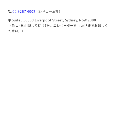
02-9267-4002
（シドニー本社）
Suite3.03, 39 Liverpool Street, Sydney, NSW 2000
（TownHall駅より徒歩7分。エレベーターでLevel3までお越しく
ださい。）