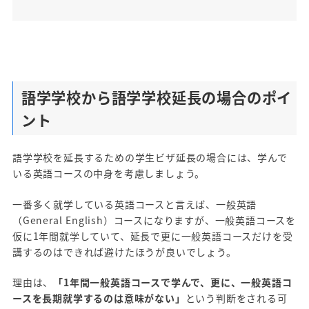
語学学校から語学学校延長の場合のポイ
ント
語学学校を延長するための学生ビザ延長の場合には、学んで
いる英語コースの中身を考慮しましょう。
一番多く就学している英語コースと言えば、一般英語
（General English）コースになりますが、一般英語コースを
仮に1年間就学していて、延長で更に一般英語コースだけを受
講するのはできれば避けたほうが良いでしょう。
理由は、
「1年間一般英語コースで学んで、更に、一般英語コ
ースを長期就学するのは意味がない」
という判断をされる可