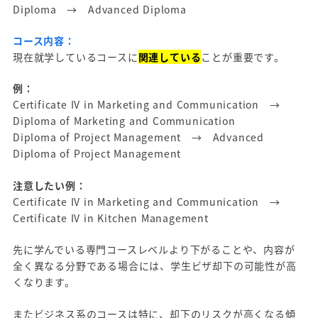
Diploma → Advanced Diploma
コース内容：
現在就学しているコースに
関連している
ことが重要です。
例：
Certificate IV in Marketing and Communication →
Diploma of Marketing and Communication
Diploma of Project Management → Advanced
Diploma of Project Management
注意したい例：
Certificate IV in Marketing and Communication →
Certificate IV in Kitchen Management
先に学んでいる専門コースレベルより下がることや、内容が
全く異なる分野である場合には、学生ビザ却下の可能性が高
くなります。
またビジネス系のコースは特に、却下のリスクが高くなる傾