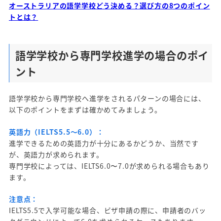
オーストラリアの語学学校どう決める？選び方の8つのポイン
トとは？
語学学校から専門学校進学の場合のポイ
ント
語学学校から専門学校へ進学をされるパターンの場合には、
以下のポイントをまずは確かめてみましょう。
英語力（IELTS5.5～6.0）：
進学できるための英語力が十分にあるかどうか、当然です
が、英語力が求められます。
専門学校によっては、IELTS6.0〜7.0が求められる場合もあり
ます。
注意点：
IELTS5.5で入学可能な場合、ビザ申請の際に、申請者のバッ