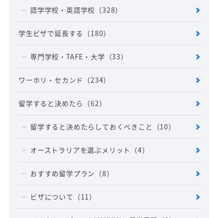
語学学校・英語学校
（328）
学生ビザで延長する
（180）
専門学校・TAFE・大学
（33）
ワーホリ・セカンド
（234）
留学すると決めたら
（62）
留学すると決めたらしておくべきこと
（10）
オーストラリアを選ぶメリット
（4）
おすすめ留学プラン
（8）
ビザについて
（11）