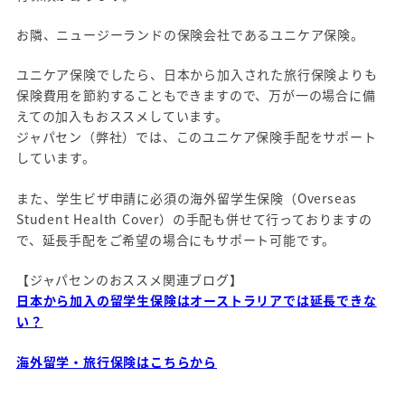
お隣、ニュージーランドの保険会社であるユニケア保険。
ユニケア保険でしたら、日本から加入された旅行保険よりも
保険費用を節約することもできますので、万が一の場合に備
えての加入もおススメしています。
ジャパセン（弊社）では、このユニケア保険手配をサポート
しています。
また、学生ビザ申請に必須の海外留学生保険（Overseas
Student Health Cover）の手配も併せて行っておりますの
で、延長手配をご希望の場合にもサポート可能です。
【ジャパセンのおススメ関連ブログ】
日本から加入の留学生保険はオーストラリアでは延長できな
い？
海外留学・旅行保険はこちらから