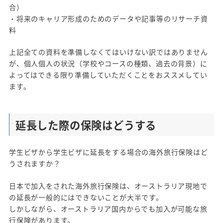
合）
・将来のキャリア形成のためのデータや記事等のリサーチ資
料
上記全ての資料を準備しなくてはいけない訳ではありません
が、個人個人の状況（学校やコースの種類、過去の背景）に
よってはできる限り準備していただくことをおススメしてい
ます。
延長した際の保険はどうする
学生ビザから学生ビザに延長をする場合の海外旅行保険はど
うされますか？
日本で加入をされた海外旅行保険は、オーストラリア現地で
の延長が一般的にはできないことが大半です。
しかしながら、オーストラリア国内からでも加入が可能な旅
行保険があります。