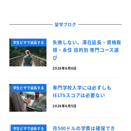
留学ブログ
失敗しない。滞在延長・資格取
学生ビザで延長する
得・永住 目的別 専門コース選
び
2026年6月6日
専門学校入学には必ずしも
学生ビザで延長する
IELTSスコアは必要ない
2026年6月5日
月500ドルの学費は確保でき
学生ビザで延長する