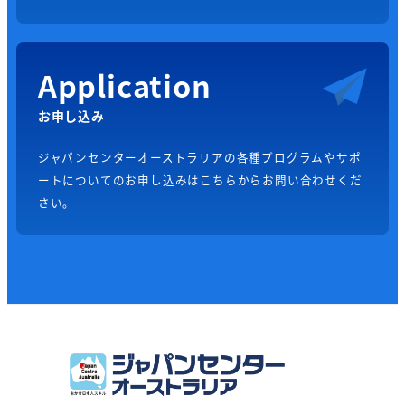
Application
お申し込み
ジャパンセンターオーストラリアの各種プログラムやサポ
ートについてのお申し込みはこちらからお問い合わせくだ
さい。