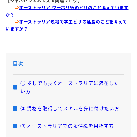
【ジャパセンのおススメ関連ブログ】
⇒
オーストラリア ワーホリ後のビザのこと考えています
か？
⇒
オーストラリア現地で学生ビザの延長のことを考えて
いますか？
目次
① 少しでも長くオーストラリアに滞在した
い方
② 資格を取得してスキルを身に付けたい方
③ オーストラリアでの永住権を目指す方