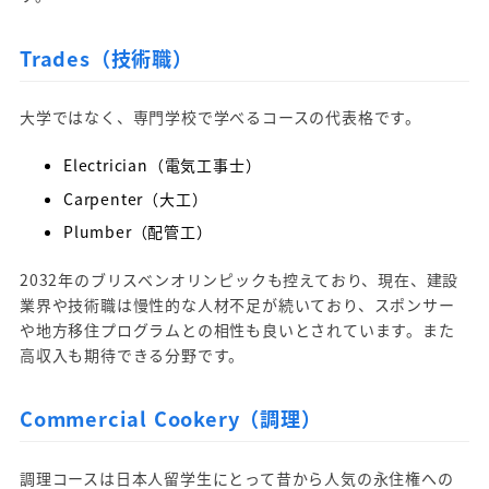
Trades（技術職）
大学ではなく、専門学校で学べるコースの代表格です。
Electrician（電気工事士）
Carpenter（大工）
Plumber（配管工）
2032年のブリスベンオリンピックも控えており、現在、建設
業界や技術職は慢性的な人材不足が続いており、スポンサー
や地方移住プログラムとの相性も良いとされています。また
高収入も期待できる分野です。
Commercial Cookery（調理）
調理コースは日本人留学生にとって昔から人気の永住権への