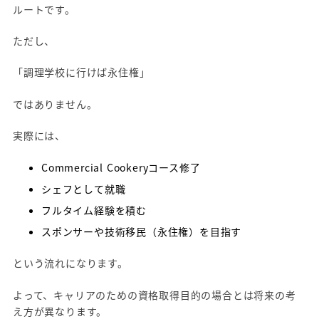
ルートです。
ただし、
「調理学校に行けば永住権」
ではありません。
実際には、
Commercial Cookeryコース修了
シェフとして就職
フルタイム経験を積む
スポンサーや技術移民（永住権）を目指す
という流れになります。
よって、キャリアのための資格取得目的の場合とは将来の考
え方が異なります。