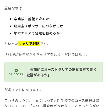
重要なのは、
卒業後に就職できるか
雇用主スポンサーにつながるか
地方エリアで経験を積めるか
といった
キャリア戦略
です。
「料理が好きだからキャリアを磨く」だけではなく、
「長期的にオーストラリアの飲食業界で働く
Success
覚悟があるか」
がポイントになります。
これらのように、目的によって専門学校でのコース選択は異
なりますので、「自分の場合はどうかな？」と思った方がい