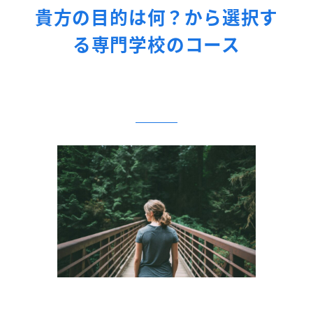
貴方の目的は何？から選択す
る専門学校のコース