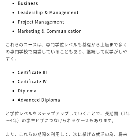
Business
Leadership & Management
Project Management
Marketing & Communication
これらのコースは、専門学位レベルも基礎から上級まで多く
の専門学校で開講していることもあり、継続して就学がしや
すく、
Certificate III
Certificate IV
Diploma
Advanced Diploma
と学位レベルをステップアップしていくことで、長期間（1年
〜4年）の学生ビザにつなげられるケースもあります。
また、これらの期間を利用して、次に挙げる就活の為、将来