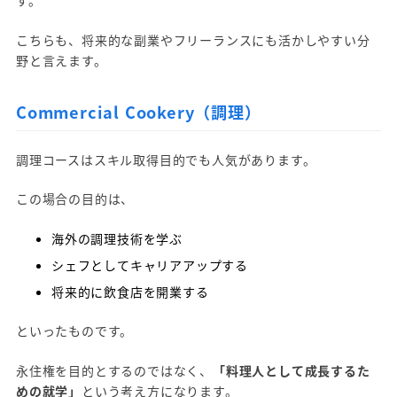
す。
こちらも、将来的な副業やフリーランスにも活かしやすい分
野と言えます。
Commercial Cookery（調理）
調理コースはスキル取得目的でも人気があります。
この場合の目的は、
海外の調理技術を学ぶ
シェフとしてキャリアアップする
将来的に飲食店を開業する
といったものです。
永住権を目的とするのではなく、
「料理人として成長するた
めの就学」
という考え方になります。