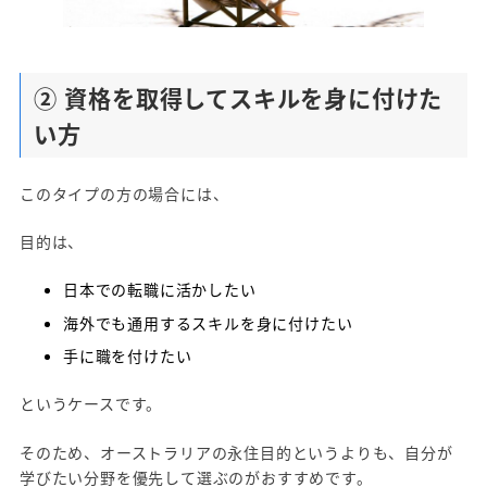
② 資格を取得してスキルを身に付けた
い方
このタイプの方の場合には、
目的は、
日本での転職に活かしたい
海外でも通用するスキルを身に付けたい
手に職を付けたい
というケースです。
そのため、オーストラリアの永住目的というよりも、自分が
学びたい分野を優先して選ぶのがおすすめです。