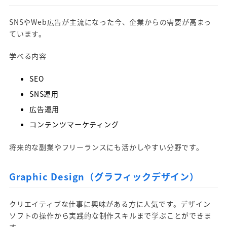
SNSやWeb広告が主流になった今、企業からの需要が高まっ
ています。
学べる内容
SEO
SNS運用
広告運用
コンテンツマーケティング
将来的な副業やフリーランスにも活かしやすい分野です。
Graphic Design（グラフィックデザイン）
クリエイティブな仕事に興味がある方に人気です。デザイン
ソフトの操作から実践的な制作スキルまで学ぶことができま