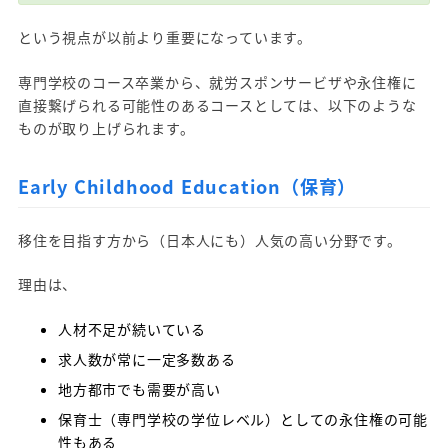
という視点が以前より重要になっています。
専門学校のコース卒業から、就労スポンサービザや永住権に
直接繋げられる可能性のあるコースとしては、以下のような
ものが取り上げられます。
Early Childhood Education（保育）
移住を目指す方から（日本人にも）人気の高い分野です。
理由は、
人材不足が続いている
求人数が常に一定多数ある
地方都市でも需要が高い
保育士（専門学校の学位レベル）としての永住権の可能
性もある