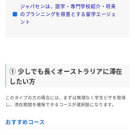
ジャパセンは、語学・専門学校紹介・将来
のプランニングを得意とする留学エージェ
ント
① 少しでも長くオーストラリアに滞在
したい方
このタイプの方の場合には、まずは無理なく学生ビザを取得
し、滞在期間を確保できるコースが選択肢になります。
おすすめコース