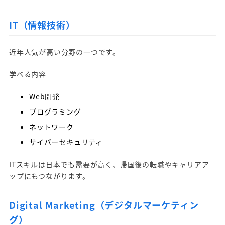
IT（情報技術）
近年人気が高い分野の一つです。
学べる内容
Web開発
プログラミング
ネットワーク
サイバーセキュリティ
ITスキルは日本でも需要が高く、帰国後の転職やキャリアア
ップにもつながります。
Digital Marketing（デジタルマーケティン
グ）