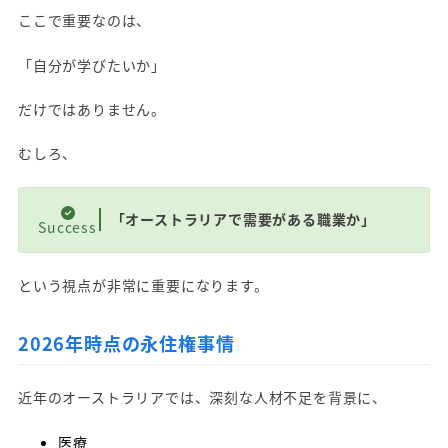
ここで重要なのは、
「自分が学びたいか」
だけではありません。
むしろ、
「オーストラリアで需要がある職業か」
Success
という視点が非常に重要になります。
2026年時点の永住権事情
近年のオーストラリアでは、深刻な人材不足を背景に、
医療