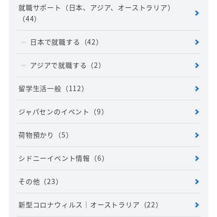
就職サポート（日本、アジア、オーストラリア）
（44）
日本で就職する
（42）
アジアで就職する
（2）
留学生活一般
（112）
ジャパセンのイベント
（9）
荷物預かり
（5）
シドニーイベント情報
（6）
その他
（23）
新型コロナウィルス｜オーストラリア
（22）