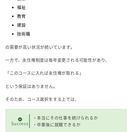
福祉
教育
建設
技術職
の需要が高い状況が続いています。
一方で、永住権制度は毎年変更される可能性があり、
「このコースに入れば永住権が取れる」
という保証はありません。
そのため、コース選択をする上では、
・本当にその仕事を続けられるか
Success
・卒業後に就職できるか