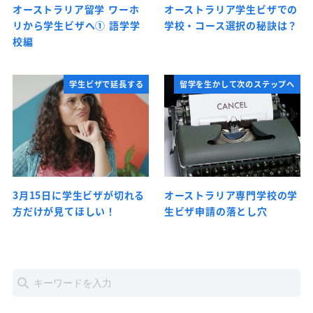
オーストラリア留学 ワーホ
オーストラリア学生ビザでの
リから学生ビザへ① 語学学
学校・コース選択の秘訣は？
校編
学生ビザで延長する
留学を生かして次のステップへ
3月15日に学生ビザが切れる
オーストラリア専門学校の学
方だけが見てほしい！
生ビザ申請の落とし穴