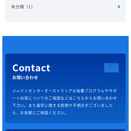
未分類
（1）
Contact
お問い合わせ
ジャパンセンターオーストラリアの各種プログラムやサポ
ート内容についてのご相談などはこちらからお問い合わせ
下さい。また留学に関する質問や不明点がございました
ら、お気軽にご相談ください。