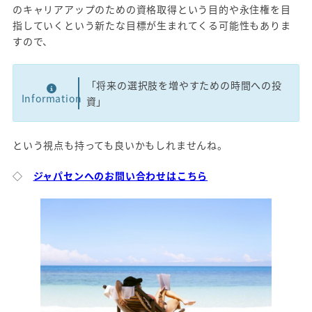
のキャリアアップのための資格取得という目的や永住権を目
指していくという新たな目標が生まれてくる可能性もありま
すので、
「将来の選択肢を増やすための時間への投
Information
資」
という視点も持っても良いかもしれませんね。
◇
ジャパセンへのお問い合わせはこちら