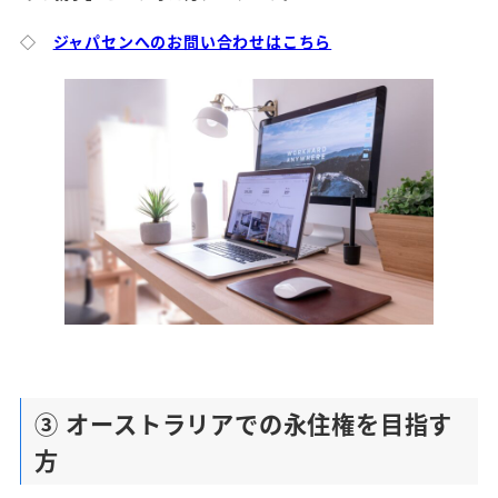
◇
ジャパセンへのお問い合わせはこちら
③ オーストラリアでの永住権を目指す
方