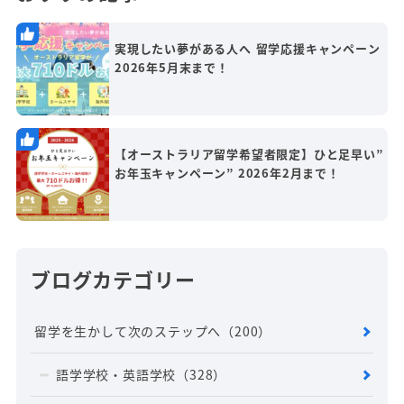
実現したい夢がある人へ 留学応援キャンペーン
2026年5月末まで！
【オーストラリア留学希望者限定】ひと足早い”
お年玉キャンペーン” 2026年2月まで！
ブログカテゴリー
留学を生かして次のステップへ
（200）
語学学校・英語学校
（328）