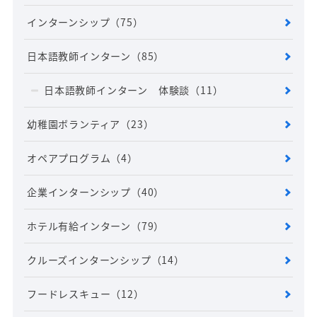
インターンシップ
（75）
日本語教師インターン
（85）
日本語教師インターン 体験談
（11）
幼稚園ボランティア
（23）
オペアプログラム
（4）
企業インターンシップ
（40）
ホテル有給インターン
（79）
クルーズインターンシップ
（14）
フードレスキュー
（12）