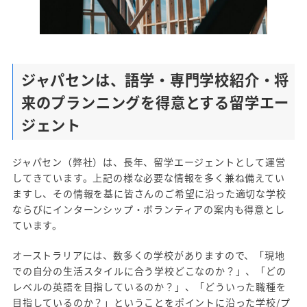
ジャパセンは、語学・専門学校紹介・将
来のプランニングを得意とする留学エー
ジェント
ジャパセン（弊社）は、長年、留学エージェントとして運営
してきています。上記の様な必要な情報を多く兼ね備えてい
ますし、その情報を基に皆さんのご希望に沿った適切な学校
ならびにインターンシップ・ボランティアの案内も得意とし
ています。
オーストラリアには、数多くの学校がありますので、「現地
での自分の生活スタイルに合う学校どこなのか？」、「どの
レベルの英語を目指しているのか？」、「どういった職種を
目指しているのか？」ということをポイントに沿った学校/プ