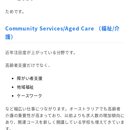
ためです。
Community Services/Aged Care （福祉/介
護）
近年注目度が上がっている分野です。
高齢者支援だけでなく、
障がい者支援
地域福祉
ケースワーク
など幅広い仕事につながります。オーストラリアでも高齢者
介護の重要性が高まっており、以前よりも求人数の増加傾向に
あり、関連コースを新しく開講している学校も増えてきていま
す。