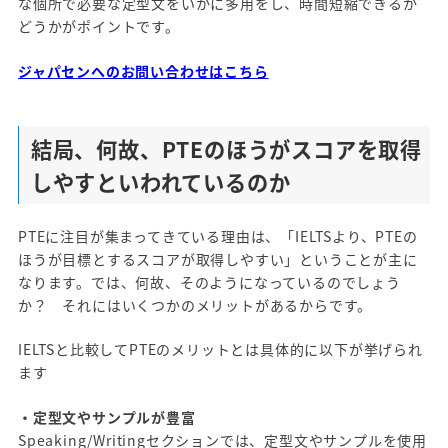
な個所で必要な定型文をいかに多用をし、時間短縮できるか
どうかがポイントです。
ジャパセンへのお問い合わせはこちら
結局、何故、PTEのほうがスコアを取得
しやすといわれているのか
PTEに注目が集まってきている理由は、「IELTSより、PTEの
ほうが目標とするスコアが取得しやすい」ということが主に
なります。では、何故、そのようになっているのでしょう
か？ それにはいくつかのメリットがあるからです。
IELTSと比較してPTEのメリットとは具体的に以下が挙げられ
ます
・定型文やサンプルが豊富
Speaking/Writingセクションでは、定型文やサンプルを使用