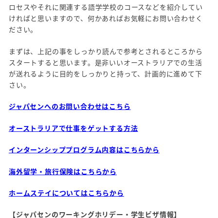
ロセスやそれに関連する語学学校のコースなどを紹介してい
ければと思いますので、何かあればお気軽にお問い合わせく
ださい。
まずは、上記の事をしっかり読んで参考とされるところから
スタートすると思います。是非いいオーストラリアでの生活
が送れるように目的をしっかりと持って、計画的に進めて下
さい。
ジャパセンへのお問い合わせはこちら
オーストラリアで仕事をゲットする方法
インターンシッププログラム内容はこちらから
海外留学・旅行保険はこちらから
ホームステイについてはこちらから
【ジャパセンのワーキングホリデー・学生ビザ情報】