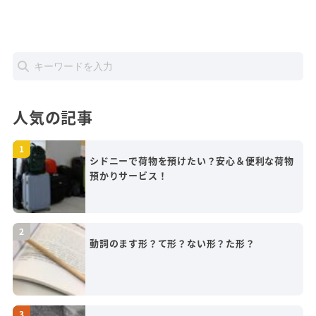
人気の記事
シドニーで荷物を預けたい？安心＆便利な荷物
預かりサービス！
動詞のます形？て形？ない形？た形？