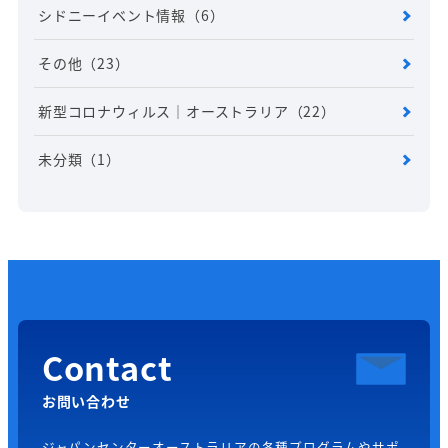
シドニーイベント情報
（6）
その他
（23）
新型コロナウィルス｜オーストラリア
（22）
未分類
（1）
Contact
お問い合わせ
ジャパンセンターオーストラリアの各種プログラムやサポ