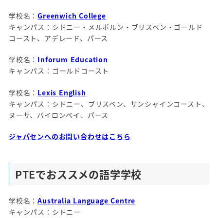
学校名：
Greenwich College
キャンパス：シドニー・メルボルン・ブリスベン・ゴールド
コースト、アデレード、パース
学校名：
Inforum Education
キャンパス：ゴールドコースト
学校名：
Lexis English
キャンパス：シドニー、ブリスベン、サンシャインコースト、
ヌーサ、バイロンベイ、パース
ジャパセンへのお問い合わせはこちら
PTEでおススメの語学学校
学校名：
Australia Language Centre
キャンパス：シドニー