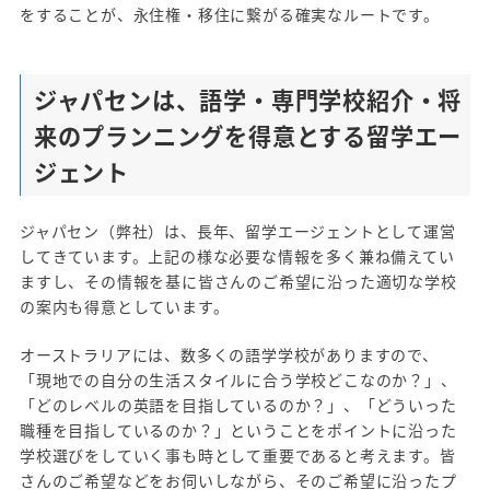
をすることが、永住権・移住に繋がる確実なルートです。
ジャパセンは、語学・専門学校紹介・将
来のプランニングを得意とする留学エー
ジェント
ジャパセン（弊社）は、長年、留学エージェントとして運営
してきています。上記の様な必要な情報を多く兼ね備えてい
ますし、その情報を基に皆さんのご希望に沿った適切な学校
の案内も得意としています。
オーストラリアには、数多くの語学学校がありますので、
「現地での自分の生活スタイルに合う学校どこなのか？」、
「どのレベルの英語を目指しているのか？」、「どういった
職種を目指しているのか？」ということをポイントに沿った
学校選びをしていく事も時として重要であると考えます。皆
さんのご希望などをお伺いしながら、そのご希望に沿ったプ