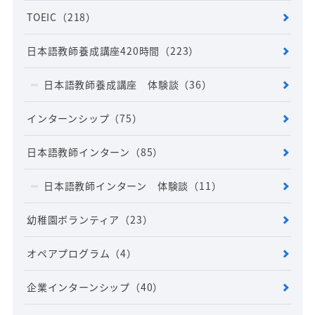
TOEIC
（218）
日本語教師養成講座420時間
（223）
日本語教師養成講座 体験談
（36）
インターンシップ
（75）
日本語教師インターン
（85）
日本語教師インターン 体験談
（11）
幼稚園ボランティア
（23）
オペアプログラム
（4）
企業インターンシップ
（40）