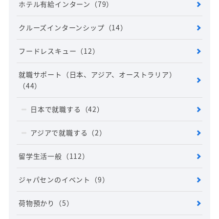
ホテル有給インターン
（79）
クルーズインターンシップ
（14）
フードレスキュー
（12）
就職サポート（日本、アジア、オーストラリア）
（44）
日本で就職する
（42）
アジアで就職する
（2）
留学生活一般
（112）
ジャパセンのイベント
（9）
荷物預かり
（5）