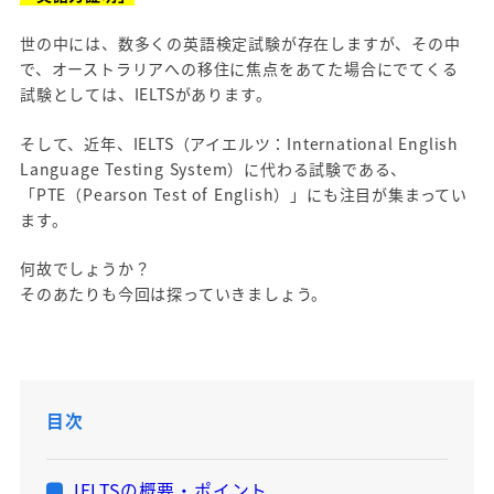
世の中には、数多くの英語検定試験が存在しますが、その中
で、オーストラリアへの移住に焦点をあてた場合にでてくる
試験としては、IELTSがあります。
そして、近年、IELTS（アイエルツ：International English
Language Testing System）に代わる試験である、
「PTE（Pearson Test of English）」にも注目が集まってい
ます。
何故でしょうか？
そのあたりも今回は探っていきましょう。
目次
IELTSの概要・ポイント