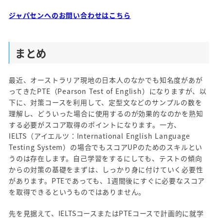
ジャパセンへのお問い合わせはこちら
まとめ
最近、オーストラリア現地の日本人のなかでも知名度があが
ってきたPTE（Pearson Test of English）になりますが、以
下に、対策コースを利用して、定型文などのサンプルの数を
理解し、どういった場合に使用するのが効果的なのかを熟知
する必要がスコア取得のポイントになります。一方、
IELTS（アイエルツ：International English Language
Testing System）の場合でもスコアUPのためのスキルとい
うのは存在します。自己学習をするにしても、テストの傾向
からの対策の基礎をまずは、しっかり身に付けていく必要性
があります。PTEであっても、1週間後にすぐに必要なスコア
を取得できるというものではありません。
先を見据えて、IELTSコースまたはPTEコースで計画的に就学