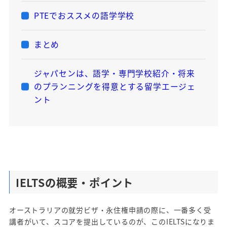
PTEでおススメの語学学校
まとめ
ジャパセンは、語学・専門学校紹介・将来
のプランニングを得意とする留学エージェ
ント
IELTSの概要・ポイント
オーストラリアの就労ビザ・永住権申請の際に、一番多く受
講者がいて、スコアを提出しているのが、このIELTSになりま