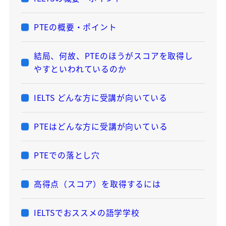
PTEの概要・ポイント
結局、何故、PTEのほうがスコアを取得し
やすといわれているのか
IELTS どんな方に受講が向いている
PTEはどんな方に受講が向いている
PTEでの落とし穴
高得点（スコア）を取得するには
IELTSでおススメの語学学校