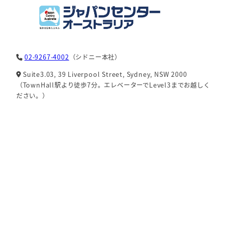
02-9267-4002
（シドニー本社）
Suite3.03, 39 Liverpool Street, Sydney, NSW 2000
（TownHall駅より徒歩7分。エレベーターでLevel3までお越しく
ださい。）