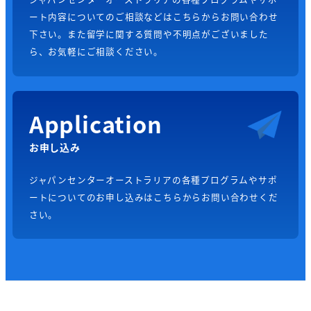
ート内容についてのご相談などはこちらからお問い合わせ
下さい。また留学に関する質問や不明点がございました
ら、お気軽にご相談ください。
Application
お申し込み
ジャパンセンターオーストラリアの各種プログラムやサポ
ートについてのお申し込みはこちらからお問い合わせくだ
さい。