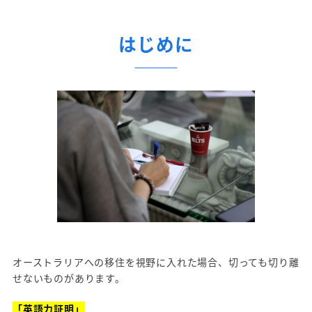
はじめに
オーストラリアへの移住を視野に入れた場合、切っても切り離
せないものがあります。
「英語力証明」