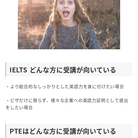
IELTS どんな方に受講が向いている
・より総合的なしっかりとした英語力を身に付けたい場合
・ビザだけに限らず、様々な企業への英語力証明として提出
をしたい場合
PTEはどんな方に受講が向いている