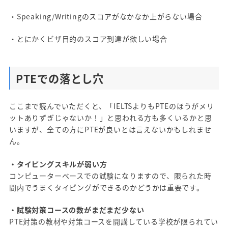
・Speaking/Writingのスコアがなかなか上がらない場合
・とにかくビザ目的のスコア到達が欲しい場合
PTEでの落とし穴
ここまで読んでいただくと、「IELTSよりもPTEのほうがメリ
ットありずぎじゃないか！」と思われる方も多くいるかと思
いますが、全ての方にPTEが良いとは言えないかもしれませ
ん。
・タイピングスキルが弱い方
コンピューターベースでの試験になりますので、限られた時
間内でうまくタイピングができるのかどうかは重要です。
・試験対策コースの数がまだまだ少ない
PTE対策の教材や対策コースを開講している学校が限られてい