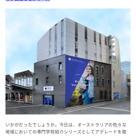
いかがだったでしょうか。今日は、オーストラリアの色々な
地域においての専門学校紹介シリーズとしてアデレードを取