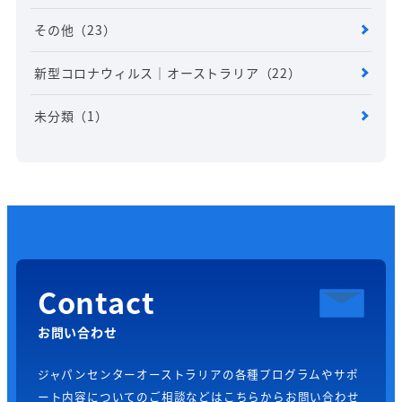
その他
（23）
新型コロナウィルス｜オーストラリア
（22）
未分類
（1）
Contact
お問い合わせ
ジャパンセンターオーストラリアの各種プログラムやサポ
ート内容についてのご相談などはこちらからお問い合わせ