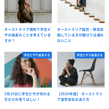
オーストラリア現地で学生ビ
オーストラリア就労・移住目
ザの延長のことを考えていま
指している方が避けては通れ
すか？
ないこと
学生ビザで延長する
学生ビザで延長する
3月15日に学生ビザが切れる
【2026年度】 オーストラリ
方だけが見てほしい！
ア留学会社のあり方