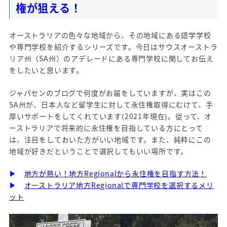
権が狙える！
オーストラリアの色々な地域から、その地域にある語学学校
や専門学校を紹介するシリーズです。今日はサウスオーストラ
リア州（SA州）のアデレードにある専門学校に関してお伝え
をしたいと思います。
ジャパセンのブログで何度がお届をしていますが、実はこの
SA州が、日本人など留学生に対して永住権取得にむけて、手
厚いサポートをしてくれています(2021年現在)。従って、オ
ーストラリアで将来的に永住権を目指している方にとって
は、注目をしておいた方がいい地域です。また、純粋にこの
地域が好きだということで選択してもいい場所です。
▶
地方が熱い！地方Regionalから永住権を目指す方法！
▶
オーストラリア地方Regionalで専門学校を選択するメリ
ット