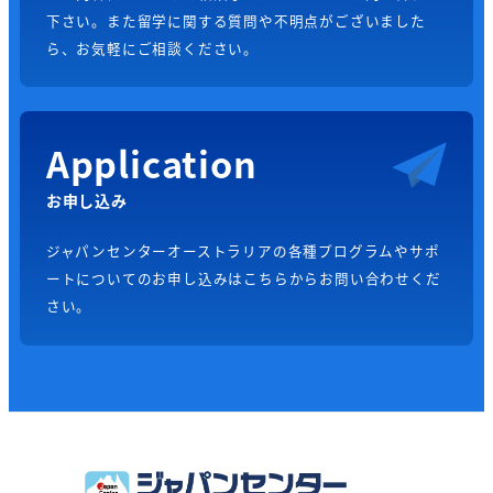
下さい。また留学に関する質問や不明点がございました
ら、お気軽にご相談ください。
Application
お申し込み
ジャパンセンターオーストラリアの各種プログラムやサポ
ートについてのお申し込みはこちらからお問い合わせくだ
さい。