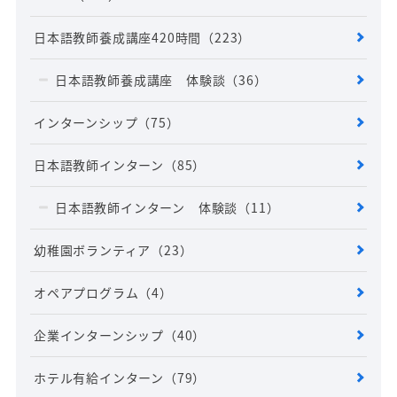
日本語教師養成講座420時間
（223）
日本語教師養成講座 体験談
（36）
インターンシップ
（75）
日本語教師インターン
（85）
日本語教師インターン 体験談
（11）
幼稚園ボランティア
（23）
オペアプログラム
（4）
企業インターンシップ
（40）
ホテル有給インターン
（79）