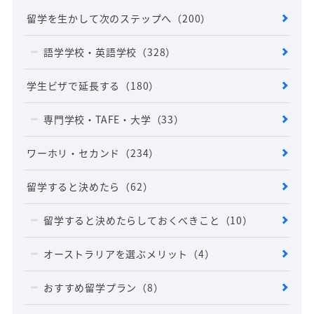
留学を生かして次のステップへ
（200）
語学学校・英語学校
（328）
学生ビザで延長する
（180）
専門学校・TAFE・大学
（33）
ワーホリ・セカンド
（234）
留学すると決めたら
（62）
留学すると決めたらしておくべきこと
（10）
オーストラリアを選ぶメリット
（4）
おすすめ留学プラン
（8）