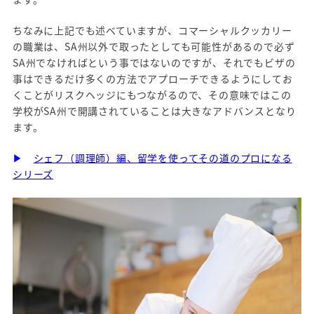
ちなみに上記でも述べていますが、コマーシャルクッカリー
の職業は、SA州以外で取ったとしても可能性があるので必ず
SA州でなければという事ではないのですが、それでもビザの
事はできるだけ多くの方法でアプローチできるようにしてお
くことがリスクヘッジにもつながるので、その意味ではこの
学校がSA州で開講されていることは大きなアドバンスとなり
ます。
▶
シェフ（調理師）編、留学を使ってその道のプロになる
シリーズ