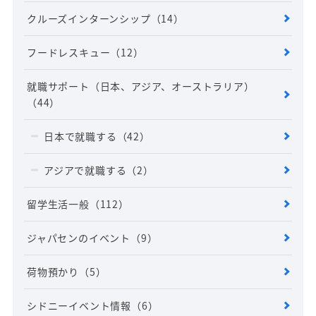
クルーズインターンシップ
（14）
フードレスキュー
（12）
就職サポート（日本、アジア、オーストラリア）
（44）
日本で就職する
（42）
アジアで就職する
（2）
留学生活一般
（112）
ジャパセンのイベント
（9）
荷物預かり
（5）
シドニーイベント情報
（6）