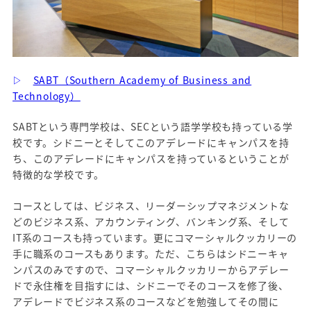
▷
SABT（Southern Academy of Business and
Technology）
SABTという専門学校は、SECという語学学校も持っている学
校です。シドニーとそしてこのアデレードにキャンパスを持
ち、このアデレードにキャンパスを持っているということが
特徴的な学校です。
コースとしては、ビジネス、リーダーシップマネジメントな
どのビジネス系、アカウンティング、バンキング系、そして
IT系のコースも持っています。更にコマーシャルクッカリーの
手に職系のコースもあります。ただ、こちらはシドニーキャ
ンパスのみですので、コマーシャルクッカリーからアデレー
ドで永住権を目指すには、シドニーでそのコースを修了後、
アデレードでビジネス系のコースなどを勉強してその間に