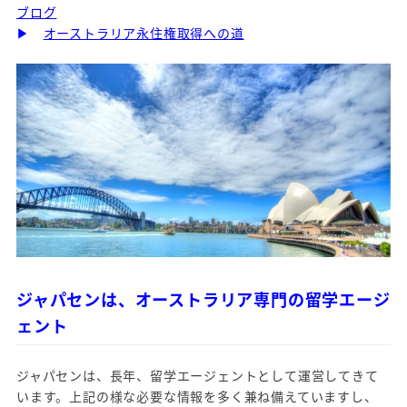
ブログ
▶
オーストラリア永住権取得への道
ジャパセンは、オーストラリア専門の留学エージ
ェント
ジャパセンは、長年、留学エージェントとして運営してきて
います。上記の様な必要な情報を多く兼ね備えていますし、