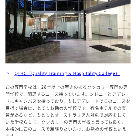
▷
QTHC（Quality Training & Hospitality College）
この専門学校は、28年以上の歴史のあるクッカリー専門の専
門学校で、関連するコース持っています。シドニーとアデレー
ドにキャンパスを持っており、もしアデレードでこのコースを
目指す場合は、とてもお勧めの学校です。有名ホテルでの実
習があるなど、もともとオーストラリア人対象で対応をして
いた学校らしく、クッカリーの専門の学校と言っても良く、
本格的にこのコースで頑張りたい方は、お勧めの学校といえ
ます。