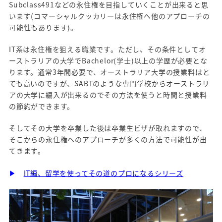
Subclass491などの永住権を目指していくことが出来ると思
います(コマーシャルクッカリーは永住権へ他のアプローチの
可能性もあります)。
IT系は永住権を狙える職業です。ただし、その条件としてオ
ーストラリアの大学でBachelor(学士)以上の学歴が必要とな
ります。通常3年間必要で、オーストラリア大学の授業料はと
ても高いのですが、SABTのような専門学校からオーストラリ
アの大学に編入が出来るのでその方法を使うと時間と授業料
の節約ができます。
そしてその大学を卒業した後は卒業生ビザが取れますので、
そこからの永住権へのアプローチが多くの方法で可能性が出
てきます。
▶
IT編、留学を使ってその道のプロになるシリーズ