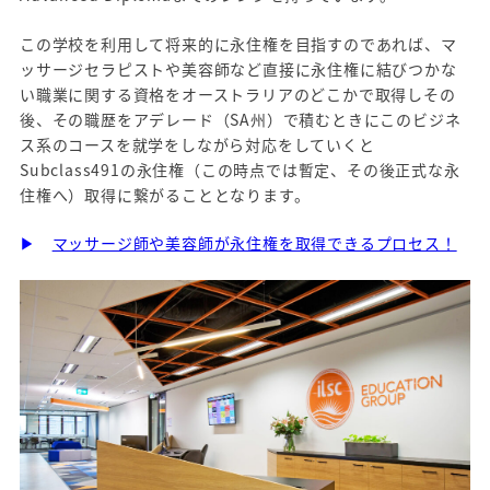
この学校を利用して将来的に永住権を目指すのであれば、マ
ッサージセラピストや美容師など直接に永住権に結びつかな
い職業に関する資格をオーストラリアのどこかで取得しその
後、その職歴をアデレード（SA州）で積むときにこのビジネ
ス系のコースを就学をしながら対応をしていくと
Subclass491の永住権（この時点では暫定、その後正式な永
住権へ）取得に繋がることとなります。
▶
マッサージ師や美容師が永住権を取得できるプロセス！