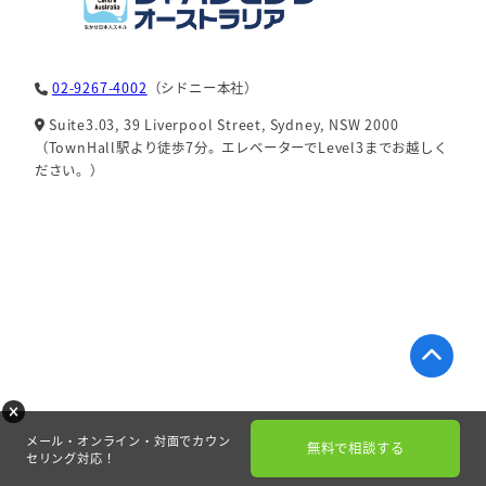
02-9267-4002
（シドニー本社）
Suite3.03, 39 Liverpool Street, Sydney, NSW 2000
（TownHall駅より徒歩7分。エレベーターでLevel3までお越しく
ださい。）
メール・オンライン・対面でカウン
無料で相談する
セリング対応！