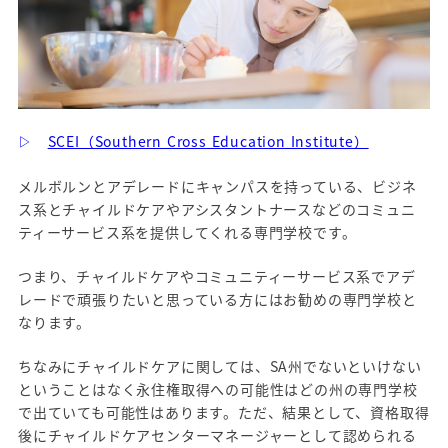
▷
SCEI（Southern Cross Education Institute）
メルボルンとアデレードにキャンパスを持っている、ビジネ
ス系とチャイルドケアやアシスタントナースなどのコミュニ
ティーサービス系を提供してくれる専門学校です。
つまり、チャイルドケアやコミュニティーサービス系でアデ
レードで頑張りたいと思っている方にはお勧めの専門学校と
なります。
ちなみにチャイルドケアに関しては、SA州でないといけない
ということはなく永住権取得への可能性はどの州の専門学校
で出ていても可能性はあります。ただ、結果として、資格取得
後にチャイルドケアセンターマネージャーとして認められる