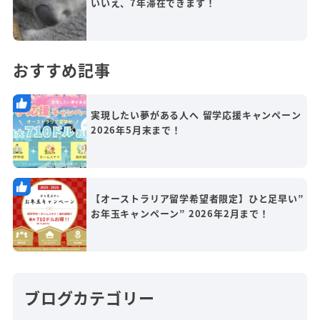
いいえ、7年滞在できます！
おすすめ記事
実現したい夢がある人へ 留学応援キャンペーン
2026年5月末まで！
【オーストラリア留学希望者限定】ひと足早い”
お年玉キャンペーン” 2026年2月まで！
ブログカテゴリー