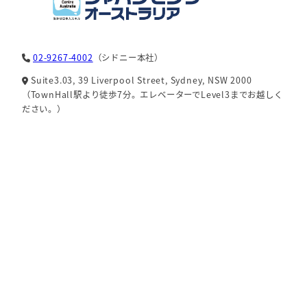
02-9267-4002
（シドニー本社）
Suite3.03, 39 Liverpool Street, Sydney, NSW 2000
（TownHall駅より徒歩7分。エレベーターでLevel3までお越しく
ださい。）