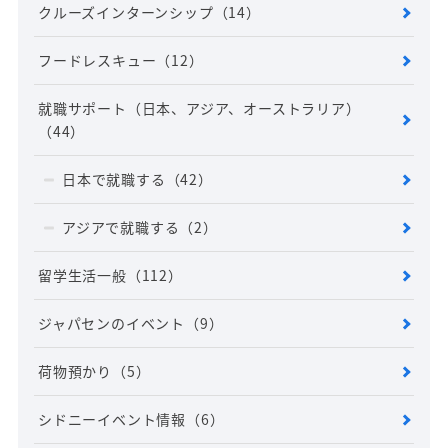
クルーズインターンシップ
（14）
フードレスキュー
（12）
就職サポート（日本、アジア、オーストラリア）
（44）
日本で就職する
（42）
アジアで就職する
（2）
留学生活一般
（112）
ジャパセンのイベント
（9）
荷物預かり
（5）
シドニーイベント情報
（6）