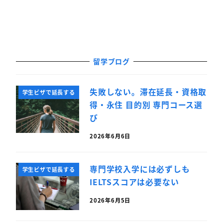
留学ブログ
失敗しない。滞在延長・資格取
学生ビザで延長する
得・永住 目的別 専門コース選
び
2026年6月6日
専門学校入学には必ずしも
学生ビザで延長する
IELTSスコアは必要ない
2026年6月5日