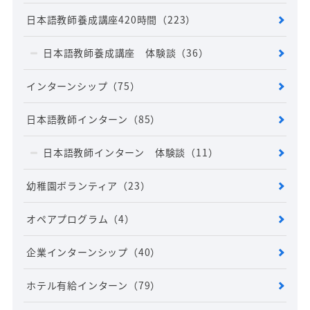
日本語教師養成講座420時間
（223）
日本語教師養成講座 体験談
（36）
インターンシップ
（75）
日本語教師インターン
（85）
日本語教師インターン 体験談
（11）
幼稚園ボランティア
（23）
オペアプログラム
（4）
企業インターンシップ
（40）
ホテル有給インターン
（79）