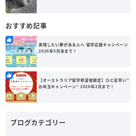
おすすめ記事
実現したい夢がある人へ 留学応援キャンペーン
2026年5月末まで！
【オーストラリア留学希望者限定】ひと足早い”
お年玉キャンペーン” 2026年2月まで！
ブログカテゴリー