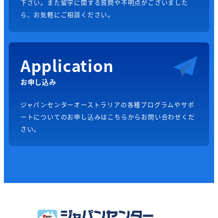
下さい。また留学に関する質問や不明点がございました
ら、お気軽にご相談ください。
Application
お申し込み
ジャパンセンターオーストラリアの各種プログラムやサポ
ートについてのお申し込みはこちらからお問い合わせくだ
さい。