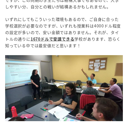
しやすい分、自分との戦いが結構あるかもしれません。
いずれにしてもこういった環境もあるので、ご自身に合った
学校選択が必要なのですが、いずれも授業料は4000ドル程度
の設定が多いので、安い金額ではありません。それが、タイ
トルの通りに
1670ドルで受講できる
学校があります、恐らく
知っている中では最安値だと思います！