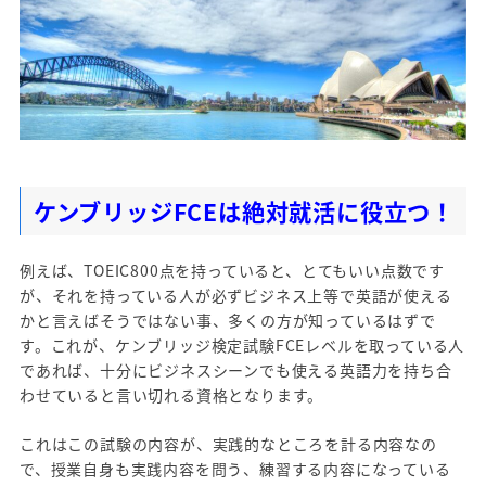
ケンブリッジFCEは絶対就活に役立つ！
例えば、TOEIC800点を持っていると、とてもいい点数です
が、それを持っている人が必ずビジネス上等で英語が使える
かと言えばそうではない事、多くの方が知っているはずで
す。これが、ケンブリッジ検定試験FCEレベルを取っている人
であれば、十分にビジネスシーンでも使える英語力を持ち合
わせていると言い切れる資格となります。
これはこの試験の内容が、実践的なところを計る内容なの
で、授業自身も実践内容を問う、練習する内容になっている