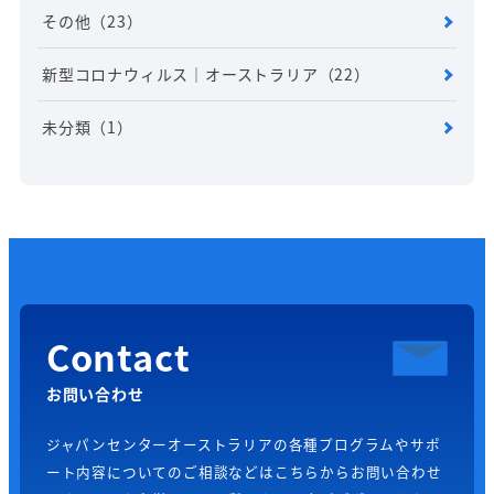
その他
（23）
新型コロナウィルス｜オーストラリア
（22）
未分類
（1）
Contact
お問い合わせ
ジャパンセンターオーストラリアの各種プログラムやサポ
ート内容についてのご相談などはこちらからお問い合わせ