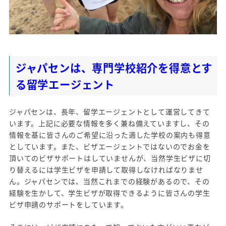
ジャパセンは、専門学校紹介を得意とす
る留学エージェント
ジャパセンは、長年、留学エージェントとして運営してきて
います。上記に必要な情報を多く兼ね備えていますし、その
情報を基に皆さんのご希望に沿った適した学校の案内も得意
としています。また、ビザエージェントではないのでお金を
頂いてのビザサポートはしていませんが、当然学生ビザに切
り替えるには学生ビザを申請して取得しなければなりませ
ん。ジャパセンでは、当然これまでの経験があるので、その
経験を生かして、学生ビザが取得できるように皆さんの学生
ビザ申請のサポートをしています。