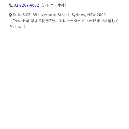
02-9267-4002
（シドニー本社）
Suite3.03, 39 Liverpool Street, Sydney, NSW 2000
（TownHall駅より徒歩7分。エレベーターでLevel3までお越しく
ださい。）