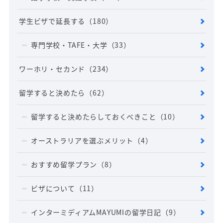
学生ビザで延長する
（180）
専門学校・TAFE・大学
（33）
ワーホリ・セカンド
（234）
留学すると決めたら
（62）
留学すると決めたらしておくべきこと
（10）
オーストラリアを選ぶメリット
（4）
おすすめ留学プラン
（8）
ビザについて
（11）
インターミディアムMAYUMIの留学日記
（9）