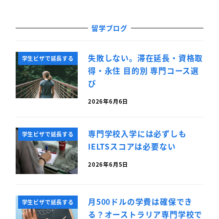
留学ブログ
失敗しない。滞在延長・資格取
学生ビザで延長する
得・永住 目的別 専門コース選
び
2026年6月6日
専門学校入学には必ずしも
学生ビザで延長する
IELTSスコアは必要ない
2026年6月5日
月500ドルの学費は確保でき
学生ビザで延長する
る？オーストラリア専門学校で