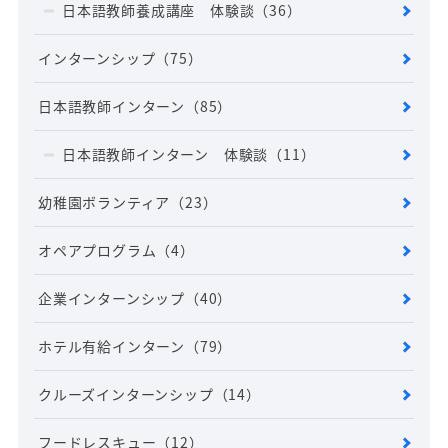
日本語教師養成講座 体験談
（36）
インターンシップ
（75）
日本語教師インターン
（85）
日本語教師インターン 体験談
（11）
幼稚園ボランティア
（23）
オペアプログラム
（4）
企業インターンシップ
（40）
ホテル有給インターン
（79）
クルーズインターンシップ
（14）
フードレスキュー
（12）