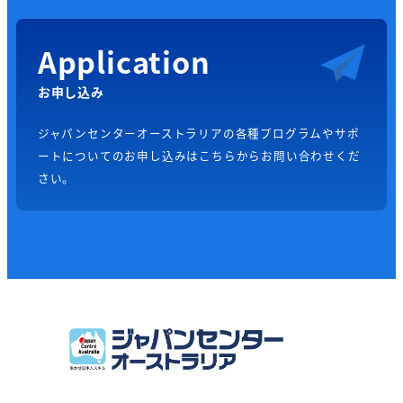
Application
お申し込み
ジャパンセンターオーストラリアの各種プログラムやサポ
ートについてのお申し込みはこちらからお問い合わせくだ
さい。