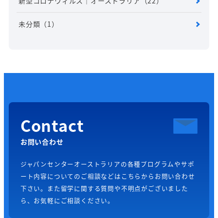
新型コロナウィルス｜オーストラリア
（22）
未分類
（1）
Contact
お問い合わせ
ジャパンセンターオーストラリアの各種プログラムやサポ
ート内容についてのご相談などはこちらからお問い合わせ
下さい。また留学に関する質問や不明点がございました
ら、お気軽にご相談ください。