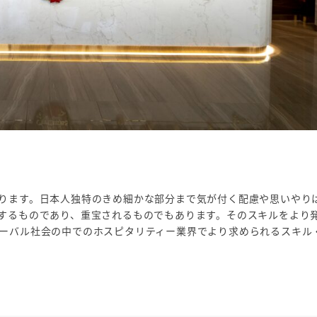
ります。日本人独特のきめ細かな部分まで気が付く配慮や思いやり
するものであり、重宝されるものでもあります。そのスキルをより
ーバル社会の中でのホスピタリティー業界でより求められるスキル