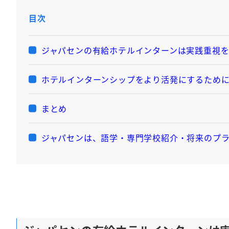
目次
ジャパセンの有給ホテルインターンは実践重視
ホテルインターンシップをより活発にするため
まとめ
ジャパセンは、語学・専門学校紹介・将来のプ