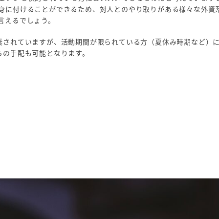
身に付けることができるため、対人とのやり取りがある様々な外資
言えるでしょう。
奨されていますが、活動期間が限られている方（夏休み時期など）
らの手配も可能となります。