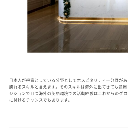
日本人が得意としている分野としてホスピタリティー分野があ
誇れるスキルと言えます。そのスキルは海外に出てきても通用
ジションで且つ海外の英語環境での活動経験はこれからのグロ
に付けるチャンスでもあります。