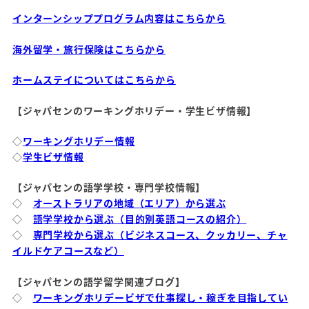
インターンシッププログラム内容はこちらから
海外留学・旅行保険はこちらから
ホームステイについてはこちらから
【ジャパセンのワーキングホリデー・学生ビザ情報】
◇
ワーキングホリデー情報
◇
学生ビザ情報
【ジャパセンの語学学校・専門学校情報】
◇
オーストラリアの地域（エリア）から選ぶ
◇
語学学校から選ぶ（目的別英語コースの紹介）
◇
専門学校から選ぶ（ビジネスコース、クッカリー、チャ
イルドケアコースなど）
【ジャパセンの語学留学関連ブログ】
◇
ワーキングホリデービザで仕事探し・稼ぎを目指してい