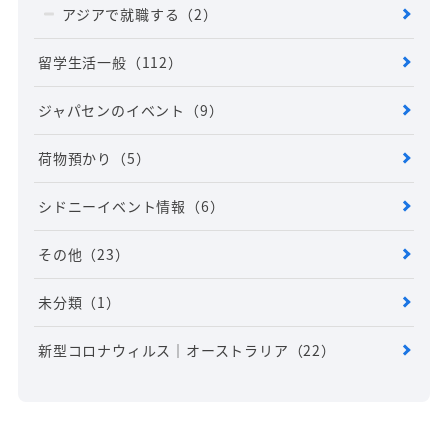
アジアで就職する
（2）
留学生活一般
（112）
ジャパセンのイベント
（9）
荷物預かり
（5）
シドニーイベント情報
（6）
その他
（23）
未分類
（1）
新型コロナウィルス｜オーストラリア
（22）