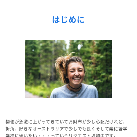
はじめに
物価が急激に上がってきていてお財布が少し心配だけれど、
折角、好きなオーストラリアで少しでも長くそして楽に語学
学校に通いたい・・・っていうリクエスト増加中です。