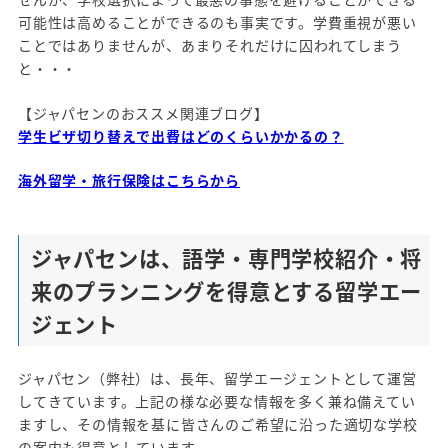
可能性は高めることができるのも事実です。学費重視が悪い
ことではありませんが、あまりそれだけに囚われてしまう
と・・・
【ジャパセンのおススメ関連ブログ】
学生ビザ切り替えで出費はどのくらいかかるの？
海外留学・旅行保険はこちらから
ジャパセンは、語学・専門学校紹介・将
来のプランニングを得意とする留学エー
ジェント
ジャパセン（弊社）は、長年、留学エージェントとして運営
してきています。上記の様な必要な情報を多く兼ね備えてい
ますし、その情報を基に皆さんのご希望に沿った適切な学校
の案内も得意としています。