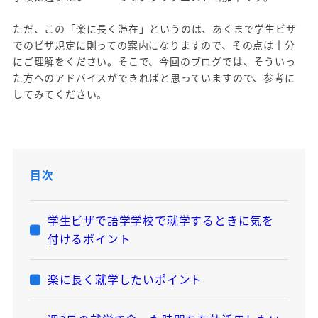
ただ、この「楽に長く滞在」というのは、あくまで学生ビザ
でのビザ規定に則っての案内になりますので、その点は十分
にご理解をください。そこで、今回のブログでは、そういっ
た方へのアドバイスができればと思っていますので、参考に
してみてください。
目次
学生ビザで語学学校で就学するときに気を
付けるポイント
楽に長く就学したいポイント