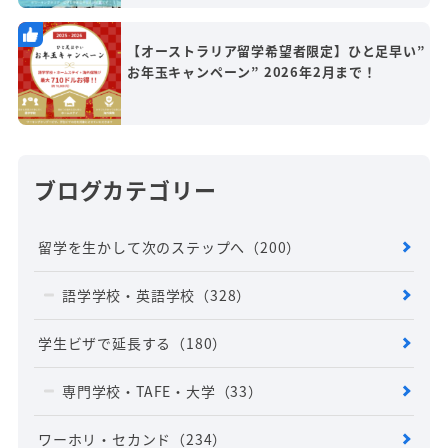
【オーストラリア留学希望者限定】ひと足早い”
お年玉キャンペーン” 2026年2月まで！
ブログカテゴリー
留学を生かして次のステップへ
（200）
語学学校・英語学校
（328）
学生ビザで延長する
（180）
専門学校・TAFE・大学
（33）
ワーホリ・セカンド
（234）