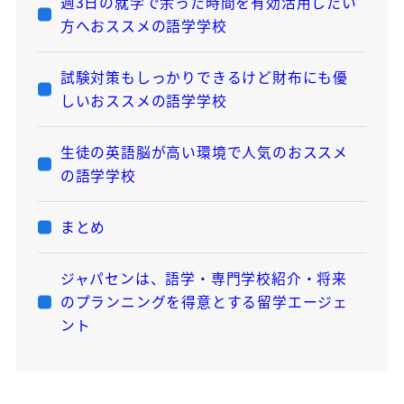
週3日の就学で余った時間を有効活用したい
方へおススメの語学学校
試験対策もしっかりできるけど財布にも優
しいおススメの語学学校
生徒の英語脳が高い環境で人気のおススメ
の語学学校
まとめ
ジャパセンは、語学・専門学校紹介・将来
のプランニングを得意とする留学エージェ
ント