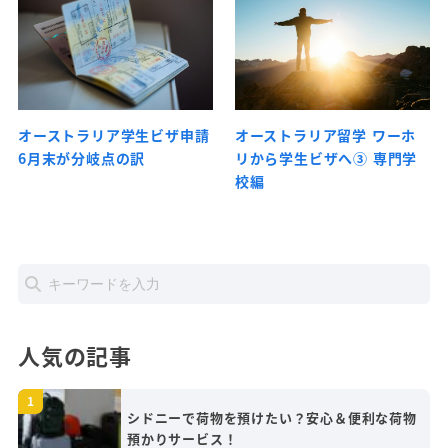
オーストラリア学生ビザ申請
オーストラリア留学 ワーホ
6月末が分岐点の訳
リから学生ビザへ③ 専門学
校編
人気の記事
シドニーで荷物を預けたい？安心＆便利な荷物
預かりサービス！