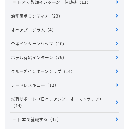
日本語教師インターン 体験談
（11）
幼稚園ボランティア
（23）
オペアプログラム
（4）
企業インターンシップ
（40）
ホテル有給インターン
（79）
クルーズインターンシップ
（14）
フードレスキュー
（12）
就職サポート（日本、アジア、オーストラリア）
（44）
日本で就職する
（42）