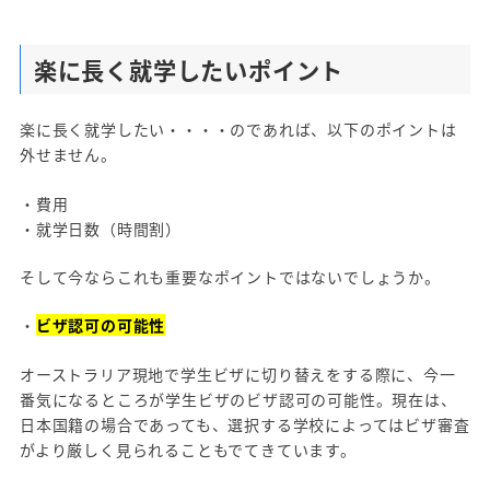
楽に長く就学したいポイント
楽に長く就学したい・・・・のであれば、以下のポイントは
外せません。
・費用
・就学日数（時間割）
そして今ならこれも重要なポイントではないでしょうか。
・
ビザ認可の可能性
オーストラリア現地で学生ビザに切り替えをする際に、今一
番気になるところが学生ビザのビザ認可の可能性。現在は、
日本国籍の場合であっても、選択する学校によってはビザ審査
がより厳しく見られることもでてきています。