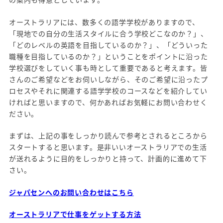
オーストラリアには、数多くの語学学校がありますので、
「現地での自分の生活スタイルに合う学校どこなのか？」、
「どのレベルの英語を目指しているのか？」、「どういった
職種を目指しているのか？」ということをポイントに沿った
学校選びをしていく事も時として重要であると考えます。皆
さんのご希望などをお伺いしながら、そのご希望に沿ったプ
ロセスやそれに関連する語学学校のコースなどを紹介してい
ければと思いますので、何かあればお気軽にお問い合わせく
ださい。
まずは、上記の事をしっかり読んで参考とされるところから
スタートすると思います。是非いいオーストラリアでの生活
が送れるように目的をしっかりと持って、計画的に進めて下
さい。
ジャパセンへのお問い合わせはこちら
オーストラリアで仕事をゲットする方法