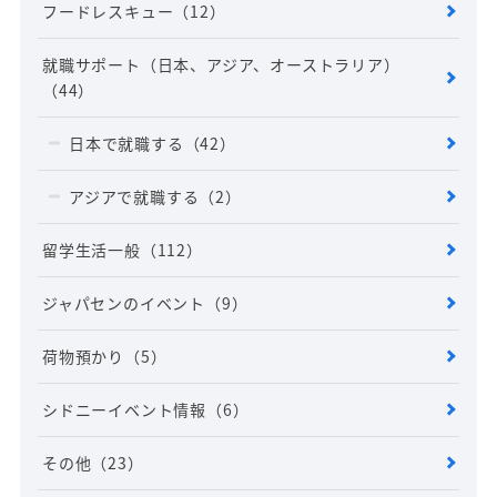
フードレスキュー
（12）
就職サポート（日本、アジア、オーストラリア）
（44）
日本で就職する
（42）
アジアで就職する
（2）
留学生活一般
（112）
ジャパセンのイベント
（9）
荷物預かり
（5）
シドニーイベント情報
（6）
その他
（23）