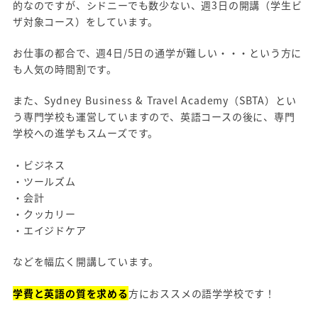
的なのですが、シドニーでも数少ない、週3日の開講（学生ビ
ザ対象コース）をしています。
お仕事の都合で、週4日/5日の通学が難しい・・・という方に
も人気の時間割です。
また、Sydney Business & Travel Academy（SBTA）とい
う専門学校も運営していますので、英語コースの後に、専門
学校への進学もスムーズです。
・ビジネス
・ツールズム
・会計
・クッカリー
・エイジドケア
などを幅広く開講しています。
学費と英語の質を求める
方におススメの語学学校です！