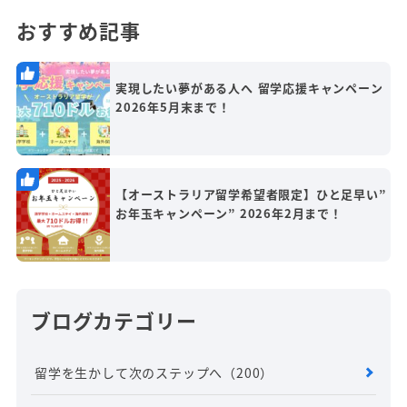
おすすめ記事
実現したい夢がある人へ 留学応援キャンペーン
2026年5月末まで！
【オーストラリア留学希望者限定】ひと足早い”
お年玉キャンペーン” 2026年2月まで！
ブログカテゴリー
留学を生かして次のステップへ
（200）