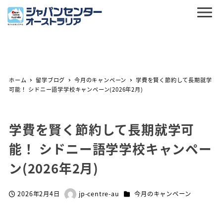
ホーム
留学ブログ
今月のキャンペーン
学費を賢く節約して長期就学
可能！ シドニー語学学校キャンペーン(2026年2月)
学費を賢く節約して長期就学可
能！ シドニー語学学校キャンペー
ン(2026年2月)
カテゴリー
2026年2月4日
jp-centre-au
今月のキャンペーン
投稿日
著
者