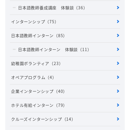
日本語教師養成講座 体験談
（36）
インターンシップ
（75）
日本語教師インターン
（85）
日本語教師インターン 体験談
（11）
幼稚園ボランティア
（23）
オペアプログラム
（4）
企業インターンシップ
（40）
ホテル有給インターン
（79）
クルーズインターンシップ
（14）