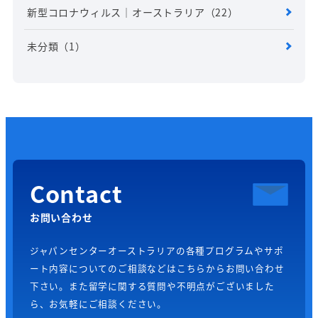
新型コロナウィルス｜オーストラリア
（22）
未分類
（1）
Contact
お問い合わせ
ジャパンセンターオーストラリアの各種プログラムやサポ
ート内容についてのご相談などはこちらからお問い合わせ
下さい。また留学に関する質問や不明点がございました
ら、お気軽にご相談ください。