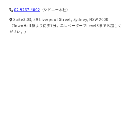
02-9267-4002
（シドニー本社）
Suite3.03, 39 Liverpool Street, Sydney, NSW 2000
（TownHall駅より徒歩7分。エレベーターでLevel3までお越しく
ださい。）