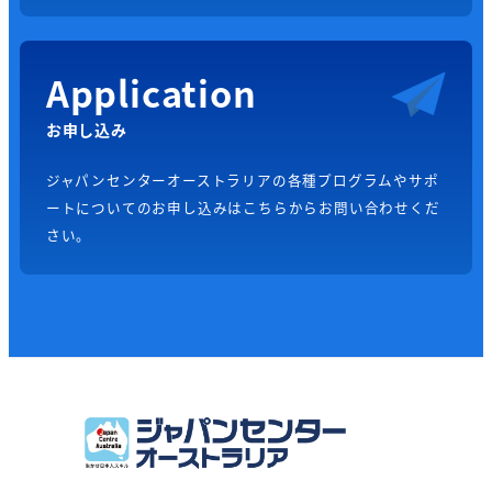
Application
お申し込み
ジャパンセンターオーストラリアの各種プログラムやサポ
ートについてのお申し込みはこちらからお問い合わせくだ
さい。