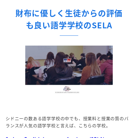
財布に優しく生徒からの評価
も良い語学学校の
SELA
シドニーの数ある語学学校の中でも、授業料と授業の質のバ
ランスが人気の語学学校と言えば、こちらの学校。