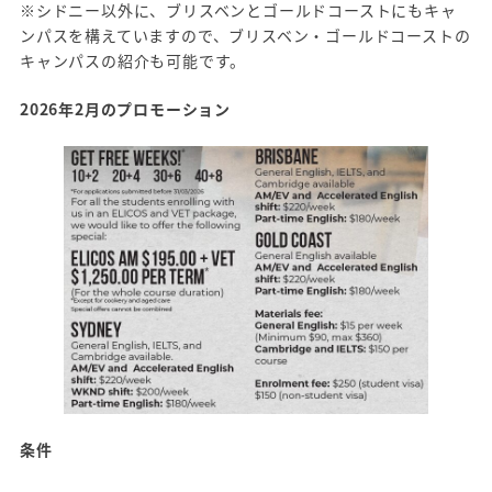
※シドニー以外に、ブリスベンとゴールドコーストにもキャ
ンパスを構えていますので、ブリスベン・ゴールドコーストの
キャンパスの紹介も可能です。
2026年2月のプロモーション
条件