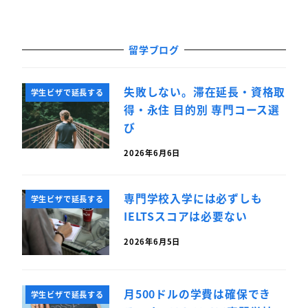
留学ブログ
失敗しない。滞在延長・資格取
学生ビザで延長する
得・永住 目的別 専門コース選
び
2026年6月6日
専門学校入学には必ずしも
学生ビザで延長する
IELTSスコアは必要ない
2026年6月5日
月500ドルの学費は確保でき
学生ビザで延長する