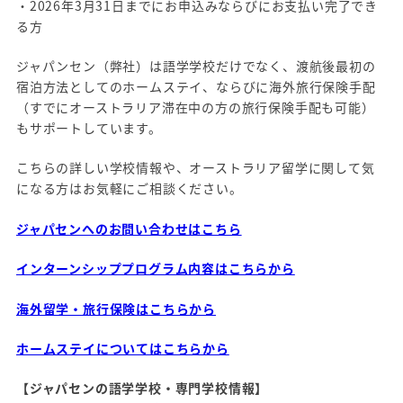
・2026年3月31日までにお申込みならびにお支払い完了でき
る方
ジャパンセン（弊社）は語学学校だけでなく、渡航後最初の
宿泊方法としてのホームステイ、ならびに海外旅行保険手配
（すでにオーストラリア滞在中の方の旅行保険手配も可能）
もサポートしています。
こちらの詳しい学校情報や、オーストラリア留学に関して気
になる方はお気軽にご相談ください。
ジャパセンへのお問い合わせはこちら
インターンシッププログラム内容はこちらから
海外留学・旅行保険はこちらから
ホームステイについてはこちらから
【ジャパセンの語学学校・専門学校情報】