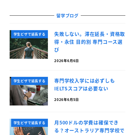
留学ブログ
失敗しない。滞在延長・資格取
学生ビザで延長する
得・永住 目的別 専門コース選
び
2026年6月6日
専門学校入学には必ずしも
学生ビザで延長する
IELTSスコアは必要ない
2026年6月5日
月500ドルの学費は確保でき
学生ビザで延長する
る？オーストラリア専門学校で