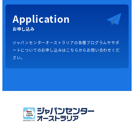
Application
お申し込み
ジャパンセンターオーストラリアの各種プログラムやサポ
ートについてのお申し込みはこちらからお問い合わせくだ
さい。