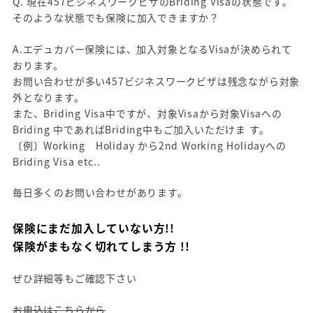
Q. 現在457ビジネスワークビザのBriding Visaの状態です。
そのような状態でも保険に加入できますか？
A.エデュカバー保険には、加入対象となるVisaが決められて
おります。
お問い合わせが多い457ビジネスワークビザは残念ながら対象
外となります。
また、Briding Visa中ですが、対象Visaから対象Visaへの
Briding 中であればBriding中もご加入いただけま す。
〔例〕Working Holiday から2nd Working Holidayへの
Briding Visa etc..
毎日多くのお問い合わせがあります。
保険にまだ加入していない方!!
保険がまもなく切れてしまう方 !!
ぜひ詳細等もご確認下さい
お申込はこちらから