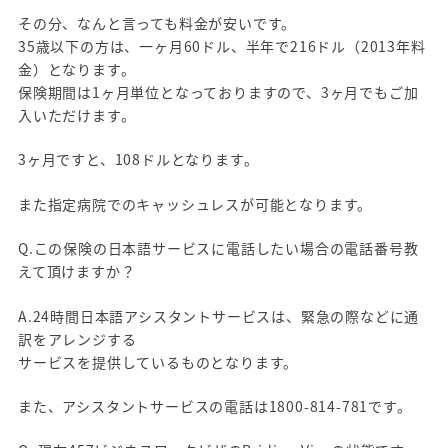
その分、なんと言っても料金が安いです。
35歳以下の方は、一ヶ月60ドル、半年で216ドル（2013年料
金）となります。
保険期間は1ヶ月単位となっておりますので、3ヶ月でもご加
入いただけます。
3ヶ月ですと、108ドルとなります。
また指定病院でのキャッシュレスが可能となります。
Q.この保険の日本語サービスに電話したい場合の電話番号教
えて頂けますか？
A.24時間日本語アシスタントサービスは、緊急の際などに通
訳をアレンジする
サービスを提供しているものとなります。
また、アシスタントサービスの電話は1800-814-781です。