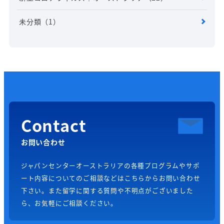
未分類
（1）
Contact
お問い合わせ
ジャパンセンターオーストラリアの各種プログラムやサポ
ート内容についてのご相談などはこちらからお問い合わせ
下さい。また留学に関する質問や不明点がございました
ら、お気軽にご相談ください。