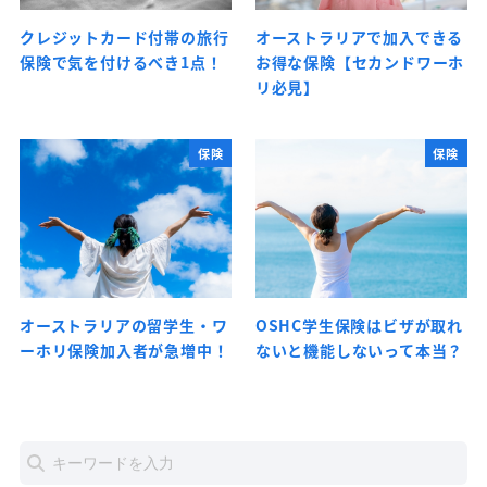
クレジットカード付帯の旅行
オーストラリアで加入できる
保険で気を付けるべき1点！
お得な保険【セカンドワーホ
リ必見】
保険
保険
オーストラリアの留学生・ワ
OSHC学生保険はビザが取れ
ーホリ保険加入者が急増中！
ないと機能しないって本当？