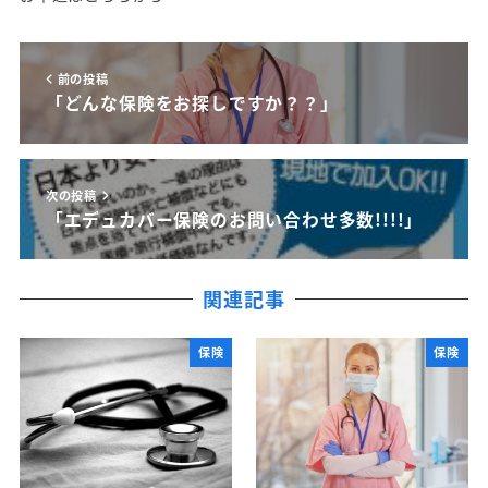
前の投稿
「どんな保険をお探しですか？？」
次の投稿
「エデュカバー保険のお問い合わせ多数!!!!」
関連記事
保険
保険