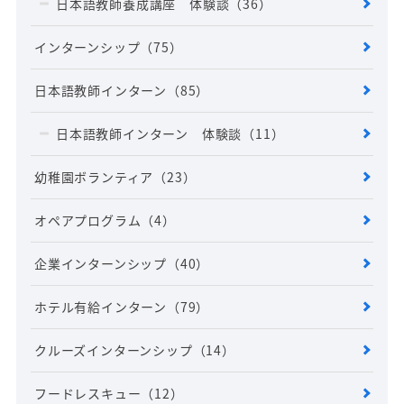
日本語教師養成講座 体験談
（36）
インターンシップ
（75）
日本語教師インターン
（85）
日本語教師インターン 体験談
（11）
幼稚園ボランティア
（23）
オペアプログラム
（4）
企業インターンシップ
（40）
ホテル有給インターン
（79）
クルーズインターンシップ
（14）
フードレスキュー
（12）