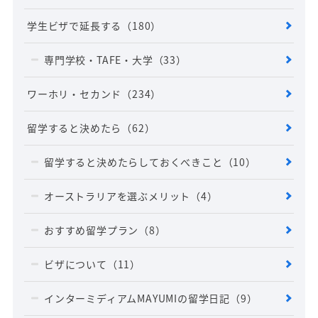
学生ビザで延長する
（180）
専門学校・TAFE・大学
（33）
ワーホリ・セカンド
（234）
留学すると決めたら
（62）
留学すると決めたらしておくべきこと
（10）
オーストラリアを選ぶメリット
（4）
おすすめ留学プラン
（8）
ビザについて
（11）
インターミディアムMAYUMIの留学日記
（9）