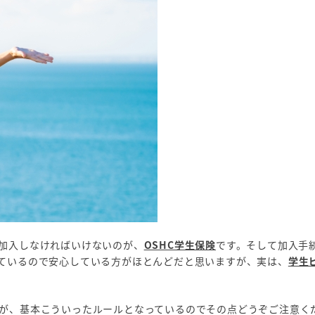
加入しなければいけないのが、
OSHC学生保険
です。そして加入手
ているので安心している方がほとんどだと思いますが、実は、
学生
が、基本こういったルールとなっているのでその点どうぞご注意く