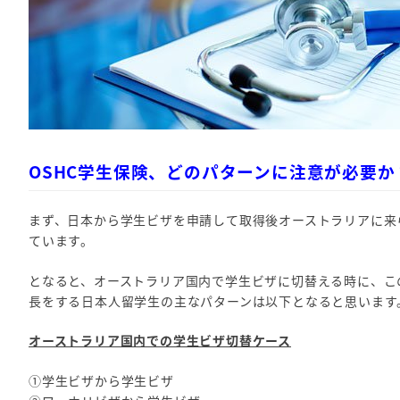
OSHC学生保険、どのパターンに注意が必要か
まず、日本から学生ビザを申請して取得後オーストラリアに来
ています。
となると、オーストラリア国内で学生ビザに切替える時に、こ
長をする日本人留学生の主なパターンは以下となると思います
オーストラリア国内での学生ビザ切替ケース
①学生ビザから学生ビザ