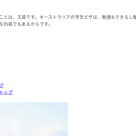
ことは、王道です。オーストラリアの学生ビザは、勉強もできるし
な内容でもあるからです。
プ
トップ