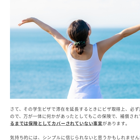
さて、その学生ビザで滞在を延長するときにビザ取得上、必ず
ので、万が一体に何かがあったとしてもこの保険で、補償され
るまでは保険としてカバーされていない事実
があります。
気持ち的には、シンプルに信じられないと思うかもしれません