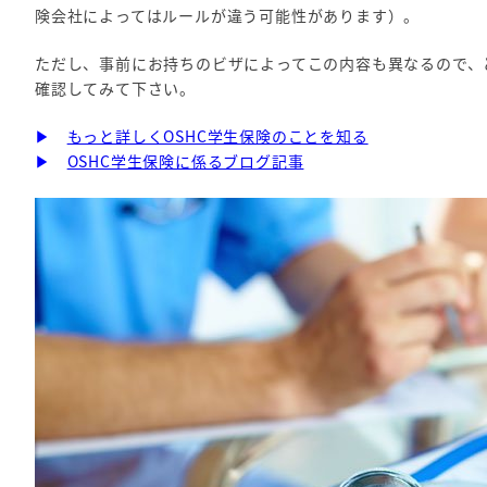
険会社によってはルールが違う可能性があります）。
ただし、事前にお持ちのビザによってこの内容も異なるので、
確認してみて下さい。
▶
もっと詳しくOSHC学生保険のことを知る
▶
OSHC学生保険に係るブログ記事