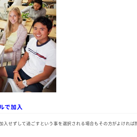
ルで加入
加入せずして過ごすという事を選択される場合もその方がよければ