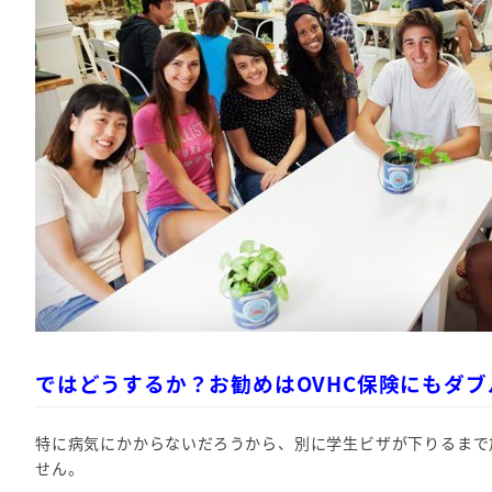
ではどうするか？お勧めはOVHC保険にもダブ
特に病気にかからないだろうから、別に学生ビザが下りるまで
せん。