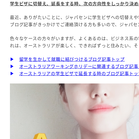
学生ビザに切替え、延長をする時、次の方向性をしっかり決め
最近、ありがたいことに、ジャパセンに学生ビザへの切替えや
ブログ記事がきっかけでご連絡頂ける方も多いので、ジャパセ
色々なケースの方々がいますが、よくあるのは、ビジネス系の
れは、オーストラリアが楽しく、できればずっと住みたい、そ
▶
留学を生かして就職に結びつけるブログ記事トップ
▶
オーストラリアワーキングホリデーに関連するブログ記事
▶
オーストラリアの学生ビザで延長する時のブログ記事トッ