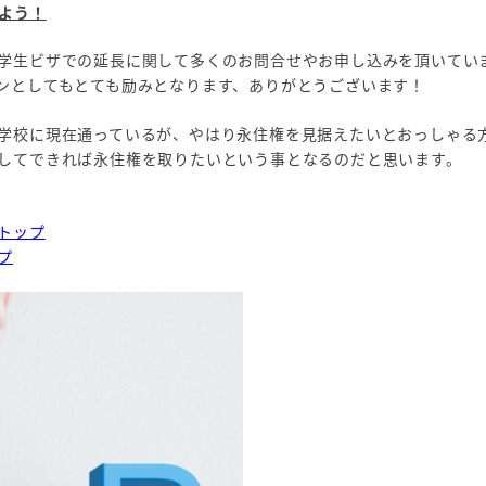
よう！
学生ビザでの延長に関して多くのお問合せやお申し込みを頂いてい
ンとしてもとても励みとなります、ありがとうございます！
学校に現在通っているが、やはり永住権を見据えたいとおっしゃる
してできれば永住権を取りたいという事となるのだと思います。
トップ
プ