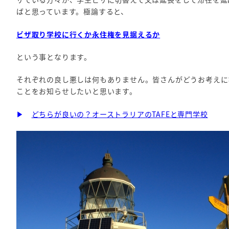
ばと思っています。極論すると、
ビザ取り学校に行くか永住権を見据えるか
という事となります。
それぞれの良し悪しは何もありません。皆さんがどうお考えに
ことをお知らせしたいと思います。
▶
どちらが良いの？オーストラリアのTAFEと専門学校