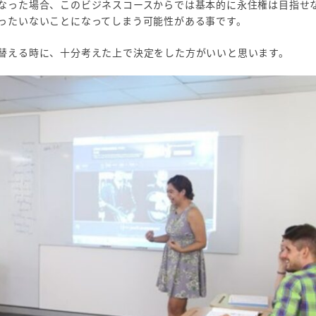
なった場合、このビジネスコースからでは基本的に永住権は目指せ
ったいないことになってしまう可能性がある事です。
替える時に、十分考えた上で決定をした方がいいと思います。