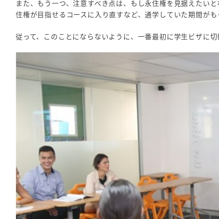
また、もう一つ、注意すべき点は、もし永住権を見据えたいと
住権が目指せるコースに入り直すなど、通学していた期間がも
従って、このことにならないように、一番最初に学生ビザに切