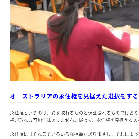
オーストラリアの永住権を見据えた選択をする
永住権というのは、必ず取れるものと保証されるものではあり
権が取れる可能性はありません。従って、永住権を見据えるの
永住権にはそれこそいろいろな種類がありますし、それによっ