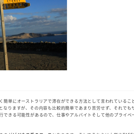
く簡単にオーストラリアで滞在ができる方法として言われているこ
となりますが、その内容も比較的簡単であまり苦労せず、それでも
行できる可能性があるので、仕事やアルバイトそして他のプライベ