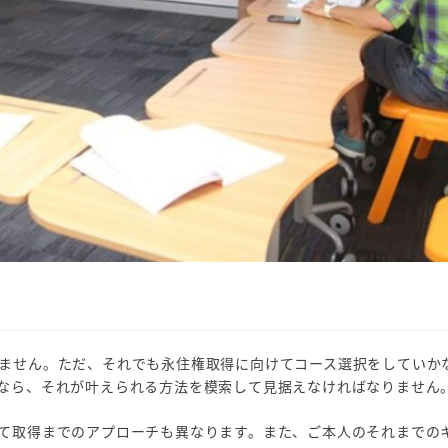
ません。ただ、それでも永住権取得に向けてコース選択をしていか
なら、それが叶えられる方法を模索して見据えなければなりません
て取得までのアプローチも異なります。また、ご本人のそれまでの