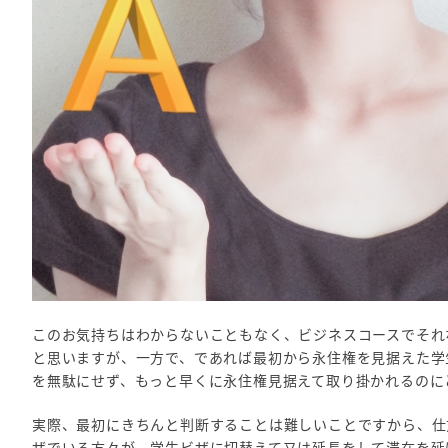
このお気持ちはわからないこともなく、ビジネスコースでそれ
と思いますが、一方で、であれば最初から永住権を見据えた学
を無駄にせず、もっと早くに永住権見据えて取り掛かれるのに
実際、最初にきちんと判断することは難しいことですから、仕
ザでいる方々が、学生ビザに切替えて又は延長をして滞在を延