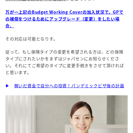
万が一上記のBudget Working Coverの加入状況で、GPで
の補償をつけるためにアップグレード（変更）をしたい場
合、
その対応は可能となりす。
従って、もし保険タイプの変更を希望される方は、どの保険
タイプにされたいかをまずはジャパセンにお知らせくださ
い。それにてご希望のタイプに変更手続きをさせて頂ければ
と思います。
▶
稼いだ資金で自分への投資！パンデミックビザ後の計画