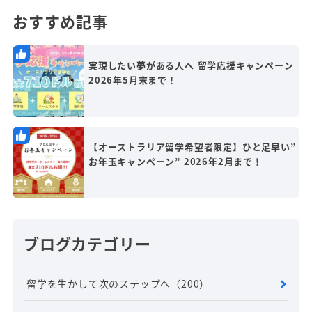
おすすめ記事
実現したい夢がある人へ 留学応援キャンペーン
2026年5月末まで！
【オーストラリア留学希望者限定】ひと足早い”
お年玉キャンペーン” 2026年2月まで！
ブログカテゴリー
留学を生かして次のステップへ
（200）