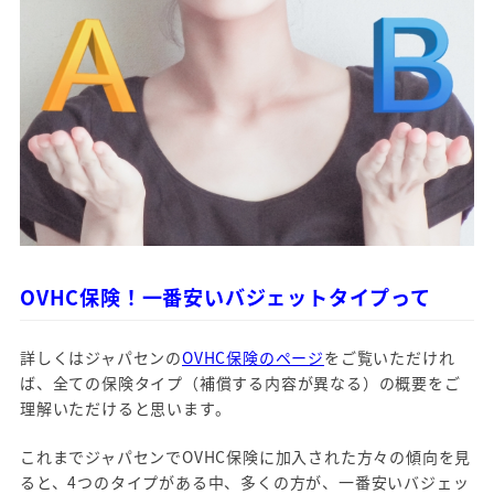
OVHC保険！一番安いバジェットタイプって
詳しくはジャパセンの
OVHC保険のページ
をご覧いただけれ
ば、全ての保険タイプ（補償する内容が異なる）の概要をご
理解いただけると思います。
これまでジャパセンでOVHC保険に加入された方々の傾向を見
ると、4つのタイプがある中、多くの方が、一番安いバジェッ