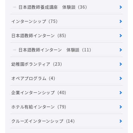
日本語教師養成講座 体験談
（36）
インターンシップ
（75）
日本語教師インターン
（85）
日本語教師インターン 体験談
（11）
幼稚園ボランティア
（23）
オペアプログラム
（4）
企業インターンシップ
（40）
ホテル有給インターン
（79）
クルーズインターンシップ
（14）