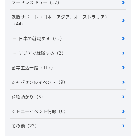
フードレスキュー
（12）
就職サポート（日本、アジア、オーストラリア）
（44）
日本で就職する
（42）
アジアで就職する
（2）
留学生活一般
（112）
ジャパセンのイベント
（9）
荷物預かり
（5）
シドニーイベント情報
（6）
その他
（23）