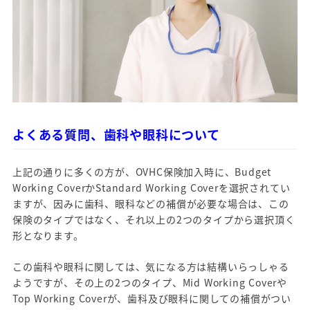
よくある質問、歯科や眼科について
上記の通りに多くの方が、OVHC保険加入時に、Budget
Working CoverかStandard Working Coverを選択されてい
ますが、因みに歯科、眼科などの補償が必要な場合は、この
保険のタイプではなく、それ以上の2つのタイプから選択頂く
形となります。
この歯科や眼科に関しては、気になる方は結構いらっしゃる
ようですが、その上の2つのタイプ、Mid Working Coverや
Top Working Coverが、歯科及び眼科に関しての補償がつい