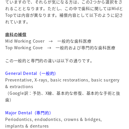
ていますので、それらが気になる方は、この2つから選択をさ
れることとなります。ただし、この中で歯科に関してはMidと
Topでは内容が異なります。補償内容として以下のように記さ
れています。
歯科の補償
Mid Working Cover → 一般的な歯科医療
Top Working Cove → 一般的および専門的な歯科医療
この一般的と専門的の違いは以下の通りです。
General Dental（一般的）
Preventative, X-rays, basic restorations, basic surgery
& extractions
（Google訳：予防、X線、基本的な修復、基本的な手術と抜
歯）
Major Dental（専門的）
Periodontics, endodontics, crowns & bridges,
implants & dentures