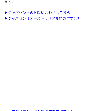
ます。
▶
ジャパセンへのお問い合わせはこちら
▶
ジャパセンはオーストラリア専門の留学会社