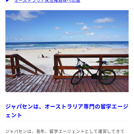
▶
オーストラリア永住権取得への道
ジャパセンは、オーストラリア専門の留学エージ
ェント
ジャパセンは、長年、留学エージェントとして運営してきて