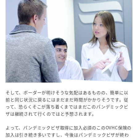
そして、ボーダーが明けそうな気配はあるものの、簡単に以
前と同じ状況に戻るにはまだまだ時間がかかりそうです。従
って、恐らくそこが落ち着くまではまだこのパンデミックビ
ザは継続されて行くのではと予想されます。
よって、パンデミックビザ取得に加入必須のこのOVHC保険の
加入は引き続き多いですし、今後はパンデミックビザが終わ