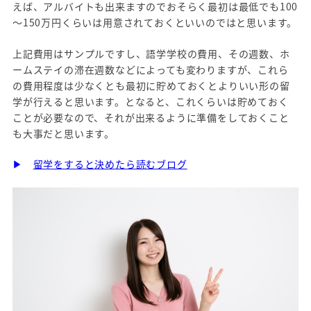
えば、アルバイトも出来ますのでおそらく最初は最低でも100
～150万円くらいは用意されておくといいのではと思います。
上記費用はサンプルですし、語学学校の費用、その週数、ホ
ームステイの滞在週数などによっても変わりますが、これら
の費用程度は少なくとも最初に貯めておくとよりいい形の留
学が行えると思います。となると、これくらいは貯めておく
ことが必要なので、それが出来るように準備をしておくこと
も大事だと思います。
▶
留学をすると決めたら読むブログ