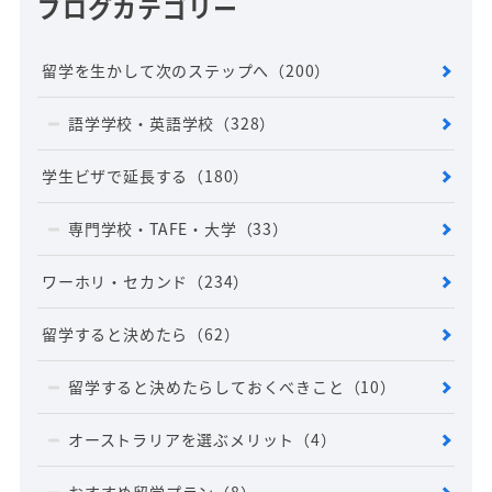
ブログカテゴリー
留学を生かして次のステップへ
（200）
語学学校・英語学校
（328）
学生ビザで延長する
（180）
専門学校・TAFE・大学
（33）
ワーホリ・セカンド
（234）
留学すると決めたら
（62）
留学すると決めたらしておくべきこと
（10）
オーストラリアを選ぶメリット
（4）