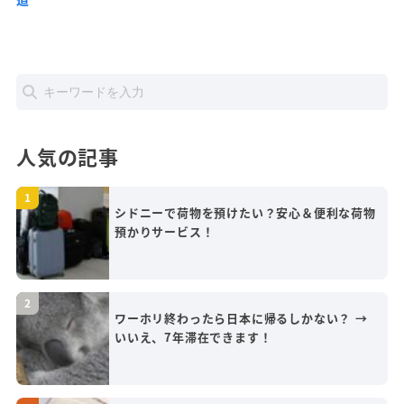
人気の記事
シドニーで荷物を預けたい？安心＆便利な荷物
預かりサービス！
ワーホリ終わったら日本に帰るしかない？ →
いいえ、7年滞在できます！