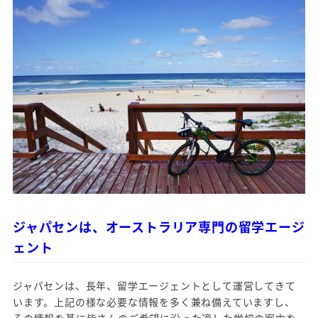
ジャパセンは、オーストラリア専門の留学エージ
ェント
ジャパセンは、長年、留学エージェントとして運営してきて
います。上記の様な必要な情報を多く兼ね備えていますし、