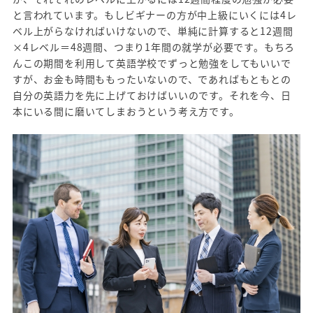
と言われています。もしビギナーの方が中上級にいくには4レ
ベル上がらなければいけないので、単純に計算すると12週間
×4レベル＝48週間、つまり1年間の就学が必要です。もちろ
んこの期間を利用して英語学校でずっと勉強をしてもいいで
すが、お金も時間ももったいないので、であればもともとの
自分の英語力を先に上げておけばいいのです。それを今、日
本にいる間に磨いてしまおうという考え方です。