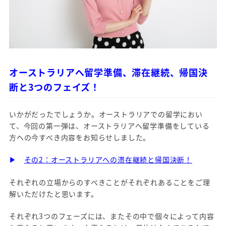
オーストラリアへ留学準備、滞在継続、帰国決
断と3つのフェイズ！
いかがだったでしょうか。オーストラリアでの留学におい
て、今回の第一弾は、オーストラリアへ留学準備をしている
方への今すべき内容をお知らせしました。
▶
その2：オーストラリアへの滞在継続と帰国決断！
それぞれの立場からのすべきことがそれぞれあることをご理
解いただけたと思います。
それぞれ3つのフェーズには、またその中で個々によって内容