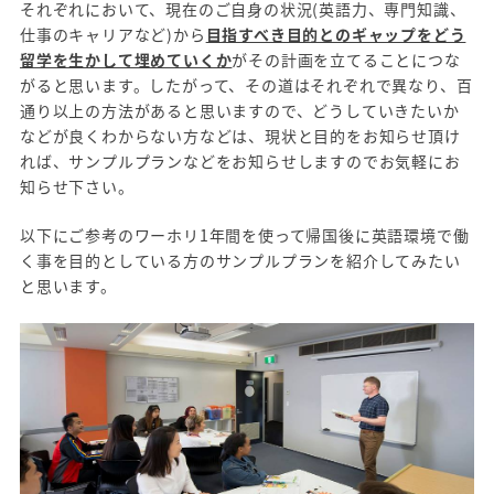
それぞれにおいて、現在のご自身の状況(英語力、専門知識、
仕事のキャリアなど)から
目指すべき目的とのギャップをどう
留学を生かして埋めていくか
がその計画を立てることにつな
がると思います。したがって、その道はそれぞれで異なり、百
通り以上の方法があると思いますので、どうしていきたいか
などが良くわからない方などは、現状と目的をお知らせ頂け
れば、サンプルプランなどをお知らせしますのでお気軽にお
知らせ下さい。
以下にご参考のワーホリ1年間を使って帰国後に英語環境で働
く事を目的としている方のサンプルプランを紹介してみたい
と思います。