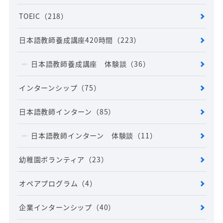
TOEIC
（218）
日本語教師養成講座420時間
（223）
日本語教師養成講座 体験談
（36）
インターンシップ
（75）
日本語教師インターン
（85）
日本語教師インターン 体験談
（11）
幼稚園ボランティア
（23）
オペアプログラム
（4）
企業インターンシップ
（40）