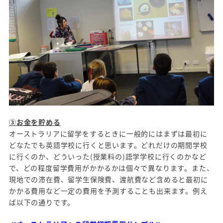
③お金を貯める
オーストラリアに留学をするときに一般的にはまずは最初に
どなたでも英語学校に行くと思います。どれだけの期間学校
に行くのか、どういった(授業料の)語学学校に行くのかなど
で、どの程度留学費用がかかるかは個々で異なります。また、
現地での滞在費、留学生保険費、渡航費など含めると最初に
かかる費用など一定の費用を予測することも出来ます。例え
ば以下の通りです。