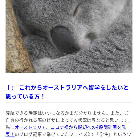
Ⅰ: これからオーストラリアへ留学をしたいと
思っている方！
渡航できる時期はいつになるかまだ分かりません。また、ご
自身の行かれる際のビザによっても状況は異なると思います。
先に
オーストラリア、コロナ禍から脱却への4段階計画を発
表！
のブログ記事で挙げていたフェイズ2で『学生』というワ