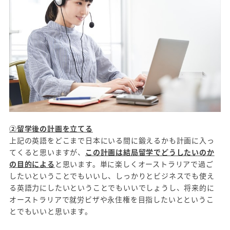
②留学後の計画を立てる
上記の英語をどこまで日本にいる間に鍛えるかも計画に入っ
てくると思いますが、
この計画は結局留学でどうしたいのか
の目的による
と思います。単に楽しくオーストラリアで過ご
したいということでもいいし、しっかりとビジネスでも使え
る英語力にしたいということでもいいでしょうし、将来的に
オーストラリアで就労ビザや永住権を目指したいとというこ
とでもいいと思います。