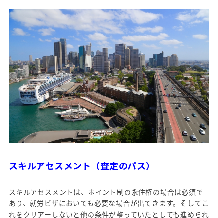
スキルアセスメント（査定のパス）
スキルアセスメントは、ポイント制の永住権の場合は必須で
あり、就労ビザにおいても必要な場合が出てきます。そしてこ
れをクリアーしないと他の条件が整っていたとしても進められ