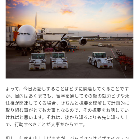
よって、今日お話しすることはビザに関連してくることです
が、目的はあくまでも、留学を通してその後の就労ビザや永
住権が関連してくる場合、きちんと概要を理解して計画的に
取り組む事がとても大事となるので、その概要をお話してい
ければと思います。それは、後から知るよりも先に知った上
で、行動すべきことが大事だからです。
但し、何度も申し上げますが、ジャパセンはビザエイジェン