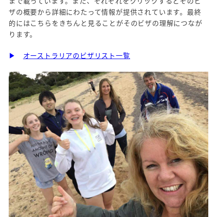
まで載っています。また、それぞれをクリックするとそのビ
ザの概要から詳細にわたって情報が提供されています。最終
的にはこちらをきちんと見ることがそのビザの理解につなが
ります。
▶
オーストラリアのビザリスト一覧