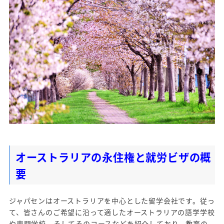
オーストラリアの永住権と就労ビザの概
要
ジャパセンはオーストラリアを中心とした留学会社です。従っ
て、皆さんのご希望に沿って適したオーストラリアの語学学校
や専門学校、そしてそのコースなどを紹介しており、教育の