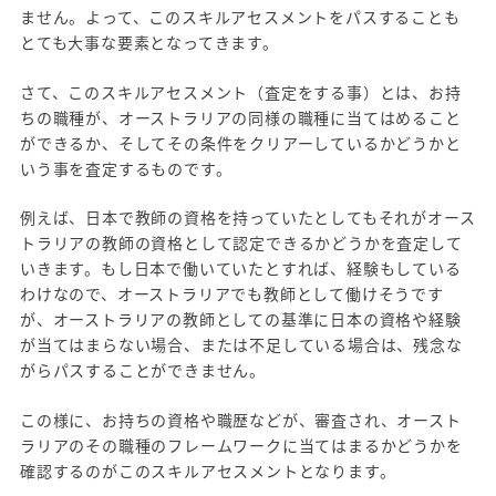
ません。よって、このスキルアセスメントをパスすることも
とても大事な要素となってきます。
さて、このスキルアセスメント（査定をする事）とは、お持
ちの職種が、オーストラリアの同様の職種に当てはめること
ができるか、そしてその条件をクリアーしているかどうかと
いう事を査定するものです。
例えば、日本で教師の資格を持っていたとしてもそれがオース
トラリアの教師の資格として認定できるかどうかを査定して
いきます。もし日本で働いていたとすれば、経験もしている
わけなので、オーストラリアでも教師として働けそうです
が、オーストラリアの教師としての基準に日本の資格や経験
が当てはまらない場合、または不足している場合は、残念な
がらパスすることができません。
この様に、お持ちの資格や職歴などが、審査され、オースト
ラリアのその職種のフレームワークに当てはまるかどうかを
確認するのがこのスキルアセスメントとなります。