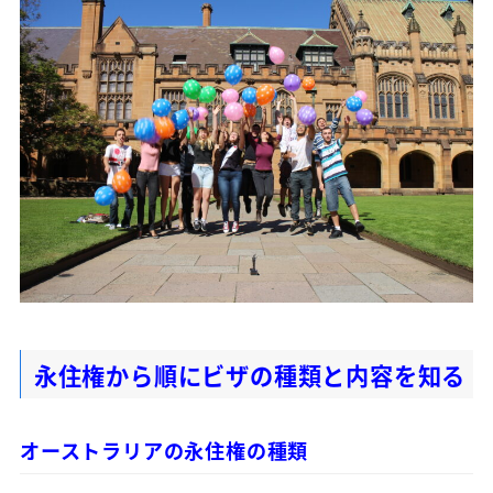
永住権から順にビザの種類と内容を知る
オーストラリアの永住権の種類