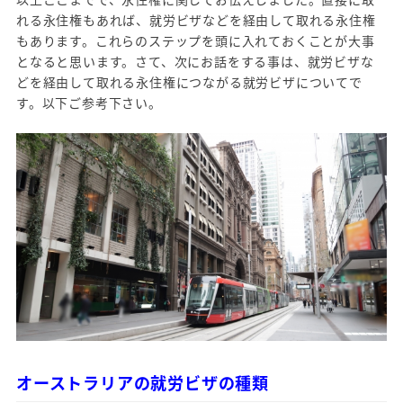
れる永住権もあれば、就労ビザなどを経由して取れる永住権
もあります。これらのステップを頭に入れておくことが大事
となると思います。さて、次にお話をする事は、就労ビザな
どを経由して取れる永住権につながる就労ビザについてで
す。以下ご参考下さい。
オーストラリアの就労ビザの種類