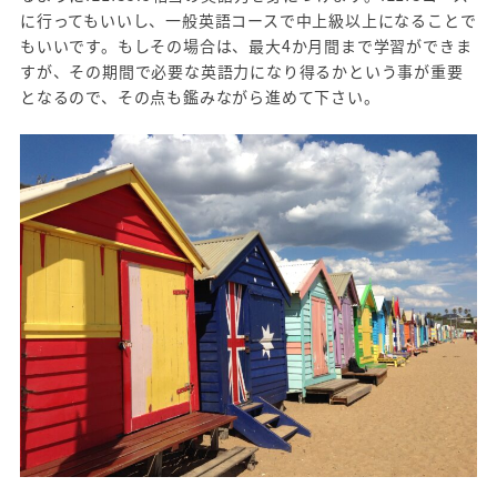
に行ってもいいし、一般英語コースで中上級以上になることで
もいいです。もしその場合は、最大4か月間まで学習ができま
すが、その期間で必要な英語力になり得るかという事が重要
となるので、その点も鑑みながら進めて下さい。