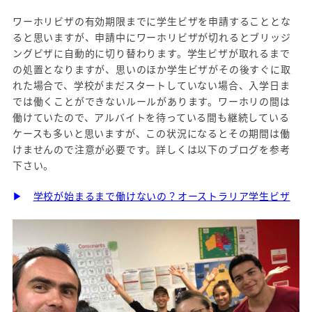
ワーホリビザの有効期限までに学生ビザを申請することとな
ると思いますが、申請中にワーホリビザが切れるとブリッジ
ングビザに自動的に切り替わります。学生ビザが取れるまで
の処置となりますが、思いのほか学生ビザがその後すぐに取
れた場合で、学校がまだスタートしていない場合、入学日ま
では働くことができないルールがあります。ワーホリの間は
働けていたので、アルバイトを待っている間も継続している
ケースも多いと思いますが、この状況になるとその期間は働
けませんので注意が必要です。詳しくは以下のブログを参考
下さい。
▶
学校が始まるまで働けないの？オーストラリア学生ビザ