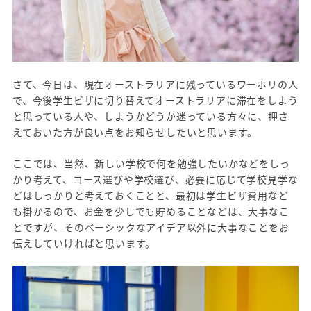
さて、今日は、現在オーストラリアに残っているワーホリの人
で、今後学生ビザに切り替えてオーストラリアに滞在をしよう
と思っている人や、しようかどうか迷っている方々に、押さ
えておいた方が良い点をお知らせしたいと思います。
ここでは、当然、新しい学校で何を勉強したいかなどをしっ
かり考えて、コース選びや学校選び、必要に応じて学校見学な
どはしっかりと考えておくことと、最初は学生ビザ費用など
も掛かるので、お金を少しでも貯めることなどは、大事なこ
とですが、そのベーシックなアイデア以外に大事なことをお
伝えしていければと思います。