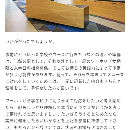
いかがだったでしょうか。
事前にどういった学校やコースに行きたいなどの考えや準備
は、当然必要として、それ以外として上記のワーホリビザ期
限と入学日の相関関係、そしてお持ちの英語力によって予定
が狂う可能性があります。従って、それらを踏まえてスムーズ
に対応をしていくためには、上記に記載した内容もきちんと
理解をして、準備をした方が良いです。
ワーホリから学生ビザに切り替えて対応をしたいと考え始め
たら上記もしっかり理解して本当にそうするかどうかを考え
て頂ければと思いますし、またいざそうすると決めたなら、
実際に何をしたらいいかなどを上記を参考に準備して下さ
い。もちろんジャパセンでは、状況をお知らせ頂きました