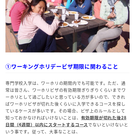
①ワーキングホリデービザ期限に関わること
専門学校入学は、ワーホリの期間内でも可能です。ただ、通
常は皆さん、ワーホリビザの有効期限ぎりぎりくらいまでワ
ーホリとして過ごしたいと思っている方が多いので、できれ
ばワーホリビザが切れた後くらいに入学できるコースを探し
ているケースが多いです。その場合、ビザ上のルールとして
知っておかなければいけないことは、
有効期限が切れた後28
日間（4週間）以内にスタートするコース
でないといけないと
いう事です。従って、大事なことは、