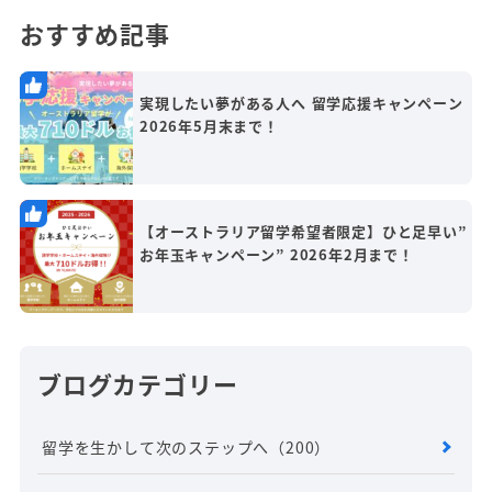
おすすめ記事
実現したい夢がある人へ 留学応援キャンペーン
2026年5月末まで！
【オーストラリア留学希望者限定】ひと足早い”
お年玉キャンペーン” 2026年2月まで！
ブログカテゴリー
留学を生かして次のステップへ
（200）