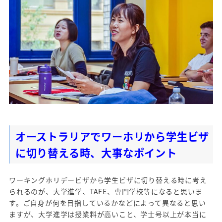
オーストラリアでワーホリから学生ビザ
に切り替える時、大事なポイント
ワーキングホリデービザから学生ビザに切り替える時に考え
られるのが、大学進学、TAFE、専門学校等になると思いま
す。ご自身が何を目指しているかなどによって異なると思い
ますが、大学進学は授業料が高いこと、学士号以上が本当に