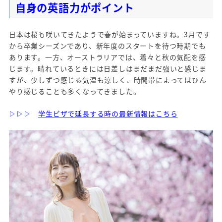
自身の英語力がポイント
日本は桜も咲いてきたようで春が始まっていますね。3月です
から卒業シーズンであり、新年度のスタートを待つ時期でも
あります。一方、オーストラリアでは、着々と秋の気配を感
じます。晴れているときには日差しはまだまだ強いと感じま
すが、少しずつ感じる気温も涼しく、時間帯によってはひん
やり感じることも多くなってきました。
▷▷▷
学生ビザで延長する時の最新情報はこちら