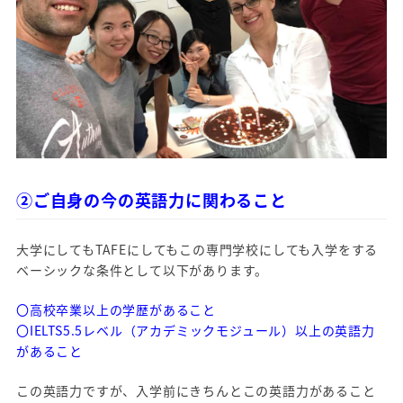
②ご自身の今の英語力に関わること
大学にしてもTAFEにしてもこの専門学校にしても入学をする
ベーシックな条件として以下があります。
〇高校卒業以上の学歴があること
〇IELTS5.5レベル（アカデミックモジュール）以上の英語力
があること
この英語力ですが、入学前にきちんとこの英語力があること