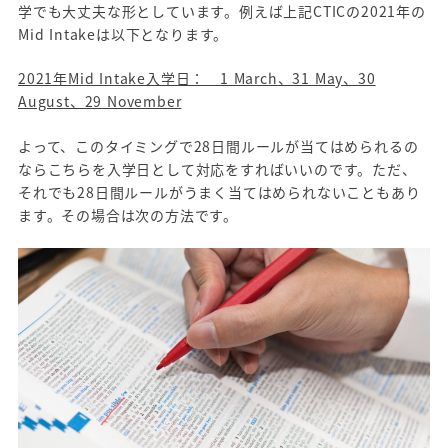
学でも大丈夫な形としています。例えば上記CTICの2021年の
Mid Intakeは以下となります。
2021年Mid Intake入学日： 1 March、31 May、30
August、29 November
よって、このタイミングで28日間ルールが当てはめられるの
ならこちらを入学日として対応をすればいいのです。ただ、
それでも28日間ルールがうまく当てはめられないこともあり
ます。その場合は次の方法です。