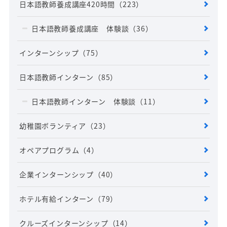
日本語教師養成講座420時間
（223）
日本語教師養成講座 体験談
（36）
インターンシップ
（75）
日本語教師インターン
（85）
日本語教師インターン 体験談
（11）
幼稚園ボランティア
（23）
オペアプログラム
（4）
企業インターンシップ
（40）
ホテル有給インターン
（79）
クルーズインターンシップ
（14）