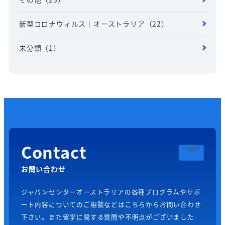
新型コロナウィルス｜オーストラリア
（22）
未分類
（1）
Contact
お問い合わせ
ジャパンセンターオーストラリアの各種プログラムやサポ
ート内容についてのご相談などはこちらからお問い合わせ
下さい。また留学に関する質問や不明点がございました