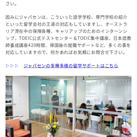
さい。
因みにジャパセンは、こういった語学学校、専門学校の紹介
といった留学会社の王道の対応もしていますし、オーストラ
リア滞在中の保険各種、キャリアップのためのインターンシ
ップ、TOEIC公式テストセンター＆TOEIC集中講座、日本語教
師養成講座420時間、帰国後の就職サポートなど、多くの事を
対応していますので、何かあればお気軽にお問合せ下さい。
▷▷▷
ジャパセンの多種多様の留学サポートはこちら