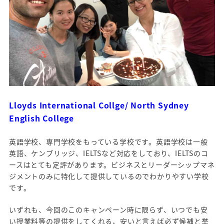
Lloyds International Collge/ North Sydney
English College
英語学校、専門学校をもっている学校です。英語学校は一般
英語、ケンブリッジ、IELTSなど対応をしており、IELTSのコ
ースはとても定評があります。ビジネスとリーダーシップマネ
ジメントのみに特化して提供しているのでわかりやすい学校
です。
いずれも、今回のこのキャンペーン時に限らず、いつでも安
い授業料等の提供をしてくれる、安いと言えば必ず候補と挙