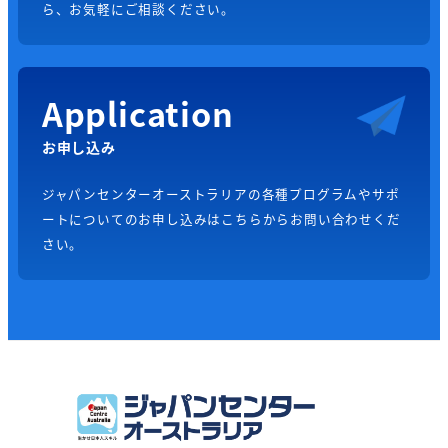
ら、お気軽にご相談ください。
Application
お申し込み
ジャパンセンターオーストラリアの各種プログラムやサポ
ートについてのお申し込みはこちらからお問い合わせくだ
さい。