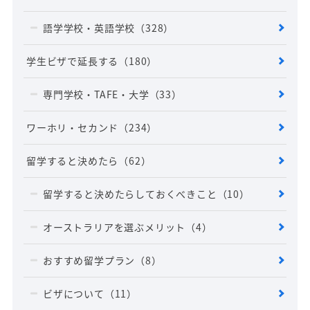
語学学校・英語学校
（328）
学生ビザで延長する
（180）
専門学校・TAFE・大学
（33）
ワーホリ・セカンド
（234）
留学すると決めたら
（62）
留学すると決めたらしておくべきこと
（10）
オーストラリアを選ぶメリット
（4）
おすすめ留学プラン
（8）
ビザについて
（11）