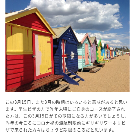
この3月15日、また3月の時期はいろいろと意味があると思い
ます。学生ビザの方で昨年末頃にご自身のコースが終了され
た方は、この3月15日がその期限になる方が多いでしょうし、
昨年の今ころにコロナ禍の渡航制限前にギリギリワーホリビ
ザで来られた方々はちょうど期限のころだと思います。