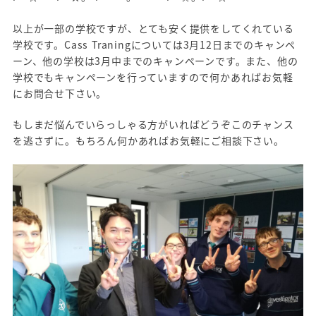
以上が一部の学校ですが、とても安く提供をしてくれている
学校です。Cass Traningについては3月12日までのキャンペ
ーン、他の学校は3月中までのキャンペーンです。また、他の
学校でもキャンペーンを行っていますので何かあればお気軽
にお問合せ下さい。
もしまだ悩んでいらっしゃる方がいればどうぞこのチャンス
を逃さずに。もちろん何かあればお気軽にご相談下さい。