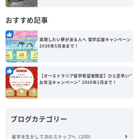
おすすめ記事
実現したい夢がある人へ 留学応援キャンペーン
2026年5月末まで！
【オーストラリア留学希望者限定】ひと足早い”
お年玉キャンペーン” 2026年2月まで！
ブログカテゴリー
留学を生かして次のステップへ
（200）