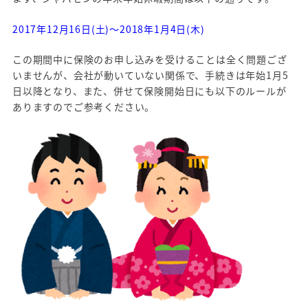
2017年12月16日(土)～2018年1月4日(木)
この期間中に保険のお申し込みを受けることは全く問題ござ
いませんが、会社が動いていない関係で、手続きは年始1月5
日以降となり、また、併せて保険開始日にも以下のルールが
ありますのでご参考ください。