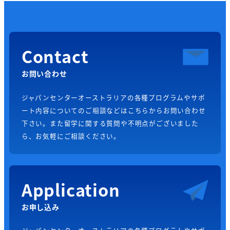
Contact
お問い合わせ
ジャパンセンターオーストラリアの各種プログラムやサポ
ート内容についてのご相談などはこちらからお問い合わせ
下さい。また留学に関する質問や不明点がございました
ら、お気軽にご相談ください。
Application
お申し込み