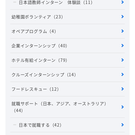
日本語教師インターン 体験談
（11）
幼稚園ボランティア
（23）
オペアプログラム
（4）
企業インターンシップ
（40）
ホテル有給インターン
（79）
クルーズインターンシップ
（14）
フードレスキュー
（12）
就職サポート（日本、アジア、オーストラリア）
（44）
日本で就職する
（42）