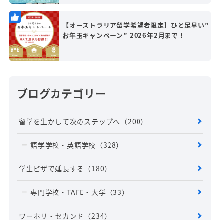
【オーストラリア留学希望者限定】ひと足早い”
お年玉キャンペーン” 2026年2月まで！
ブログカテゴリー
留学を生かして次のステップへ
（200）
語学学校・英語学校
（328）
学生ビザで延長する
（180）
専門学校・TAFE・大学
（33）
ワーホリ・セカンド
（234）