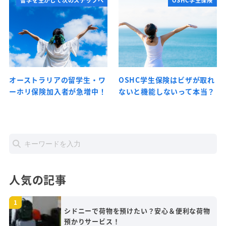
オーストラリアの留学生・ワ
OSHC学生保険はビザが取れ
ーホリ保険加入者が急増中！
ないと機能しないって本当？
人気の記事
シドニーで荷物を預けたい？安心＆便利な荷物
預かりサービス！