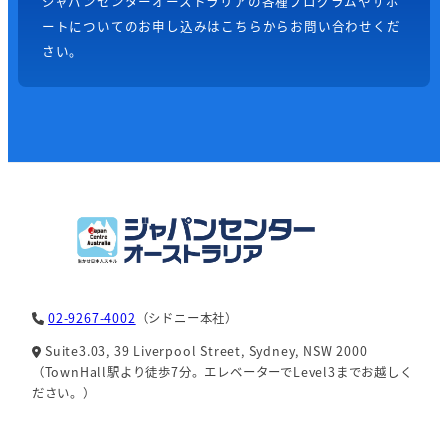
ジャパンセンターオーストラリアの各種プログラムやサポ
ートについてのお申し込みはこちらからお問い合わせくだ
さい。
02-9267-4002
（シドニー本社）
Suite3.03, 39 Liverpool Street, Sydney, NSW 2000
（TownHall駅より徒歩7分。エレベーターでLevel3までお越しく
ださい。）