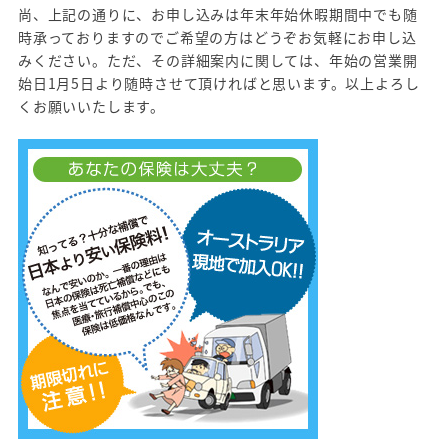
尚、上記の通りに、お申し込みは年末年始休暇期間中でも随
時承っておりますのでご希望の方はどうぞお気軽にお申し込
みください。ただ、その詳細案内に関しては、年始の営業開
始日1月5日より随時させて頂ければと思います。以上よろし
くお願いいたします。