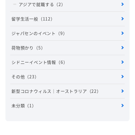
アジアで就職する
（2）
留学生活一般
（112）
ジャパセンのイベント
（9）
荷物預かり
（5）
シドニーイベント情報
（6）
その他
（23）
新型コロナウィルス｜オーストラリア
（22）
未分類
（1）