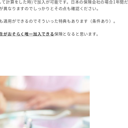
円として計算をした時)で加入が可能です。日本の保険会社の場合1年間だ
が異なりますのでしっかりとその点も確認ください。
も適用ができるのでそういった特典もあります（条件あり）。
生がおそらく唯一加入できる
保険となると思います。