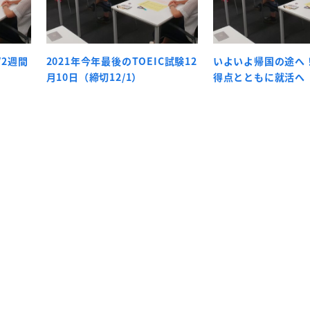
/2週間
2021年今年最後のTOEIC試験12
いよいよ帰国の途へ！
月10日（締切12/1）
得点とともに就活へ