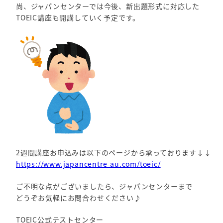
尚、ジャパンセンターでは今後、新出題形式に対応した
TOEIC講座も開講していく予定です。
2週間講座お申込みは以下のページから承っております↓↓
https://www.japancentre-au.com/toeic/
ご不明な点がございましたら、ジャパンセンターまで
どうぞお気軽にお問合わせください♪
TOEIC公式テストセンター