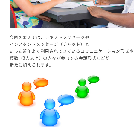
今回の変更では、テキストメッセージや
インスタントメッセージ（チャット）と
いった近年よく利用されてきているコミュニケーション形式や
複数（3人以上）の人々が参加する会話形式などが
新たに加えられます。