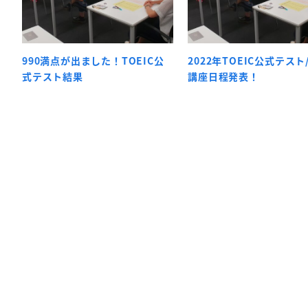
990満点が出ました！TOEIC公
2022年TOEIC公式テスト
式テスト結果
講座日程発表！