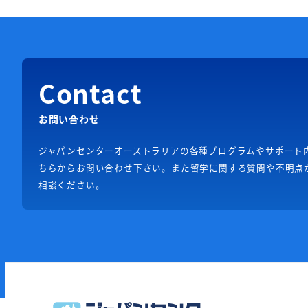
Contact
お問い合わせ
ジャパンセンターオーストラリアの各種プログラムやサポート
ちらからお問い合わせ下さい。また留学に関する質問や不明点
相談ください。