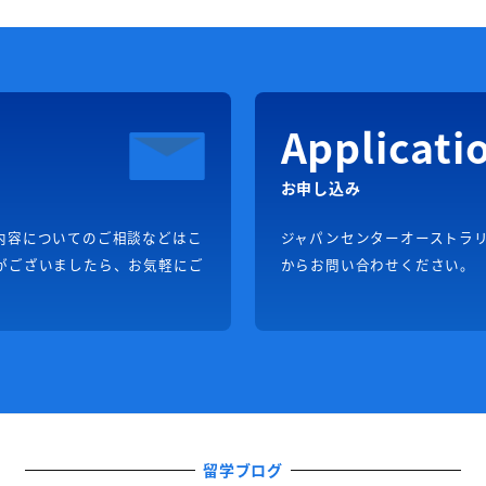
Applicati
お申し込み
内容についてのご相談などはこ
ジャパンセンターオーストラ
がございましたら、お気軽にご
からお問い合わせください。
留学ブログ