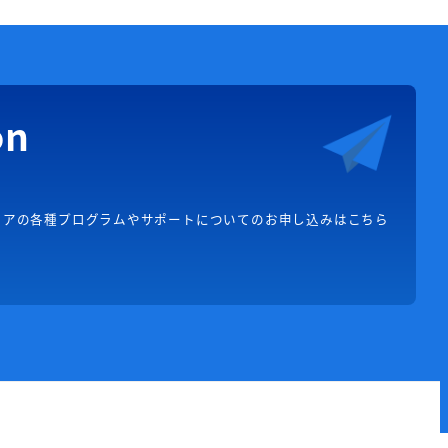
on
リアの各種プログラムやサポートについてのお申し込みはこちら