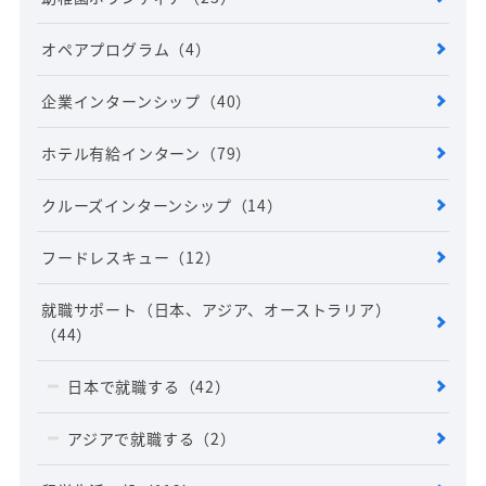
オペアプログラム
（4）
企業インターンシップ
（40）
ホテル有給インターン
（79）
クルーズインターンシップ
（14）
フードレスキュー
（12）
就職サポート（日本、アジア、オーストラリア）
（44）
日本で就職する
（42）
アジアで就職する
（2）