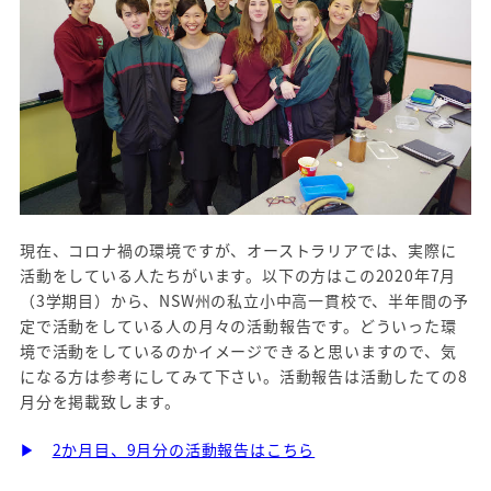
現在、コロナ禍の環境ですが、オーストラリアでは、実際に
活動をしている人たちがいます。以下の方はこの2020年7月
（3学期目）から、NSW州の私立小中高一貫校で、半年間の予
定で活動をしている人の月々の活動報告です。どういった環
境で活動をしているのかイメージできると思いますので、気
になる方は参考にしてみて下さい。活動報告は活動したての8
月分を掲載致します。
▶
2か月目、9月分の活動報告はこちら