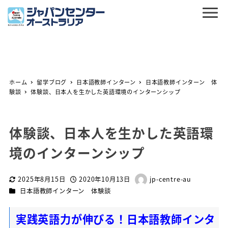
ホーム
留学ブログ
日本語教師インターン
日本語教師インターン 体
験談
体験談、日本人を生かした英語環境のインターンシップ
体験談、日本人を生かした英語環
境のインターンシップ
2025年8月15日
2020年10月13日
jp-centre-au
更新日
投稿日
著
カテゴリー
日本語教師インターン 体験談
者
実践英語力が伸びる！日本語教師インタ