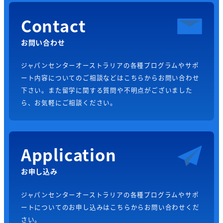
Contact
お問い合わせ
ジャパンセンターオーストラリアの各種プログラムやサポ
ート内容についてのご相談などはこちらからお問い合わせ
下さい。また留学に関する質問や不明点がございました
ら、お気軽にご相談ください。
Application
お申し込み
ジャパンセンターオーストラリアの各種プログラムやサポ
ートについてのお申し込みはこちらからお問い合わせくだ
さい。