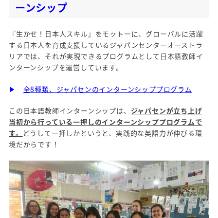
ーンシップ
『生かせ！日本人スキル』をモットーに、グローバルに活躍
する日本人を育成支援しているジャパンセンターオーストラ
リアでは、それが実現できるプログラムとして日本語教師イ
ンターンシップを運営しています。
▶
全8種類、ジャパセンのインターンシッププログラム
この日本語教師インターンシップは、
ジャパセンが立ち上げ
当初から行っている一押しのインターンシッププログラムで
す。
どうして一押しかというと、実践的な英語力が伸びる環
境だからです！