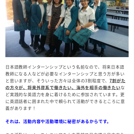
日本語教師インターンシップという名前なので、将来日本語
教師になる人などが必要なインターンシップと思う方が多い
と思いますが、そういった方々は全体の3割程度で、
7割がた
の方々が、将来外資系で働きたい、海外を相手の働きたい
な
ど実践的な英語力を身に着けるために参加されています。更
に英語話者に囲まれた中で頼られて活動ができるところに意
義があります！
それは、活動内容や活動環境に秘密があるからです。