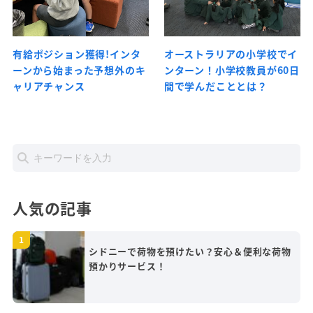
有給ポジション獲得!インタ
オーストラリアの小学校でイ
ーンから始まった予想外のキ
ンターン！小学校教員が60日
ャリアチャンス
間で学んだこととは？
人気の記事
シドニーで荷物を預けたい？安心＆便利な荷物
預かりサービス！