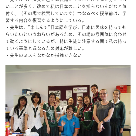
いことが多く、改めて私は日本のことを知らないんだなと気
付く。（その場で検索しています）⇒なるべく授業前は、学
習する内容を復習するようにしている。
・先生は、”楽しんで”日本語を学び、日本に興味を持っても
らいたいというねらいがあるため、その場の雰囲気に合わせ
て動くようにしているが、特に生徒に注意する面で私の持っ
ている基準と違なるため対応が難しい。
・先生のミスをなかなか指摘できない