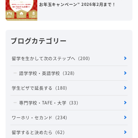
お年玉キャンペーン” 2026年2月まで！
ブログカテゴリー
留学を生かして次のステップへ
（200）
語学学校・英語学校
（328）
学生ビザで延長する
（180）
専門学校・TAFE・大学
（33）
ワーホリ・セカンド
（234）
留学すると決めたら
（62）