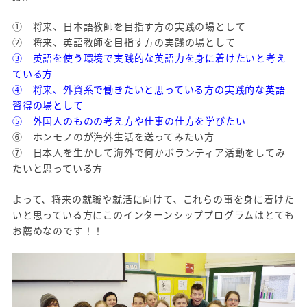
① 将来、日本語教師を目指す方の実践の場として
② 将来、英語教師を目指す方の実践の場として
③ 英語を使う環境で実践的な英語力を身に着けたいと考え
ている方
④ 将来、外資系で働きたいと思っている方の実践的な英語
習得の場として
⑤ 外国人のものの考え方や仕事の仕方を学びたい
⑥ ホンモノのが海外生活を送ってみたい方
⑦ 日本人を生かして海外で何かボランティア活動をしてみ
たいと思っている方
よって、将来の就職や就活に向けて、これらの事を身に着けた
いと思っている方にこのインターンシッププログラムはとても
お薦めなのです！！