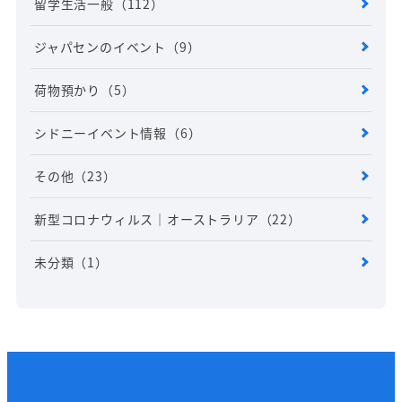
留学生活一般
（112）
ジャパセンのイベント
（9）
荷物預かり
（5）
シドニーイベント情報
（6）
その他
（23）
新型コロナウィルス｜オーストラリア
（22）
未分類
（1）