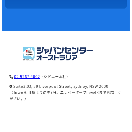
02-9267-4002
（シドニー本社）
Suite3.03, 39 Liverpool Street, Sydney, NSW 2000
（TownHall駅より徒歩7分。エレベーターでLevel3までお越しく
ださい。）