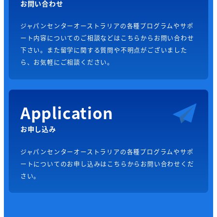
お問い合わせ
ジャパンセンターオーストラリアの各種プログラムやサポ
ート内容についてのご相談などはこちらからお問い合わせ
下さい。また留学に関する質問や不明点がございました
ら、お気軽にご相談ください。
Application
お申し込み
ジャパンセンターオーストラリアの各種プログラムやサポ
ートについてのお申し込みはこちらからお問い合わせくだ
さい。