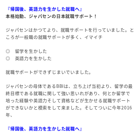
『帰国後、英語力を生かした就職へ』
本格始動、ジャパセンの日本就職サポート！
ジャパセンはかつてより、就職サポートを行っていました。と
ころが一般職の就職サポートが多く、イマイチ
◎ 留学を生かした
◎ 英語力を生かした
就職サポートができずじまいでいました。
ジャパセンの母体であるBBIは、立ち上げ当初より、留学の最
終目標である就職に関して強い思いれがあり、何とか留学で
培った経験や英語力そして資格などが生かせる就職サポート
ができないかと模索をして来ました。そしてついに今年2016
年、
『帰国後、英語力を生かした就職へ』