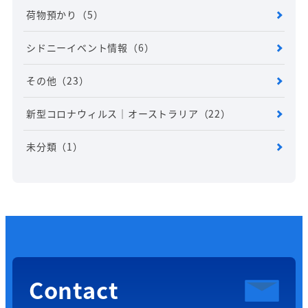
荷物預かり
（5）
シドニーイベント情報
（6）
その他
（23）
新型コロナウィルス｜オーストラリア
（22）
未分類
（1）
Contact