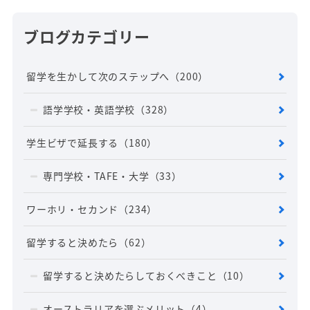
ブログカテゴリー
留学を生かして次のステップへ
（200）
語学学校・英語学校
（328）
学生ビザで延長する
（180）
専門学校・TAFE・大学
（33）
ワーホリ・セカンド
（234）
留学すると決めたら
（62）
留学すると決めたらしておくべきこと
（10）
オーストラリアを選ぶメリット
（4）