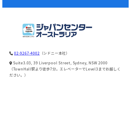
02-9267-4002
（シドニー本社）
Suite3.03, 39 Liverpool Street, Sydney, NSW 2000
（TownHall駅より徒歩7分。エレベーターでLevel3までお越しく
ださい。）