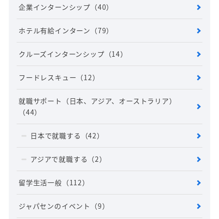
企業インターンシップ
（40）
ホテル有給インターン
（79）
クルーズインターンシップ
（14）
フードレスキュー
（12）
就職サポート（日本、アジア、オーストラリア）
（44）
日本で就職する
（42）
アジアで就職する
（2）
留学生活一般
（112）
ジャパセンのイベント
（9）