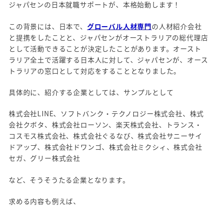
ジャパセンの日本就職サポートが、本格始動します！
この背景には、日本で、
グローバル人材専門
の人材紹介会社
と提携をしたことと、ジャパセンがオーストラリアの総代理店
として活動できることが決定したことがあります。オースト
ラリア全土で活躍する日本人に対して、ジャパセンが、オース
トラリアの窓口として対応をすることとなりました。
具体的に、紹介する企業としては、サンプルとして
株式会社LINE、ソフトバンク・テクノロジー株式会社、株式
会社クボタ、株式会社ローソン、楽天株式会社、トランス・
コスモス株式会社、株式会社ぐるなび、株式会社サニーサイ
ドアップ、株式会社ドワンゴ、株式会社ミクシィ、株式会社
セガ、グリー株式会社
など、そうそうたる企業となります。
求める内容も例えば、