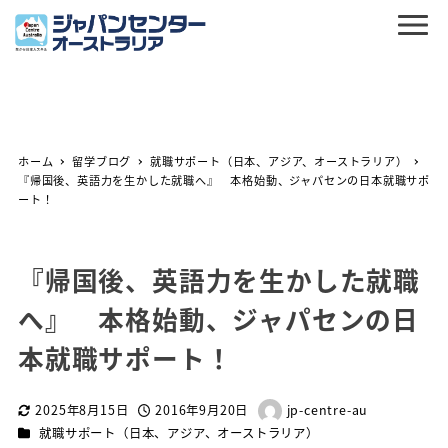
ホーム
留学ブログ
就職サポート（日本、アジア、オーストラリア）
『帰国後、英語力を生かした就職へ』 本格始動、ジャパセンの日本就職サポ
ート！
『帰国後、英語力を生かした就職
へ』 本格始動、ジャパセンの日
本就職サポート！
2025年8月15日
2016年9月20日
jp-centre-au
更新日
投稿日
著
カテゴリー
就職サポート（日本、アジア、オーストラリア）
者