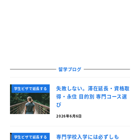
留学ブログ
失敗しない。滞在延長・資格取
学生ビザで延長する
得・永住 目的別 専門コース選
び
2026年6月6日
専門学校入学には必ずしも
学生ビザで延長する