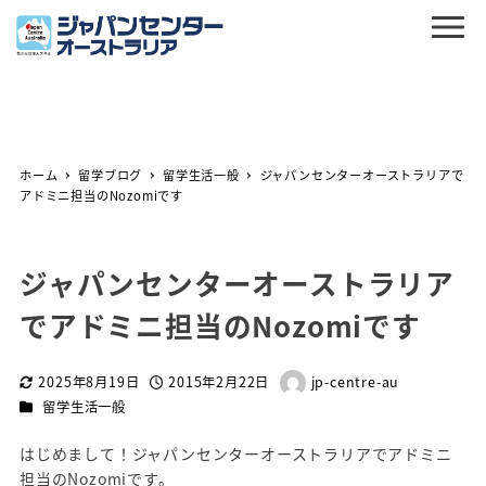
ホーム
留学ブログ
留学生活一般
ジャパンセンターオーストラリアで
アドミニ担当のNozomiです
ジャパンセンターオーストラリア
でアドミニ担当のNozomiです
2025年8月19日
2015年2月22日
jp-centre-au
更新日
投稿日
著
カテゴリー
留学生活一般
者
はじめまして！ジャパンセンターオーストラリアでアドミニ
担当のNozomiです。