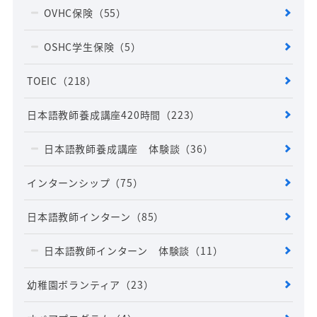
OVHC保険
（55）
OSHC学生保険
（5）
TOEIC
（218）
日本語教師養成講座420時間
（223）
日本語教師養成講座 体験談
（36）
インターンシップ
（75）
日本語教師インターン
（85）
日本語教師インターン 体験談
（11）
幼稚園ボランティア
（23）