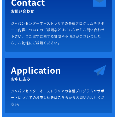
Contact
お問い合わせ
ジャパンセンターオーストラリアの各種プログラムやサポ
ート内容についてのご相談などはこちらからお問い合わせ
下さい。また留学に関する質問や不明点がございました
ら、お気軽にご相談ください。
Application
お申し込み
ジャパンセンターオーストラリアの各種プログラムやサポ
ートについてのお申し込みはこちらからお問い合わせくだ
さい。