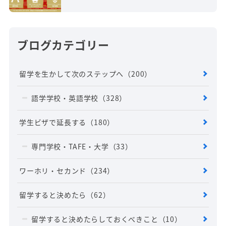
ブログカテゴリー
留学を生かして次のステップへ
（200）
語学学校・英語学校
（328）
学生ビザで延長する
（180）
専門学校・TAFE・大学
（33）
ワーホリ・セカンド
（234）
留学すると決めたら
（62）
留学すると決めたらしておくべきこと
（10）