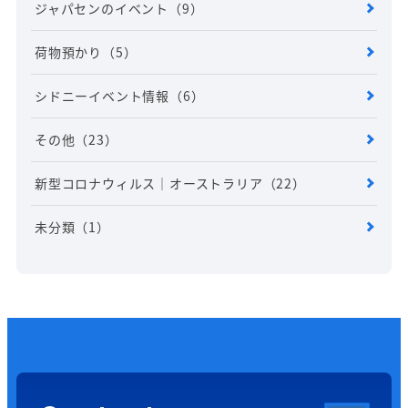
ジャパセンのイベント
（9）
荷物預かり
（5）
シドニーイベント情報
（6）
その他
（23）
新型コロナウィルス｜オーストラリア
（22）
未分類
（1）