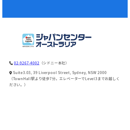
02-9267-4002
（シドニー本社）
Suite3.03, 39 Liverpool Street, Sydney, NSW 2000
（TownHall駅より徒歩7分。エレベーターでLevel3までお越しく
ださい。）