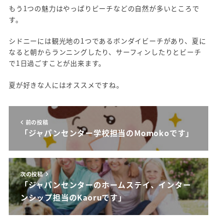
もう1つの魅力はやっぱりビーチなどの自然が多いところで
す。
シドニーには観光地の1つであるボンダイビーチがあり、夏に
なると朝からランニングしたり、サーフィンしたりとビーチ
で1日過ごすことが出来ます。
夏が好きな人にはオススメですね。
前の投稿
「ジャパンセンター学校担当のMomokoです」
次の投稿
「ジャパンセンターのホームステイ、インター
ンシップ担当のKaoruです」