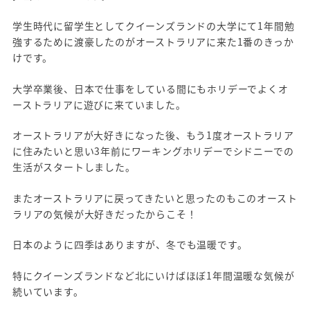
学生時代に留学生としてクイーンズランドの大学にて1年間勉
強するために渡豪したのがオーストラリアに来た1番のきっか
けです。
大学卒業後、日本で仕事をしている間にもホリデーでよくオ
ーストラリアに遊びに来ていました。
オーストラリアが大好きになった後、もう1度オーストラリア
に住みたいと思い3年前にワーキングホリデーでシドニーでの
生活がスタートしました。
またオーストラリアに戻ってきたいと思ったのもこのオースト
ラリアの気候が大好きだったからこそ！
日本のように四季はありますが、冬でも温暖です。
特にクイーンズランドなど北にいけばほぼ1年間温暖な気候が
続いています。