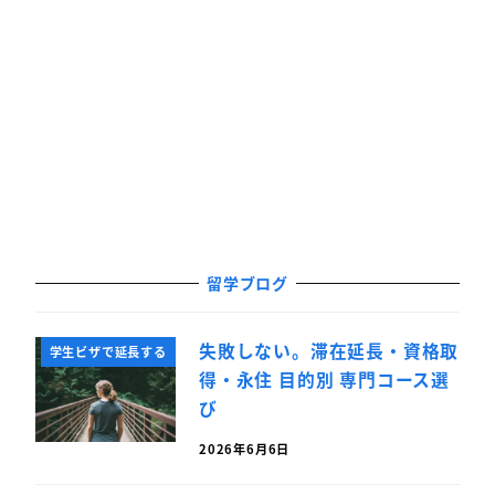
留学ブログ
失敗しない。滞在延長・資格取
学生ビザで延長する
得・永住 目的別 専門コース選
び
2026年6月6日