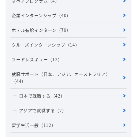
オペアプログラム
（4）
企業インターンシップ
（40）
ホテル有給インターン
（79）
クルーズインターンシップ
（14）
フードレスキュー
（12）
就職サポート（日本、アジア、オーストラリア）
（44）
日本で就職する
（42）
アジアで就職する
（2）
留学生活一般
（112）