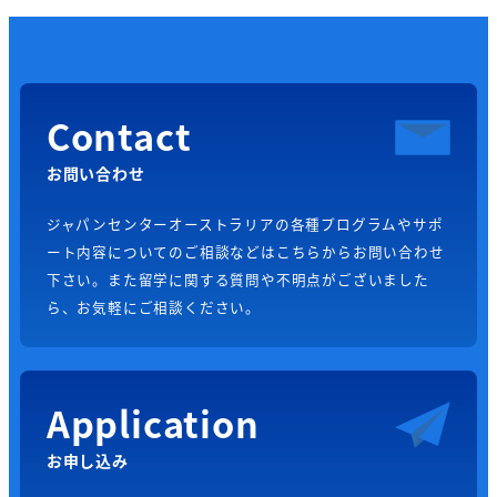
Contact
お問い合わせ
ジャパンセンターオーストラリアの各種プログラムやサポ
ート内容についてのご相談などはこちらからお問い合わせ
下さい。また留学に関する質問や不明点がございました
ら、お気軽にご相談ください。
Application
お申し込み