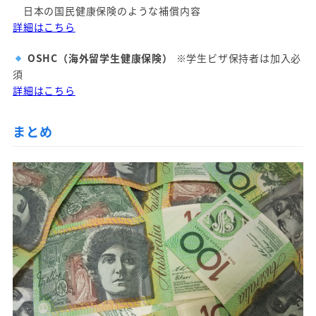
日本の国民健康保険のような補償内容
詳細はこちら
OSHC（海外留学生健康保険）
※学生ビザ保持者は加入必
須
詳細はこちら
まとめ