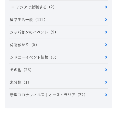
アジアで就職する
（2）
留学生活一般
（112）
ジャパセンのイベント
（9）
荷物預かり
（5）
シドニーイベント情報
（6）
その他
（23）
未分類
（1）
新型コロナウィルス｜オーストラリア
（22）