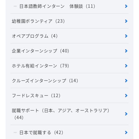
日本語教師インターン 体験談
（11）
幼稚園ボランティア
（23）
オペアプログラム
（4）
企業インターンシップ
（40）
ホテル有給インターン
（79）
クルーズインターンシップ
（14）
フードレスキュー
（12）
就職サポート（日本、アジア、オーストラリア）
（44）
日本で就職する
（42）