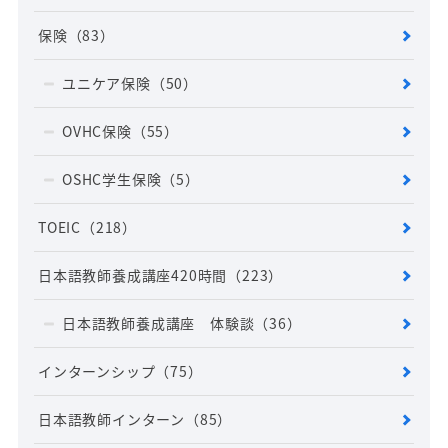
保険
（83）
ユニケア保険
（50）
OVHC保険
（55）
OSHC学生保険
（5）
TOEIC
（218）
日本語教師養成講座420時間
（223）
日本語教師養成講座 体験談
（36）
インターンシップ
（75）
日本語教師インターン
（85）