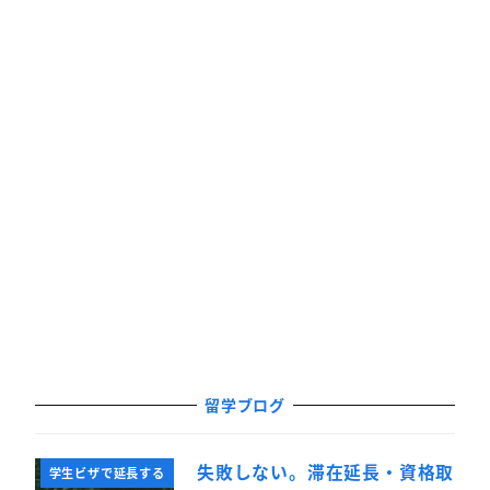
留学ブログ
失敗しない。滞在延長・資格取
学生ビザで延長する