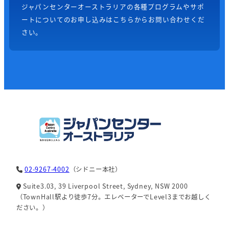
ジャパンセンターオーストラリアの各種プログラムやサポ
ートについてのお申し込みはこちらからお問い合わせくだ
さい。
02-9267-4002
（シドニー本社）
Suite3.03, 39 Liverpool Street, Sydney, NSW 2000
（TownHall駅より徒歩7分。エレベーターでLevel3までお越しく
ださい。）