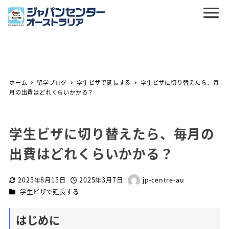
ホーム
留学ブログ
学生ビザで延長する
学生ビザに切り替えたら、毎
月の出費はどれくらいかかる？
学生ビザに切り替えたら、毎月の
出費はどれくらいかかる？
2025年8月15日
2025年3月7日
jp-centre-au
更新日
投稿日
著
カテゴリー
学生ビザで延長する
者
はじめに