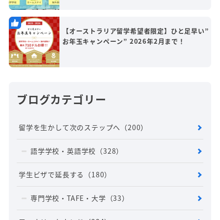
【オーストラリア留学希望者限定】ひと足早い”
お年玉キャンペーン” 2026年2月まで！
ブログカテゴリー
留学を生かして次のステップへ
（200）
語学学校・英語学校
（328）
学生ビザで延長する
（180）
専門学校・TAFE・大学
（33）