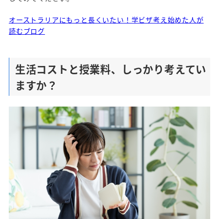
オーストラリアにもっと長くいたい！学ビザ考え始めた人が
読むブログ
生活コストと授業料、しっかり考えてい
ますか？