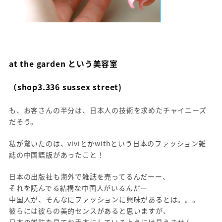
at the garden という美容室
（shop3.336 sussex street)
も、お客さんの半分は、日本人の技術を求めたチャイニーズ
だそう。
私が驚いたのは、viviとかwithという日本のファッション雑
誌の中国語版があったこと！
日本の出版社も海外で雑誌を売ってるんだーー、
それを読んでる結構な中国人がいるんだー
中国人が、そんなにファッションに興味があるとは。。。
彼らには彼らの美的センスがあると思いますが、