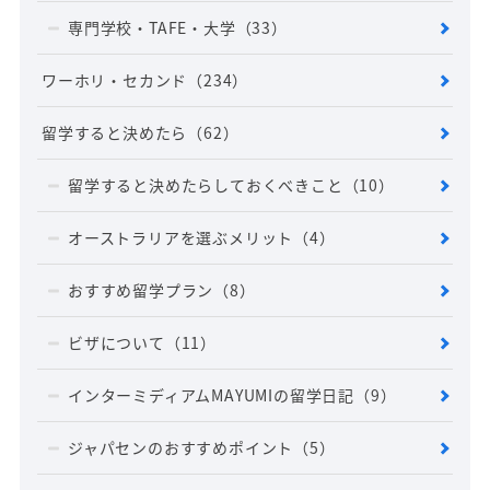
専門学校・TAFE・大学
（33）
ワーホリ・セカンド
（234）
留学すると決めたら
（62）
留学すると決めたらしておくべきこと
（10）
オーストラリアを選ぶメリット
（4）
おすすめ留学プラン
（8）
ビザについて
（11）
インターミディアムMAYUMIの留学日記
（9）
ジャパセンのおすすめポイント
（5）