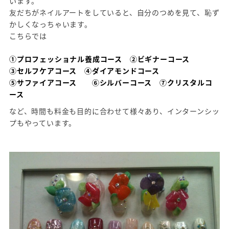
います。
友だちがネイルアートをしていると、自分のつめを見て、恥ず
かしくなっちゃいます。
こちらでは
①プロフェッショナル養成コース ②ビギナーコース
③セルフケアコース ④ダイアモンドコース
⑤サファイアコース ⑥シルバーコース ⑦クリスタルコ
ース
など、時間も料金も目的に合わせて様々あり、インターンシッ
プもやっています。