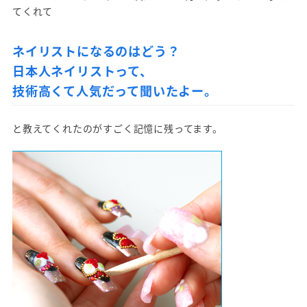
てくれて
ネイリストになるのはどう？
日本人ネイリストって、
技術高くて人気だって聞いたよー。
と教えてくれたのがすごく記憶に残ってます。