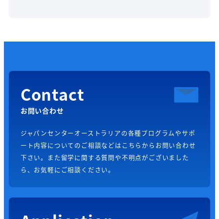
Contact
お問い合わせ
ジャパンセンターオーストラリアの各種プログラムやサポ
ート内容についてのご相談などはこちらからお問い合わせ
下さい。また留学に関する質問や不明点がございました
ら、お気軽にご相談ください。