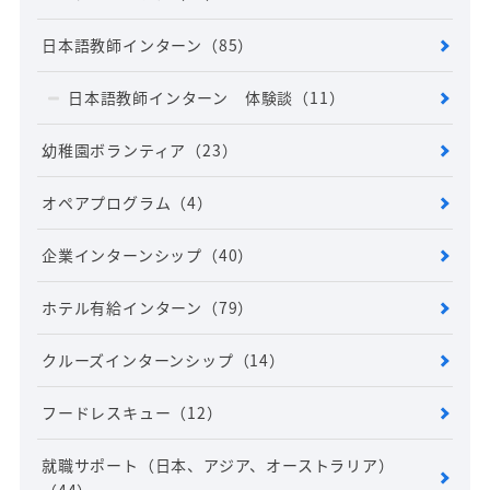
日本語教師インターン
（85）
日本語教師インターン 体験談
（11）
幼稚園ボランティア
（23）
オペアプログラム
（4）
企業インターンシップ
（40）
ホテル有給インターン
（79）
クルーズインターンシップ
（14）
フードレスキュー
（12）
就職サポート（日本、アジア、オーストラリア）