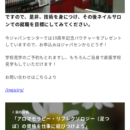
ですので、是非、技術を身につけ、その後ネイルサロ
ンでの就職を目標にしてみてください。
今ジャパンセンターでは10周年記念バウチャーをプレゼント
していますので、お申込みはジャパセンからどうぞ！
学校見学のご予約もとれますし、もちろんご自身で直接学校
見学もしていただけます！
お問い合わせはこちらより
/inquiry/
前の投稿
「アロマセラピー・リフレクソロジー（足つ
ぼ）の資格を仕事に結びつけよう」