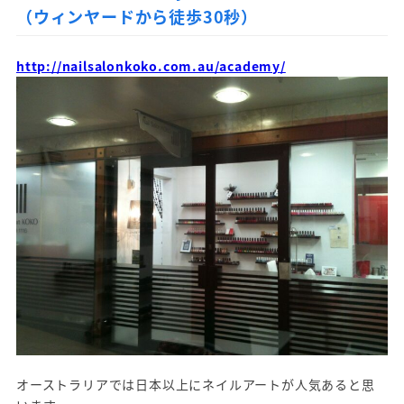
（ウィンヤードから徒歩30秒）
http://nailsalonkoko.com.au/academy/
オーストラリアでは日本以上にネイルアートが人気あると思