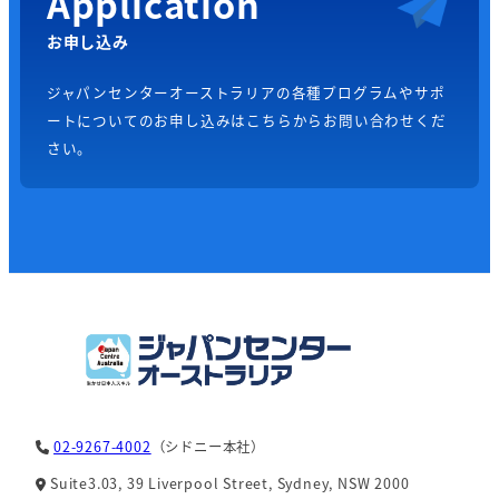
Application
お申し込み
ジャパンセンターオーストラリアの各種プログラムやサポ
ートについてのお申し込みはこちらからお問い合わせくだ
さい。
02-9267-4002
（シドニー本社）
Suite3.03, 39 Liverpool Street, Sydney, NSW 2000