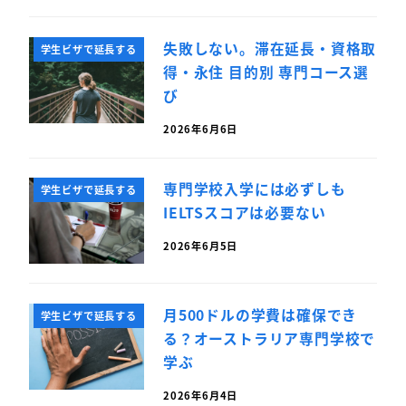
失敗しない。滞在延長・資格取
学生ビザで延長する
得・永住 目的別 専門コース選
び
2026年6月6日
専門学校入学には必ずしも
学生ビザで延長する
IELTSスコアは必要ない
2026年6月5日
月500ドルの学費は確保でき
学生ビザで延長する
る？オーストラリア専門学校で
学ぶ
2026年6月4日