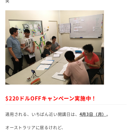
笑
$220ドルOFFキャンペーン実施中！
適用される、いちばん近い開講日は、
4月3日（月）
。
オーストラリアに居るけれど、