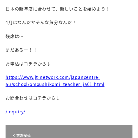
日本の新年度に合わせて、新しいことを始めよう！
4月はなんだかそんな気分なんだ！
残席は…
まだあるー！！
お申込はコチラから↓
https://www.jt-network.com/japancentre-
au/school/omoushikomi_teacher_ja01.html
お問合わせはコチラから↓
/inquiry/
前の投稿