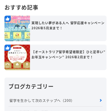
おすすめ記事
実現したい夢がある人へ 留学応援キャンペーン
2026年5月末まで！
【オーストラリア留学希望者限定】ひと足早い”
お年玉キャンペーン” 2026年2月まで！
ブログカテゴリー
留学を生かして次のステップへ
（200）