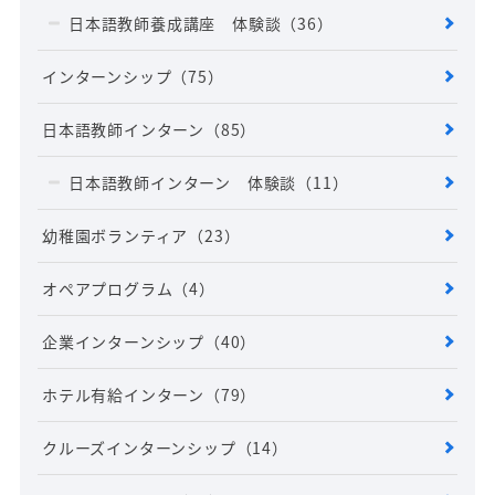
日本語教師養成講座 体験談
（36）
インターンシップ
（75）
日本語教師インターン
（85）
日本語教師インターン 体験談
（11）
幼稚園ボランティア
（23）
オペアプログラム
（4）
企業インターンシップ
（40）
ホテル有給インターン
（79）
クルーズインターンシップ
（14）