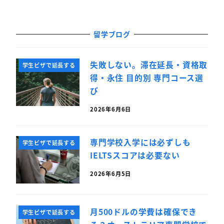
留学ブログ
失敗しない。滞在延長・資格取
学生ビザで延長する
得・永住 目的別 専門コース選
び
2026年6月6日
専門学校入学には必ずしも
学生ビザで延長する
IELTSスコアは必要ない
2026年6月5日
月500ドルの学費は確保でき
学生ビザで延長する