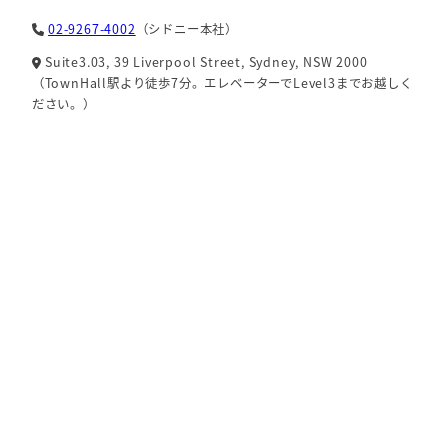
02-9267-4002
（シドニー本社）
Suite3.03, 39 Liverpool Street, Sydney, NSW 2000
（TownHall駅より徒歩7分。エレベーターでLevel3までお越しく
ださい。）