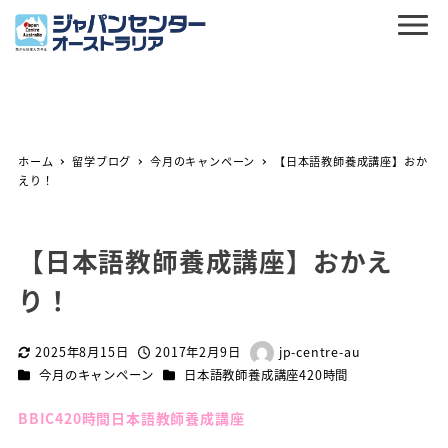
ホーム
留学ブログ
今月のキャンペーン
【日本語教師養成講座】おか
えり！
【日本語教師養成講座】おかえ
り！
2025年8月15日
2017年2月9日
jp-centre-au
更新日
投稿日
著
カテゴリー
カテゴリー
今月のキャンペーン
日本語教師養成講座420時間
者
BBIC420時間日本語教師養成講座