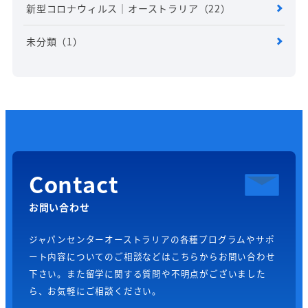
新型コロナウィルス｜オーストラリア
（22）
未分類
（1）
Contact
お問い合わせ
ジャパンセンターオーストラリアの各種プログラムやサポ
ート内容についてのご相談などはこちらからお問い合わせ
下さい。また留学に関する質問や不明点がございました
ら、お気軽にご相談ください。