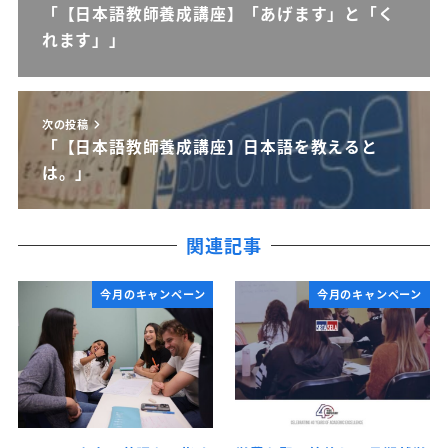
「【日本語教師養成講座】「あげます」と「く
れます」」
次の投稿
「【日本語教師養成講座】日本語を教えると
は。」
関連記事
今月のキャンペーン
今月のキャンペーン