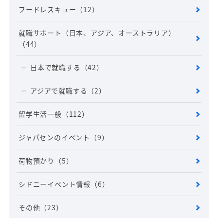
フードレスキュー
（12）
就職サポート（日本、アジア、オーストラリア）
（44）
日本で就職する
（42）
アジアで就職する
（2）
留学生活一般
（112）
ジャパセンのイベント
（9）
荷物預かり
（5）
シドニーイベント情報
（6）
その他
（23）