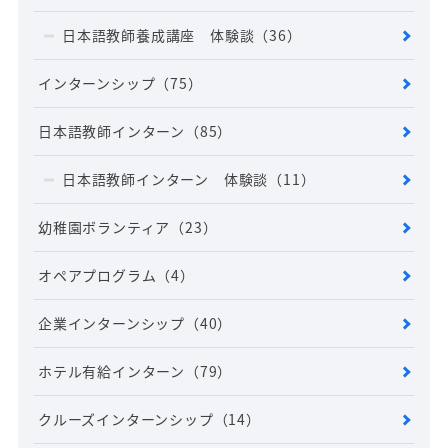
日本語教師養成講座 体験談
（36）
インターンシップ
（75）
日本語教師インターン
（85）
日本語教師インターン 体験談
（11）
幼稚園ボランティア
（23）
オペアプログラム
（4）
企業インターンシップ
（40）
ホテル有給インターン
（79）
クルーズインターンシップ
（14）