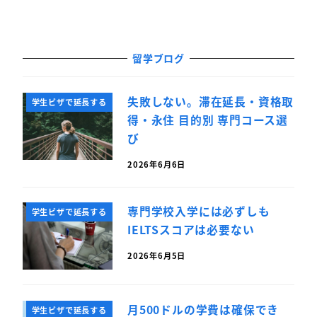
留学ブログ
失敗しない。滞在延長・資格取
学生ビザで延長する
得・永住 目的別 専門コース選
び
2026年6月6日
専門学校入学には必ずしも
学生ビザで延長する
IELTSスコアは必要ない
2026年6月5日
月500ドルの学費は確保でき
学生ビザで延長する