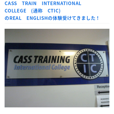
CASS TRAIN INTERNATIONAL
COLLEGE (通称 CTIC)
のREAL ENGLISHの体験受けてきました！