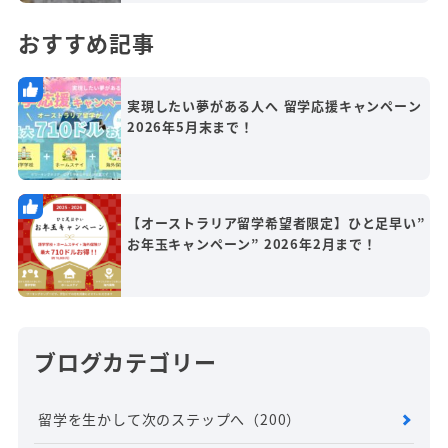
おすすめ記事
実現したい夢がある人へ 留学応援キャンペーン
2026年5月末まで！
【オーストラリア留学希望者限定】ひと足早い”
お年玉キャンペーン” 2026年2月まで！
ブログカテゴリー
留学を生かして次のステップへ
（200）