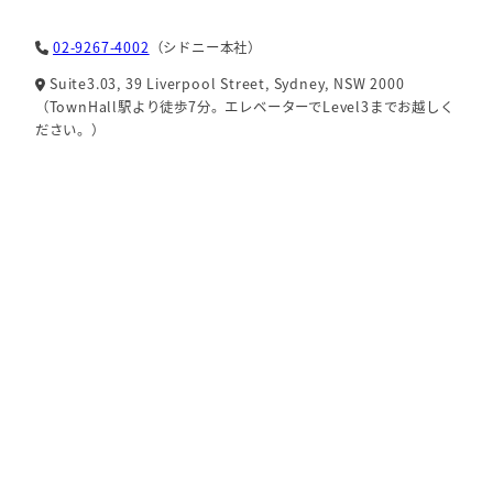
02-9267-4002
（シドニー本社）
Suite3.03, 39 Liverpool Street, Sydney, NSW 2000
（TownHall駅より徒歩7分。エレベーターでLevel3までお越しく
ださい。）