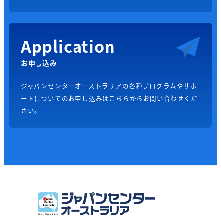
Application
お申し込み
ジャパンセンターオーストラリアの各種プログラムやサポ
ートについてのお申し込みはこちらからお問い合わせくだ
さい。