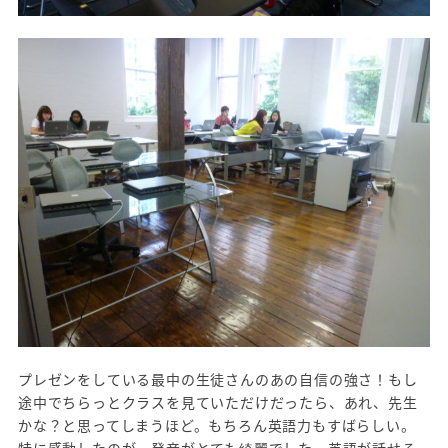
プレゼンをしている最中の生徒さんのあの自信の強さ！もし
途中でちらっとクラスを見ていただけだったら、あれ、先生
かな？と思ってしまうほど。もちろん英語力もすばらしい。