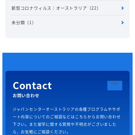
新型コロナウィルス｜オーストラリア
（22）
未分類
（1）
Contact
お問い合わせ
ジャパンセンターオーストラリアの各種プログラムやサポ
ート内容についてのご相談などはこちらからお問い合わせ
下さい。また留学に関する質問や不明点がございました
ら、お気軽にご相談ください。