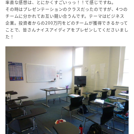
率直な感想は、とにかくすごいっっ！！て感じですね。
その時はプレゼンテーションのクラスだったのですが、4つの
チームに分かれてお互い競い合うんです。テーマはビジネス
企業。投資者からの200万円をどのチームが獲得できるかって
ことで、皆さんナイスアイディアをプレゼンしてくださいまし
た！