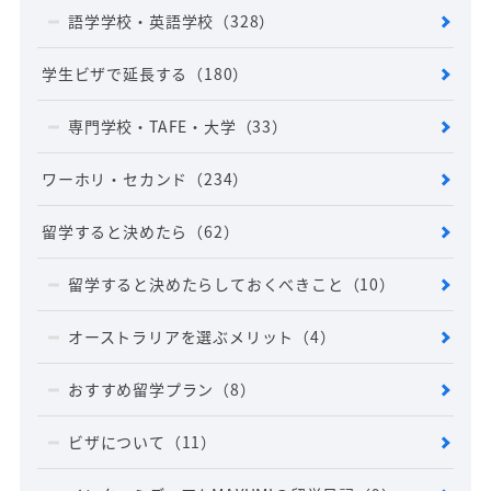
語学学校・英語学校
（328）
学生ビザで延長する
（180）
専門学校・TAFE・大学
（33）
ワーホリ・セカンド
（234）
留学すると決めたら
（62）
留学すると決めたらしておくべきこと
（10）
オーストラリアを選ぶメリット
（4）
おすすめ留学プラン
（8）
ビザについて
（11）