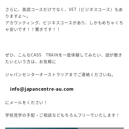
さらに、英語コースだけでなく、VET（ビジネスコース）もあ
りますよ～。
アカウンティング、ビジネスコースがあり、しかもめちゃくち
ゃ安いです！！驚きです！！
ぜひ、こんなCASS TRAINを一度体験してみたい、話が聞き
たいという方は、お気軽に
ジャパンセンターオーストラリアまでご連絡くださいね。
info@japancentre-au.com
にメールをください！
学校見学の手配・ご相談などもちろんフリーでいたします！