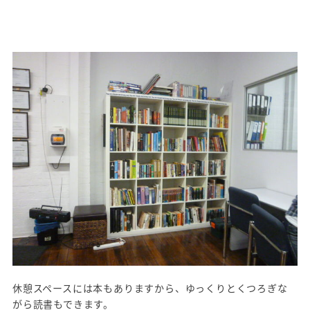
休憩スペースには本もありますから、ゆっくりとくつろぎな
がら読書もできます。