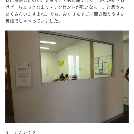
特に感動したのが、発音がとても綺麗でした。英語が話せる
けど、ちょっとなまり・アクセントが強いなあ。。と思う人
たくさんいますよね。でも、みなさんすごく聞き取りやすい
英語でしゃべっていました。
え、なんで？？