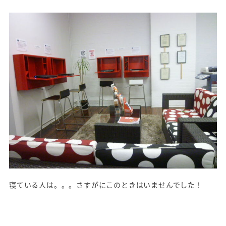
寝ている人は。。。さすがにこのときはいませんでした！