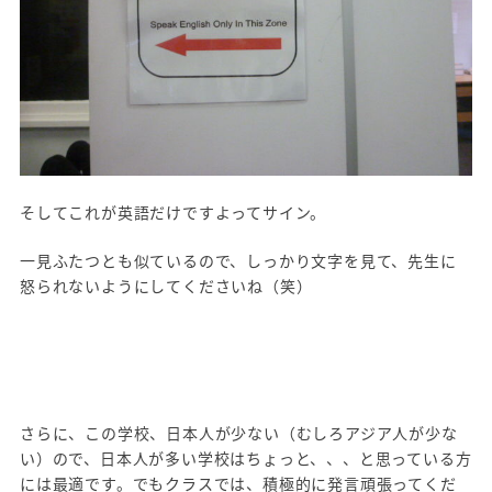
そしてこれが英語だけですよってサイン。
一見ふたつとも似ているので、しっかり文字を見て、先生に
怒られないようにしてくださいね（笑）
さらに、この学校、日本人が少ない（むしろアジア人が少な
い）ので、日本人が多い学校はちょっと、、、と思っている方
には最適です。でもクラスでは、積極的に発言頑張ってくだ