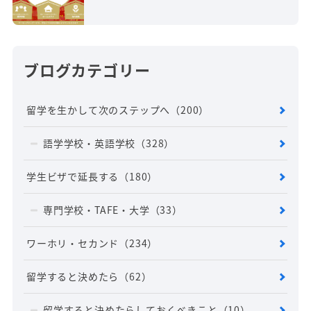
ブログカテゴリー
留学を生かして次のステップへ
（200）
語学学校・英語学校
（328）
学生ビザで延長する
（180）
専門学校・TAFE・大学
（33）
ワーホリ・セカンド
（234）
留学すると決めたら
（62）
留学すると決めたらしておくべきこと
（10）