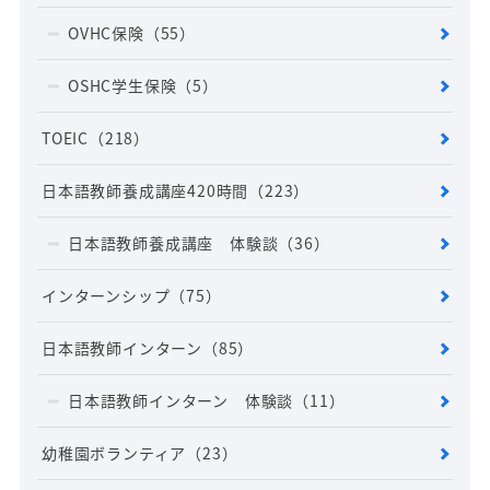
OVHC保険
（55）
OSHC学生保険
（5）
TOEIC
（218）
日本語教師養成講座420時間
（223）
日本語教師養成講座 体験談
（36）
インターンシップ
（75）
日本語教師インターン
（85）
日本語教師インターン 体験談
（11）
幼稚園ボランティア
（23）