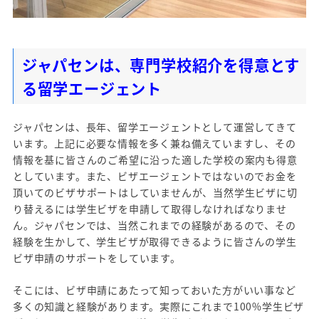
ジャパセンは、専門学校紹介を得意とす
る留学エージェント
ジャパセンは、長年、留学エージェントとして運営してきて
います。上記に必要な情報を多く兼ね備えていますし、その
情報を基に皆さんのご希望に沿った適した学校の案内も得意
としています。また、ビザエージェントではないのでお金を
頂いてのビザサポートはしていませんが、当然学生ビザに切
り替えるには学生ビザを申請して取得しなければなりませ
ん。ジャパセンでは、当然これまでの経験があるので、その
経験を生かして、学生ビザが取得できるように皆さんの学生
ビザ申請のサポートをしています。
そこには、ビザ申請にあたって知っておいた方がいい事など
多くの知識と経験があります。実際にこれまで100%学生ビザ