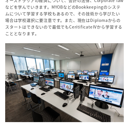
オーストラリアの経済について、会計の法律、Corporate law
などを学んでいきます。MYOBなどのBookkeepingのシステ
ムについて学習する学校もあるので、その技術から学びたい
場合は学校選択に要注意です。また、現在はDiplomaからの
スタートはできないので最低でもCeritificateⅣから学習する
こととなります。