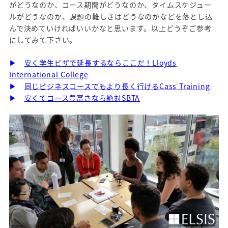
がどうなのか、コース期間がどうなのか、タイムスケジュー
ルがどうなのか、課題の難しさはどうなのかなどを落とし込
んで決めていければいいかなと思います。以上どうぞご参考
にしてみて下さい。
▶
安く学生ビザで延長するならここだ！Lloyds
International College
▶
同じビジネスコースでもより長く行けるCass Training
▶
安くてコース豊富さなら絶対SBTA