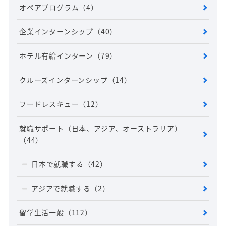
オペアプログラム
（4）
企業インターンシップ
（40）
ホテル有給インターン
（79）
クルーズインターンシップ
（14）
フードレスキュー
（12）
就職サポート（日本、アジア、オーストラリア）
（44）
日本で就職する
（42）
アジアで就職する
（2）
留学生活一般
（112）