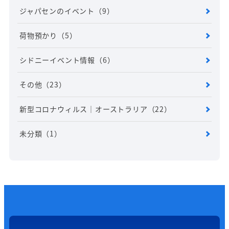
ジャパセンのイベント
（9）
荷物預かり
（5）
シドニーイベント情報
（6）
その他
（23）
新型コロナウィルス｜オーストラリア
（22）
未分類
（1）