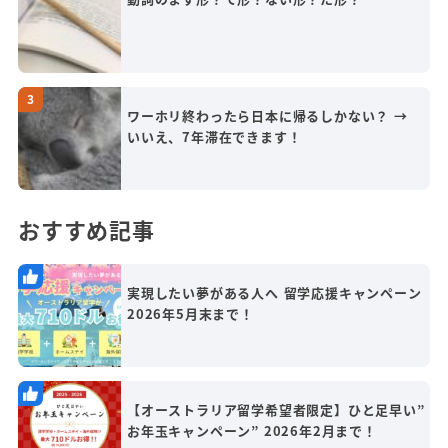
ワーホリ終わったら日本に帰るしかない？ →
いいえ、7年滞在できます！
おすすめ記事
実現したい夢がある人へ 留学応援キャンペーン
2026年5月末まで！
【オーストラリア留学希望者限定】ひと足早い”
お年玉キャンペーン” 2026年2月まで！