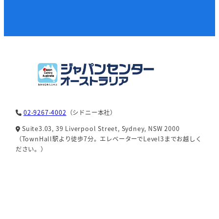
02-9267-4002
（シドニー本社）
Suite3.03, 39 Liverpool Street, Sydney, NSW 2000
（TownHall駅より徒歩7分。エレベーターでLevel3までお越しく
ださい。）