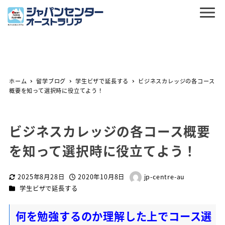
ホーム
留学ブログ
学生ビザで延長する
ビジネスカレッジの各コース
概要を知って選択時に役立てよう！
ビジネスカレッジの各コース概要
を知って選択時に役立てよう！
2025年8月28日
2020年10月8日
jp-centre-au
更新日
投稿日
著
カテゴリー
学生ビザで延長する
者
何を勉強するのか理解した上でコース選