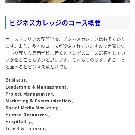
ビジネスカレッジのコース概要
オーストラリアの専門学校、ビジネスカレッジは数多くあり
ます。また、多くのコースが設定されていますので実際にワ
ーホリ等から専門学校に行くときにどのコース選択をしてい
いか悩むことも多いと思います。それもそのはず、ずらーっ
と並べるとビジネス系だけでも、
Business、
Leadership & Management、
Project Management、
Marketing & Communication、
Social Media Marketing
Human Resources、
Hospitality、
Travel & Tourism、