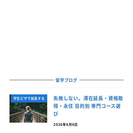
留学ブログ
失敗しない。滞在延長・資格取
学生ビザで延長する
得・永住 目的別 専門コース選
び
2026年6月6日