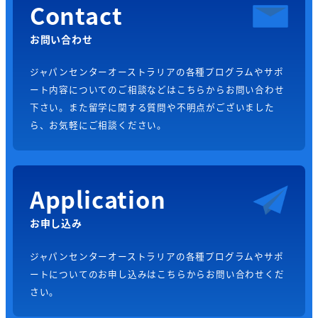
Contact
お問い合わせ
ジャパンセンターオーストラリアの各種プログラムやサポ
ート内容についてのご相談などはこちらからお問い合わせ
下さい。また留学に関する質問や不明点がございました
ら、お気軽にご相談ください。
Application
お申し込み
ジャパンセンターオーストラリアの各種プログラムやサポ
ートについてのお申し込みはこちらからお問い合わせくだ
さい。