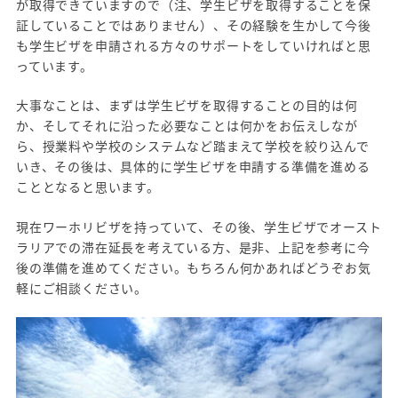
が取得できていますので（注、学生ビザを取得することを保
証していることではありません）、その経験を生かして今後
も学生ビザを申請される方々のサポートをしていければと思
っています。
大事なことは、まずは学生ビザを取得することの目的は何
か、そしてそれに沿った必要なことは何かをお伝えしなが
ら、授業料や学校のシステムなど踏まえて学校を絞り込んで
いき、その後は、具体的に学生ビザを申請する準備を進める
こととなると思います。
現在ワーホリビザを持っていて、その後、学生ビザでオースト
ラリアでの滞在延長を考えている方、是非、上記を参考に今
後の準備を進めてください。もちろん何かあればどうぞお気
軽にご相談ください。