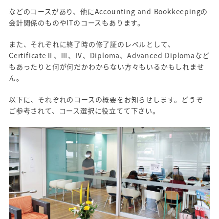
などのコースがあり、他にAccounting and Bookkeepingの
会計関係のものやITのコースもあります。
また、それぞれに終了時の修了証のレベルとして、
CertificateⅡ、Ⅲ、Ⅳ、Diploma、Advanced Diplomaなど
もあったりと何が何だかわからない方々もいるかもしれませ
ん。
以下に、それぞれのコースの概要をお知らせします。どうぞ
ご参考されて、コース選択に役立てて下さい。