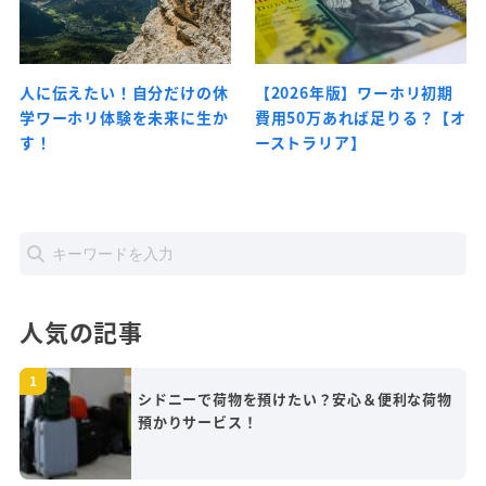
人に伝えたい！自分だけの休
【2026年版】ワーホリ初期
学ワーホリ体験を未来に生か
費用50万あれば足りる？【オ
す！
ーストラリア】
人気の記事
シドニーで荷物を預けたい？安心＆便利な荷物
預かりサービス！