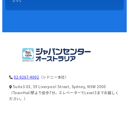
02-9267-4002
（シドニー本社）
Suite3.03, 39 Liverpool Street, Sydney, NSW 2000
（TownHall駅より徒歩7分。エレベーターでLevel3までお越しく
ださい。）