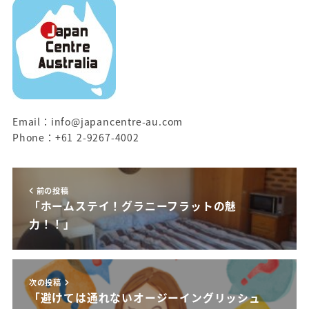
Email：info@japancentre-au.com
Phone：+61 2-9267-4002
前の投稿
「ホームステイ！グラニーフラットの魅
力！！」
次の投稿
「避けては通れないオージーイングリッシュ