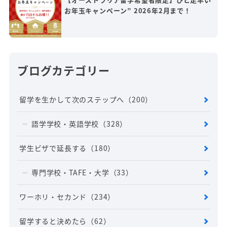
お年玉キャンペーン” 2026年2月まで！
ブログカテゴリー
留学を生かして次のステップへ
（200）
語学学校・英語学校
（328）
学生ビザで延長する
（180）
専門学校・TAFE・大学
（33）
ワーホリ・セカンド
（234）
留学すると決めたら
（62）