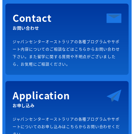
Contact
お問い合わせ
ジャパンセンターオーストラリアの各種プログラムやサポ
ート内容についてのご相談などはこちらからお問い合わせ
下さい。また留学に関する質問や不明点がございました
ら、お気軽にご相談ください。
Application
お申し込み
ジャパンセンターオーストラリアの各種プログラムやサポ
ートについてのお申し込みはこちらからお問い合わせくだ
さい。