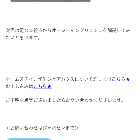
次回は更なる視点からオージーイングリッシュを解説してみ
たいと思います。
ホームステイ、学生シェアハウスについて詳しくは
こちら★
お申し込みは
こちら★
ご不明な点等ございましたらお問い合わせくださいませ。
＜お問い合わせはジャパセンまで＞