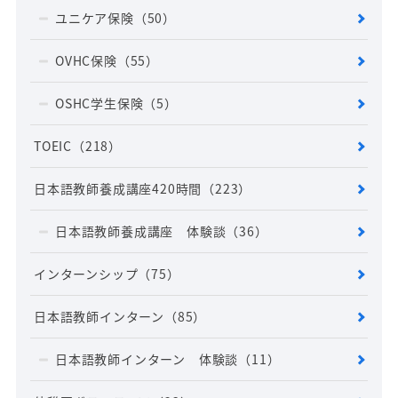
ユニケア保険
（50）
OVHC保険
（55）
OSHC学生保険
（5）
TOEIC
（218）
日本語教師養成講座420時間
（223）
日本語教師養成講座 体験談
（36）
インターンシップ
（75）
日本語教師インターン
（85）
日本語教師インターン 体験談
（11）