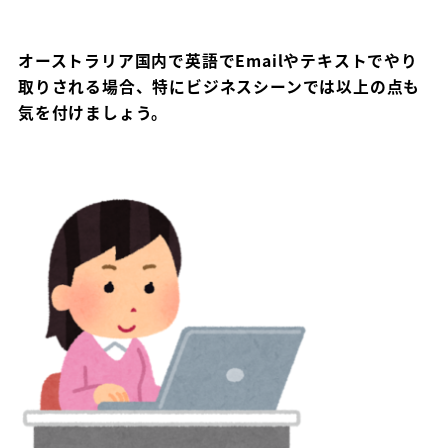
オーストラリア国内で英語でEmailやテキストでやり
取りされる場合、特にビジネスシーンでは以上の点も
気を付けましょう。