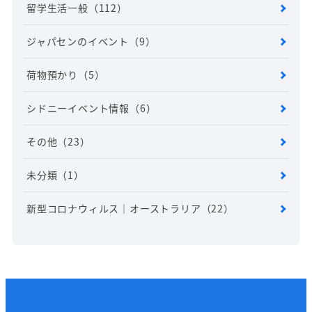
留学生活一般
（112）
ジャパセンのイベント
（9）
荷物預かり
（5）
シドニーイベント情報
（6）
その他
（23）
未分類
（1）
新型コロナウィルス｜オーストラリア
（22）