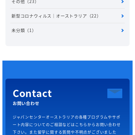
その他
（23）
新型コロナウィルス｜オーストラリア
（22）
未分類
（1）
Contact
お問い合わせ
ジャパンセンターオーストラリアの各種プログラムやサポ
ート内容についてのご相談などはこちらからお問い合わせ
下さい。また留学に関する質問や不明点がございました