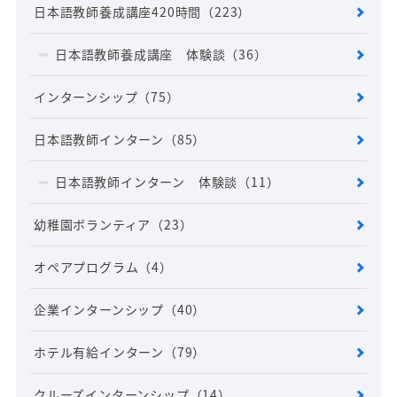
日本語教師養成講座420時間
（223）
日本語教師養成講座 体験談
（36）
インターンシップ
（75）
日本語教師インターン
（85）
日本語教師インターン 体験談
（11）
幼稚園ボランティア
（23）
オペアプログラム
（4）
企業インターンシップ
（40）
ホテル有給インターン
（79）
クルーズインターンシップ
（14）