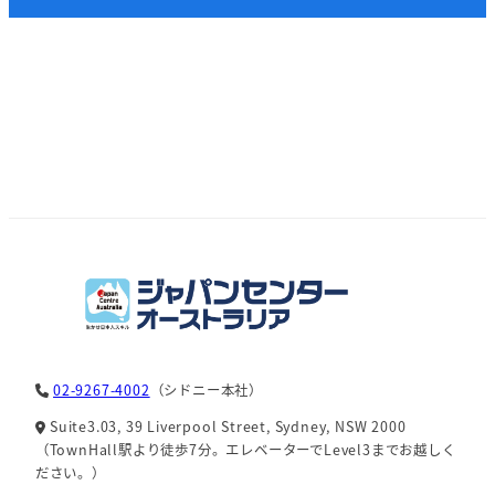
02-9267-4002
（シドニー本社）
Suite3.03, 39 Liverpool Street, Sydney, NSW 2000
（TownHall駅より徒歩7分。エレベーターでLevel3までお越しく
ださい。）