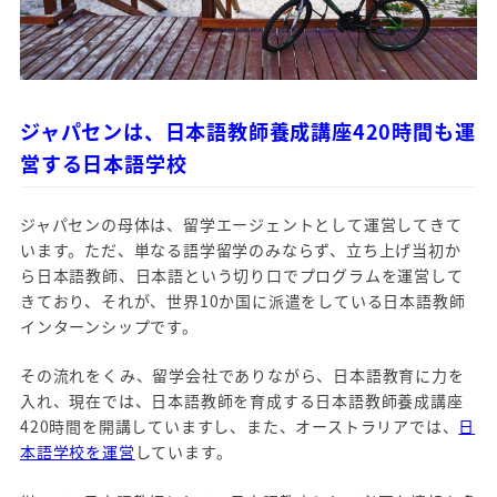
ジャパセンは、日本語教師養成講座420時間も運
営する日本語学校
ジャパセンの母体は、留学エージェントとして運営してきて
います。ただ、単なる語学留学のみならず、立ち上げ当初か
ら日本語教師、日本語という切り口でプログラムを運営して
きており、それが、世界10か国に派遣をしている日本語教師
インターンシップです。
その流れをくみ、留学会社でありながら、日本語教育に力を
入れ、現在では、日本語教師を育成する日本語教師養成講座
420時間を開講していますし、また、オーストラリアでは、
日
本語学校を運営
しています。