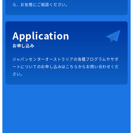
ら、お気軽にご相談ください。
Application
お申し込み
ジャパンセンターオーストラリアの各種プログラムやサポ
ートについてのお申し込みはこちらからお問い合わせくだ
さい。