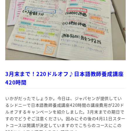
3月末まで！220ドルオフ♪日本語教師養成講座
420時間
いかがだったでしょうか。今日は、ジャパセンが提供してい
るシドニーで日本語教師養成講座420時間の講座費用が220ド
ルオフするキャンペーンを紹介しました。3月末までの期日で
すのでどうぞご注意ください。因みにその後の4月11日スター
トコースは開講が決定していますのでこちらのコースにこの