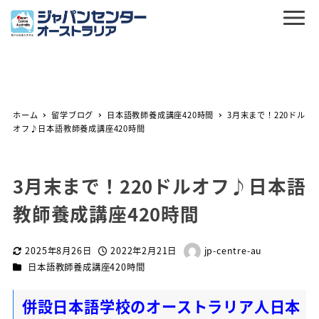
ホーム
留学ブログ
日本語教師養成講座420時間
3月末まで！220ドル
オフ♪日本語教師養成講座420時間
3月末まで！220ドルオフ♪日本語
教師養成講座420時間
2025年8月26日
2022年2月21日
jp-centre-au
更新日
投稿日
著
カテゴリー
日本語教師養成講座420時間
者
併設日本語学校のオーストラリア人日本