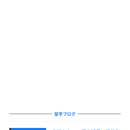
留学ブログ