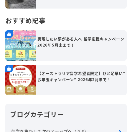
おすすめ記事
実現したい夢がある人へ 留学応援キャンペーン
2026年5月末まで！
【オーストラリア留学希望者限定】ひと足早い”
お年玉キャンペーン” 2026年2月まで！
ブログカテゴリー
留学を生かして次のステップへ
（200）