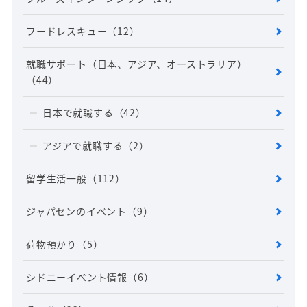
フードレスキュー
（12）
就職サポート（日本、アジア、オーストラリア）
（44）
日本で就職する
（42）
アジアで就職する
（2）
留学生活一般
（112）
ジャパセンのイベント
（9）
荷物預かり
（5）
シドニーイベント情報
（6）