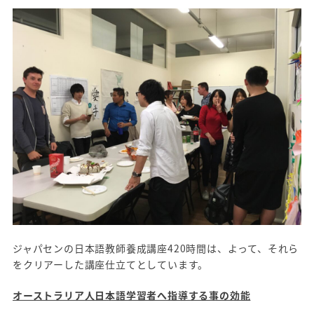
ジャパセンの日本語教師養成講座420時間は、よって、それら
をクリアーした講座仕立てとしています。
オーストラリア人日本語学習者へ指導する事の効能