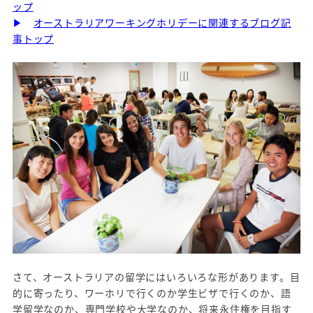
ップ
▶
オーストラリアワーキングホリデーに関連するブログ記
事トップ
さて、オーストラリアの留学にはいろいろな形があります。目
的に寄ったり、ワーホリで行くのか学生ビザで行くのか、語
学留学なのか、専門学校や大学なのか、将来永住権を目指す