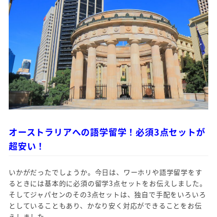
オーストラリアへの語学留学！必須3点セットが
超安い！
いかがだったでしょうか。今日は、ワーホリや語学留学をす
るときには基本的に必須の留学3点セットをお伝えしました。
そしてジャパセンのその3点セットは、独自で手配をいろいろ
としていることもあり、かなり安く対応ができることをお伝
えしました。