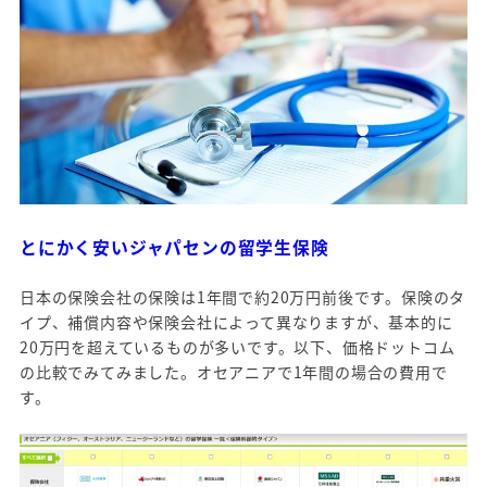
とにかく安いジャパセンの留学生保険
日本の保険会社の保険は1年間で約20万円前後です。保険のタ
イプ、補償内容や保険会社によって異なりますが、基本的に
20万円を超えているものが多いです。以下、価格ドットコム
の比較でみてみました。オセアニアで1年間の場合の費用で
す。