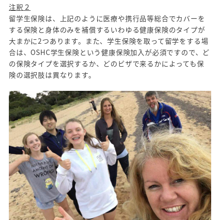
注釈２
留学生保険は、上記のように医療や携行品等総合でカバーを
する保険と身体のみを補償するいわゆる健康保険のタイプが
大まかに2つあります。また、学生保険を取って留学をする場
合は、OSHC学生保険という健康保険加入が必須ですので、ど
の保険タイプを選択するか、どのビザで来るかによっても保
険の選択肢は異なります。