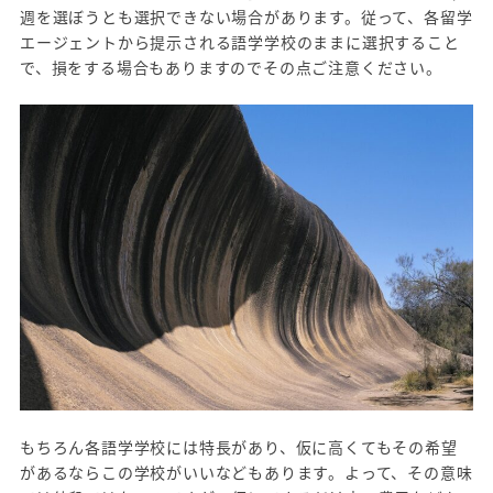
週を選ぼうとも選択できない場合があります。従って、各留学
エージェントから提示される語学学校のままに選択すること
で、損をする場合もありますのでその点ご注意ください。
もちろん各語学学校には特長があり、仮に高くてもその希望
があるならこの学校がいいなどもあります。よって、その意味