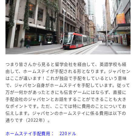
つまり皆さんから見ると留学会社を経由して、英語学校も経
由して、ホームステイが手配される形となります。ジャパセン
はここが違います！これが独自で手配をしているという意味
で、ジャパセン自身がホームステイを手配しています。従って
万が一何かがあったときにも伝言ゲームにはならず、直接に
手配会社のジャパセンとお話をすることができることも大き
なポイントです。ただ、ここでは特に費用のことについてお
伝えします。ジャパセンのホームステイに係る費用は以下の
通りです（2022年）。
ホームステイ手配費用： 220ドル