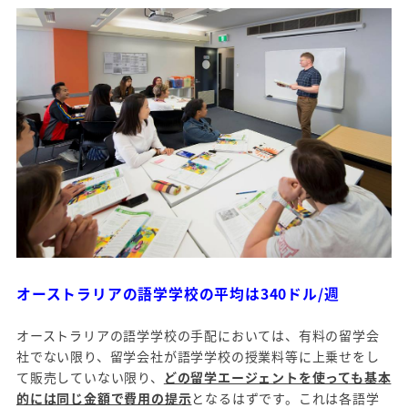
オーストラリアの語学学校の平均は340ドル/週
オーストラリアの語学学校の手配においては、有料の留学会
社でない限り、留学会社が語学学校の授業料等に上乗せをし
て販売していない限り、
どの留学エージェントを使っても基本
的には同じ金額で費用の提示
となるはずです。これは各語学