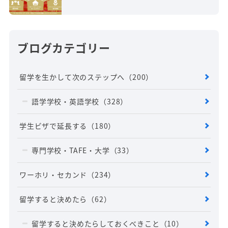
ブログカテゴリー
留学を生かして次のステップへ
（200）
語学学校・英語学校
（328）
学生ビザで延長する
（180）
専門学校・TAFE・大学
（33）
ワーホリ・セカンド
（234）
留学すると決めたら
（62）
留学すると決めたらしておくべきこと
（10）