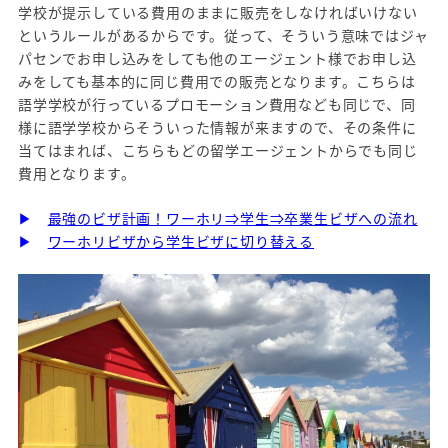
学校が提示している費用のままに販売をしなければいけない
というルールがあるからです。従って、そういう意味ではジャ
パセンでお申し込みをしても他のエージェント様でお申し込
みをしても基本的に同じ費用での販売となります。こちらは
語学学校が行っているプロモーション費用なども同じで、同
様に語学学校からそういった情報が来ますので、その条件に
当てはまれば、こちらもどの留学エージェントからでも同じ
費用となります。
▶
最強のビザ計画！ワーホリ⇒学生⇒卒業生ビザへの流れ
▶
ワーホリビザから学生ビザに切り替える