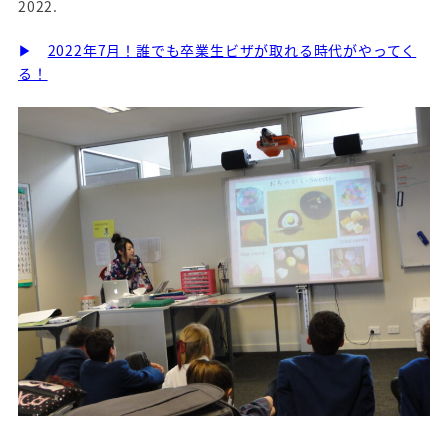
2022.
▶
2022年7月！誰でも卒業生ビザが取れる時代がやってく
る！