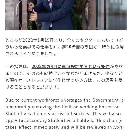
ところが2022年1月19日より、全てのセクターにおいて（ど
ういった業界での仕事も）、週20時間の制限が一時的に撤廃
されることとなりました。
この措置は、
2022年の4月に再度検討するという条件
があり
ますので、その後も継続できるかわかりませんが、少なくと
も現在オーストラリアに学生ビザでいる方は、この恩恵を受
けることとなると思います。
Due to current workforce shortages the Government is
temporarily removing the limit on working hours for
Student visa holders across all sectors. This will also
apply to secondary Student visa holders. This change
takes effect immediately and will be reviewed in April