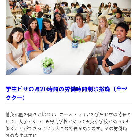
学生ビザの週20時間の労働時間制限撤廃（全セ
クター）
他英語圏の国々と比べて、オーストラリアの学生ビザの特長と
して、大学であっても専門学校であっても英語学校であっても
働くことができるという大きな特長があります。その労働時
間の条件は主に