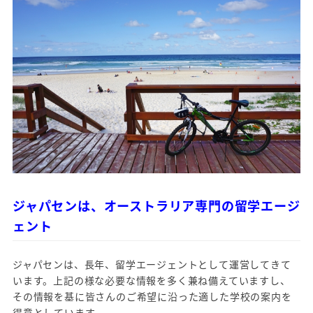
ジャパセンは、オーストラリア専門の留学エージ
ェント
ジャパセンは、長年、留学エージェントとして運営してきて
います。上記の様な必要な情報を多く兼ね備えていますし、
その情報を基に皆さんのご希望に沿った適した学校の案内を
得意としています。