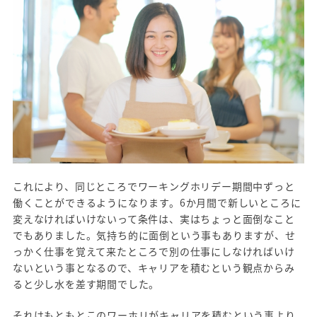
これにより、同じところでワーキングホリデー期間中ずっと
働くことができるようになります。6か月間で新しいところに
変えなければいけないって条件は、実はちょっと面倒なこと
でもありました。気持ち的に面倒という事もありますが、せ
っかく仕事を覚えて来たところで別の仕事にしなければいけ
ないという事となるので、キャリアを積むという観点からみ
ると少し水を差す期間でした。
それはもともとこのワーホリがキャリアを積むという事より