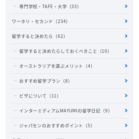
専門学校・TAFE・大学
（33）
ワーホリ・セカンド
（234）
留学すると決めたら
（62）
留学すると決めたらしておくべきこと
（10）
オーストラリアを選ぶメリット
（4）
おすすめ留学プラン
（8）
ビザについて
（11）
インターミディアムMAYUMIの留学日記
（9）
ジャパセンのおすすめポイント
（5）