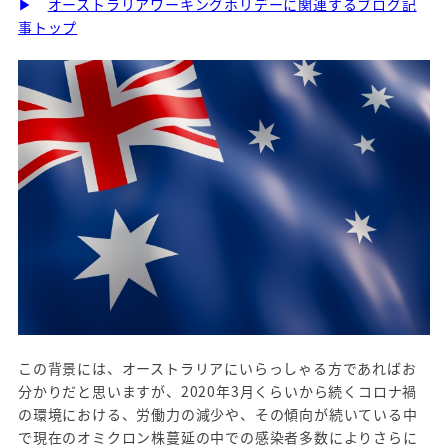
▶
オーストラリアワーキングホリデーに関連するブログ記
事トップ
この背景には、オーストラリアにいらっしゃる方であればお
分かりだと思いますが、2020年3月くらいから続くコロナ禍
の環境における、労働力の減少や、その傾向が続いている中
で現在のオミクロン株蔓延の中での感染者多数によりさらに