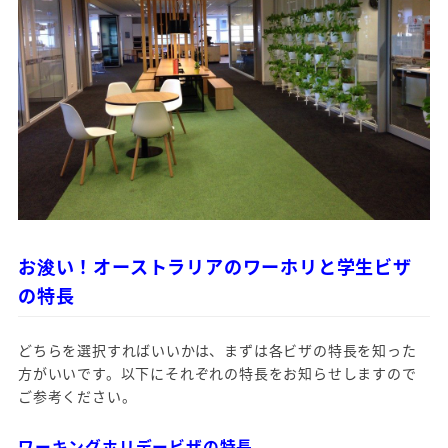
お浚い！オーストラリアのワーホリと学生ビザ
の特長
どちらを選択すればいいかは、まずは各ビザの特長を知った
方がいいです。以下にそれぞれの特長をお知らせしますので
ご参考ください。
ワーキングホリデービザの特長