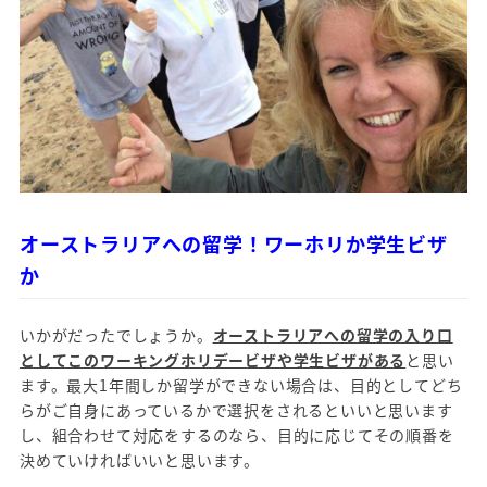
オーストラリアへの留学！ワーホリか学生ビザ
か
いかがだったでしょうか。
オーストラリアへの留学の入り口
としてこのワーキングホリデービザや学生ビザがある
と思い
ます。最大1年間しか留学ができない場合は、目的としてどち
らがご自身にあっているかで選択をされるといいと思います
し、組合わせて対応をするのなら、目的に応じてその順番を
決めていければいいと思います。