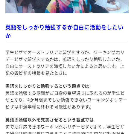
英語をしっかり勉強するか自由に活動をしたい
か
学生ビザでオーストラリアに留学をするか、ワーキングホリ
デービザで留学をするかは、英語をしっかり勉強したいか、
自由にオーストラリアを満喫したいかによると思います。上
記の各ビザの特長を見たときに
英語をしっかりと勉強するという観点では
英語を勉強する期間がご自身の希望通りに取れるのが学生ビ
ザとなり、4か月間までしか勉強できないワーキングホリデー
ビザは中途半端に終わる可能性があります。
英語の勉強以外を充実させるという観点では
何でも対応できるワーキングホリデービザがよく、学生ビザ
の場合は勉強以外にできることに時間的に期間的に制限が出