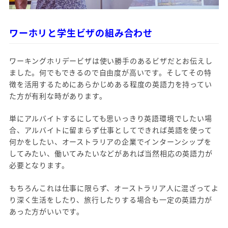
ワーホリと学生ビザの組み合わせ
ワーキングホリデービザは使い勝手のあるビザだとお伝えし
ました。何でもできるので自由度が高いです。そしてその特
徴を活用するためにあらかじめある程度の英語力を持ってい
た方が有利な時があります。
単にアルバイトするにしても思いっきり英語環境でしたい場
合、アルバイトに留まらず仕事としてできれば英語を使って
何かをしたい、オーストラリアの企業でインターンシップを
してみたい、働いてみたいなどがあれば当然相応の英語力が
必要となります。
もちろんこれは仕事に限らず、オーストラリア人に混ざってよ
り深く生活をしたり、旅行したりする場合も一定の英語力が
あった方がいいです。