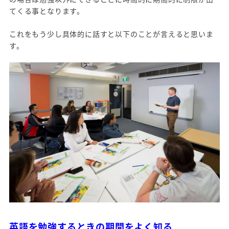
てくる事となります。
これをもう少し具体的に話すと以下のことが言えると思いま
す。
英語を勉強するときの期間をよく知る