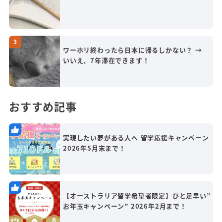
ワーホリ終わったら日本に帰るしかない？ →
いいえ、7年滞在できます！
おすすめ記事
実現したい夢がある人へ 留学応援キャンペーン
2026年5月末まで！
【オーストラリア留学希望者限定】ひと足早い”
お年玉キャンペーン” 2026年2月まで！