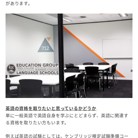
があります。
英語の資格を取りたいと思っているかどうか
単に一般英語で英語自身を学ぶにとどまらず、英語に関連す
る資格を取りたい方もいます。
例えば英語の試験としては、ケンブリッジ検定試験準備コー