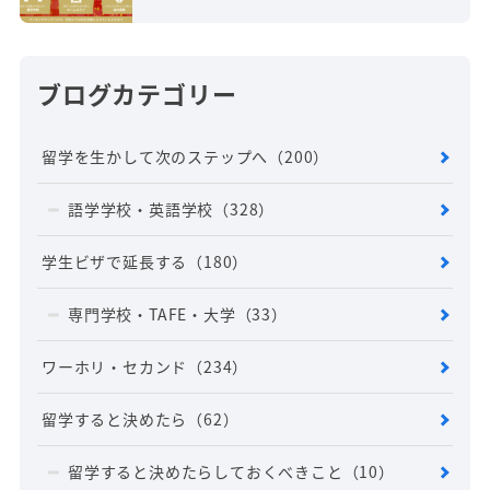
ブログカテゴリー
留学を生かして次のステップへ
（200）
語学学校・英語学校
（328）
学生ビザで延長する
（180）
専門学校・TAFE・大学
（33）
ワーホリ・セカンド
（234）
留学すると決めたら
（62）
留学すると決めたらしておくべきこと
（10）