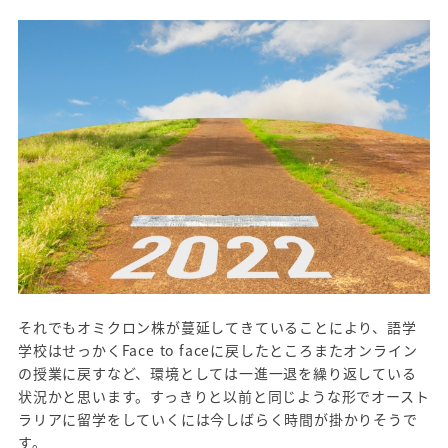
それでもオミクロン株が蔓延してきていることにより、語学
学校はせっかくFace to faceに戻したところまたオンライン
の授業に戻すなど、環境としては一進一退を繰り返している
状況かと思います。すっきりと以前と同じような形でオースト
ラリアに留学をしていくには今しばらく時間が掛かりそうで
す。