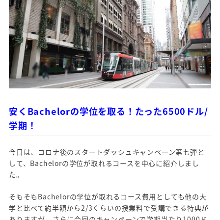
安くBachelorの学位を取る！たった6500ドル/
学期！
今日は、コロナ後のスタートダッシュキャンペーン第七弾と
して、Bachelorの学位が取れるコースを中心に紹介しまし
た。
そもそもBachelorの学位が取れるコース費用としても他の大
学と比べて約半額から2/3くらいの授業料で受講できる特典が
ありますが、さらに今回のキャンペーンで学期当たり1000ド