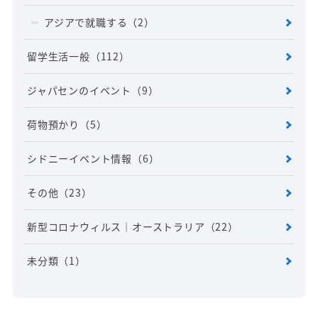
アジアで就職する
（2）
留学生活一般
（112）
ジャパセンのイベント
（9）
荷物預かり
（5）
シドニーイベント情報
（6）
その他
（23）
新型コロナウィルス｜オーストラリア
（22）
未分類
（1）