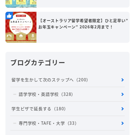
【オーストラリア留学希望者限定】ひと足早い”
お年玉キャンペーン” 2026年2月まで！
ブログカテゴリー
留学を生かして次のステップへ
（200）
語学学校・英語学校
（328）
学生ビザで延長する
（180）
専門学校・TAFE・大学
（33）