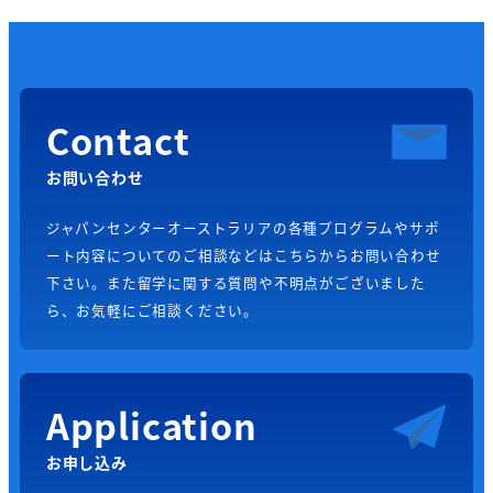
Contact
お問い合わせ
ジャパンセンターオーストラリアの各種プログラムやサポ
ート内容についてのご相談などはこちらからお問い合わせ
下さい。また留学に関する質問や不明点がございました
ら、お気軽にご相談ください。
Application
お申し込み