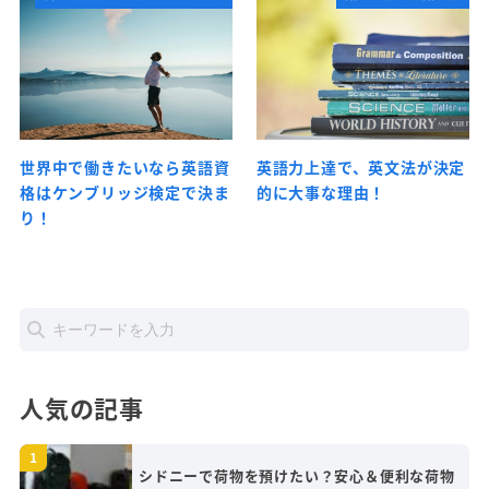
世界中で働きたいなら英語資
英語力上達で、英文法が決定
格はケンブリッジ検定で決ま
的に大事な理由！
り！
人気の記事
シドニーで荷物を預けたい？安心＆便利な荷物