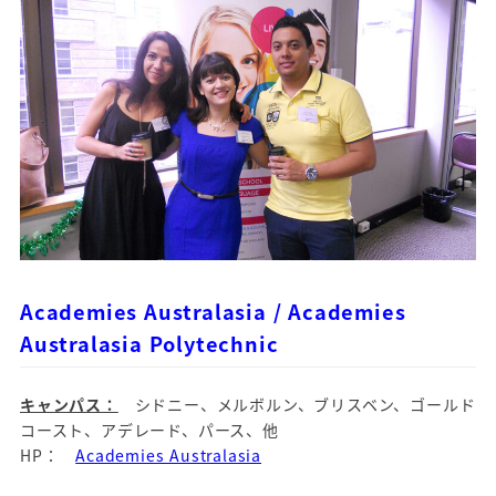
Academies Australasia /
Academies
Australasia Polytechnic
キャンパス：
シドニー、メルボルン、ブリスベン、ゴールド
コースト、アデレード、パース、他
HP：
Academies Australasia