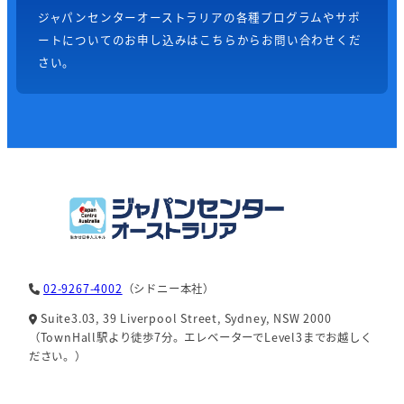
ジャパンセンターオーストラリアの各種プログラムやサポ
ートについてのお申し込みはこちらからお問い合わせくだ
さい。
02-9267-4002
（シドニー本社）
Suite3.03, 39 Liverpool Street, Sydney, NSW 2000
（TownHall駅より徒歩7分。エレベーターでLevel3までお越しく
ださい。）