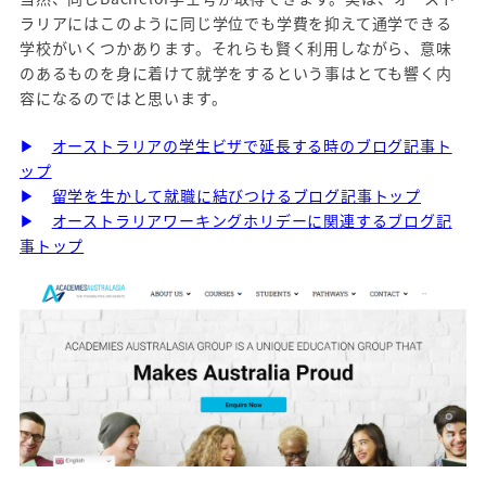
ラリアにはこのように同じ学位でも学費を抑えて通学できる
学校がいくつかあります。それらも賢く利用しながら、意味
のあるものを身に着けて就学をするという事はとても響く内
容になるのではと思います。
▶
オーストラリアの学生ビザで延長する時のブログ記事ト
ップ
▶
留学を生かして就職に結びつけるブログ記事トップ
▶
オーストラリアワーキングホリデーに関連するブログ記
事トップ