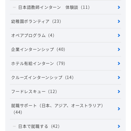
日本語教師インターン 体験談
（11）
幼稚園ボランティア
（23）
オペアプログラム
（4）
企業インターンシップ
（40）
ホテル有給インターン
（79）
クルーズインターンシップ
（14）
フードレスキュー
（12）
就職サポート（日本、アジア、オーストラリア）
（44）
日本で就職する
（42）