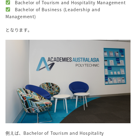
Bachelor of Tourism and Hospitality Management
Bachelor of Business (Leadership and
Management)
となります。
例えば、Bachelor of Tourism and Hospitality