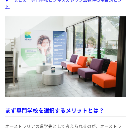
ト
まず専門学校を選択するメリットとは？
オーストラリアの進学先として考えられるのが、オーストラ