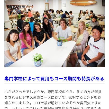
専門学校によって費用もコース期間も特長がある
いかがだったでしょうか。専門学校のうち、多くの方が選択
をされるビジネス系のコースにおいて、選択するヒントをお
知らせしました。コロナ禍が明けていきそうな雰囲気ですの
で、いよいよこういった選択も現実的な時が近づいてきたの