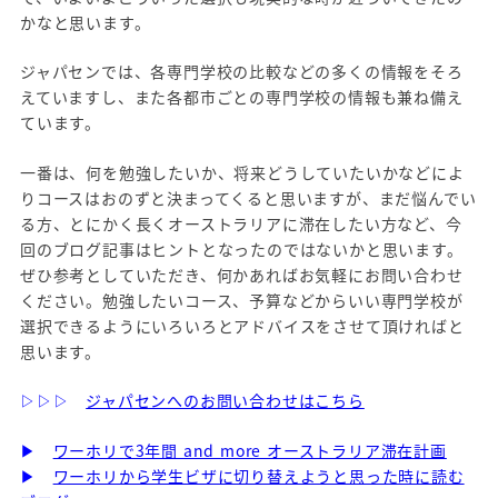
かなと思います。
ジャパセンでは、各専門学校の比較などの多くの情報をそろ
えていますし、また各都市ごとの専門学校の情報も兼ね備え
ています。
一番は、何を勉強したいか、将来どうしていたいかなどによ
りコースはおのずと決まってくると思いますが、まだ悩んでい
る方、とにかく長くオーストラリアに滞在したい方など、今
回のブログ記事はヒントとなったのではないかと思います。
ぜひ参考としていただき、何かあればお気軽にお問い合わせ
ください。勉強したいコース、予算などからいい専門学校が
選択できるようにいろいろとアドバイスをさせて頂ければと
思います。
▷▷▷
ジャパセンへのお問い合わせはこちら
▶
ワーホリで3年間 and more オーストラリア滞在計画
▶
ワーホリから学生ビザに切り替えようと思った時に読む