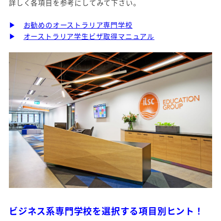
詳しく各項目を参考にしてみて下さい。
▶
お勧めのオーストラリア専門学校
▶
オーストラリア学生ビザ取得マニュアル
ビジネス系専門学校を選択する項目別ヒント！