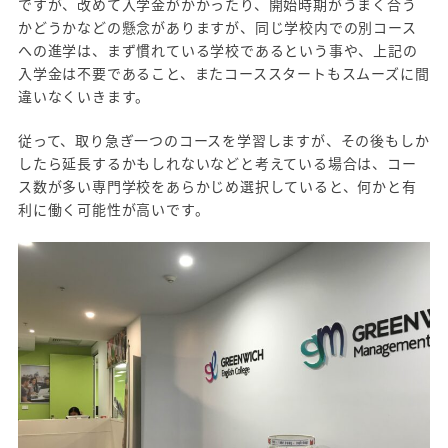
ですが、改めて入学金がかかったり、開始時期がうまく合う
かどうかなどの懸念がありますが、同じ学校内での別コース
への進学は、まず慣れている学校であるという事や、上記の
入学金は不要であること、またコーススタートもスムーズに間
違いなくいきます。
従って、取り急ぎ一つのコースを学習しますが、その後もしか
したら延長するかもしれないなどと考えている場合は、コー
ス数が多い専門学校をあらかじめ選択していると、何かと有
利に働く可能性が高いです。