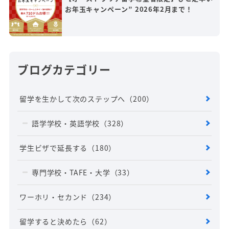
お年玉キャンペーン” 2026年2月まで！
ブログカテゴリー
留学を生かして次のステップへ
（200）
語学学校・英語学校
（328）
学生ビザで延長する
（180）
専門学校・TAFE・大学
（33）
ワーホリ・セカンド
（234）
留学すると決めたら
（62）