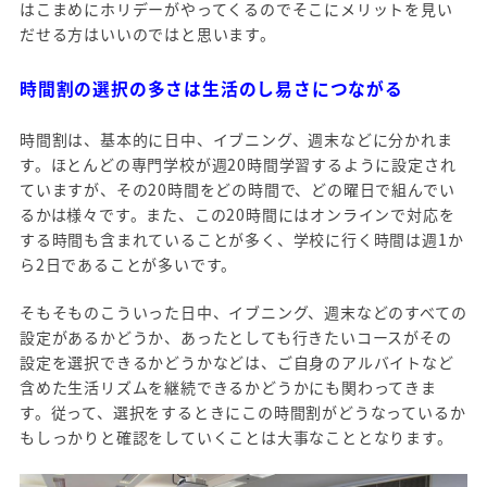
はこまめにホリデーがやってくるのでそこにメリットを見い
だせる方はいいのではと思います。
時間割の選択の多さは生活のし易さにつながる
時間割は、基本的に日中、イブニング、週末などに分かれま
す。ほとんどの専門学校が週20時間学習するように設定され
ていますが、その20時間をどの時間で、どの曜日で組んでい
るかは様々です。また、この20時間にはオンラインで対応を
する時間も含まれていることが多く、学校に行く時間は週1か
ら2日であることが多いです。
そもそものこういった日中、イブニング、週末などのすべての
設定があるかどうか、あったとしても行きたいコースがその
設定を選択できるかどうかなどは、ご自身のアルバイトなど
含めた生活リズムを継続できるかどうかにも関わってきま
す。従って、選択をするときにこの時間割がどうなっているか
もしっかりと確認をしていくことは大事なこととなります。