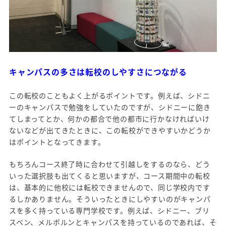
キャンパスの多さは転校のしやすさにつながる
この転校のこともよく上がるポイントです。例えば、シドニ
ーのキャンパスで勉強をしていたのですが、シドニーに飽き
てしまってとか、何かの都合で他の都市に行かなければいけ
ないなどが出てきたときに、この転校ができやすいかどうか
はポイントとなってきます。
もちろんコース終了時に合わせて引越しをするのなら、どう
いった選択肢も出てくると思いますが、コース期間中の転校
は、基本的に他校には転校できませんので、同じ学校内です
るしかありません。そういったときにしやすいのがキャンパ
スを多く持っている専門学校です。例えば、シドニー、ブリ
スベン、メルボルンとキャンパスを持っているのであれば、そ