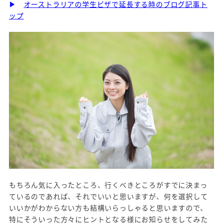
▶
オーストラリアの学生ビザで延長する時のブログ記事ト
ップ
もちろん気に入ったところ、行くべきところがすでに決まっ
ているのであれば、それでいいと思いますが、何を選択して
いいかがわからない方も結構いらっしゃると思いますので、
特にそういった方々にヒントとなる様にお知らせをしてみた