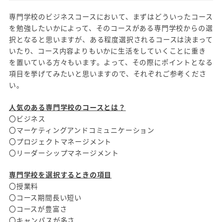
専門学校のビジネスコースにおいて、まずはどういったコース
を勉強したいかによって、そのコースがある専門学校からの選
択となると思いますが、ある程度選択されるコースは決まって
いたり、コース内容よりもいかに生活をしていくことに重き
を置いている方々もいます。よって、その際にポイントとなる
項目を挙げてみたいと思いますので、それぞれご参考くださ
い。
人気のある専門学校のコースとは？
〇ビジネス
〇マーケティングアンドコミュニケーション
〇プロジェクトマネージメント
〇リーダーシップマネージメント
専門学校を選択するときの項目
〇授業料
〇コース期間長い短い
〇コースが豊富さ
〇キャンパスが多さ