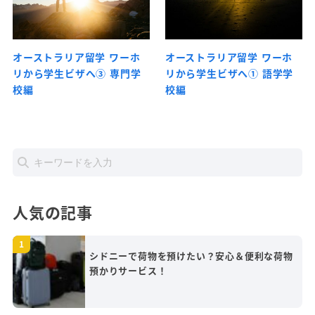
オーストラリア留学 ワーホ
オーストラリア留学 ワーホ
リから学生ビザへ③ 専門学
リから学生ビザへ① 語学学
校編
校編
人気の記事
シドニーで荷物を預けたい？安心＆便利な荷物
預かりサービス！