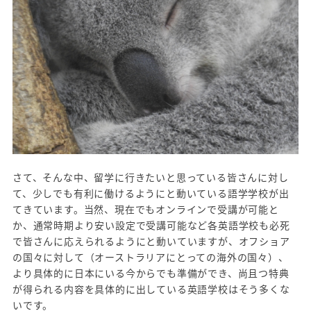
さて、そんな中、留学に行きたいと思っている皆さんに対し
て、少しでも有利に働けるようにと動いている語学学校が出
てきています。当然、現在でもオンラインで受講が可能と
か、通常時期より安い設定で受講可能など各英語学校も必死
で皆さんに応えられるようにと動いていますが、オフショア
の国々に対して（オーストラリアにとっての海外の国々）、
より具体的に日本にいる今からでも準備ができ、尚且つ特典
が得られる内容を具体的に出している英語学校はそう多くな
いです。