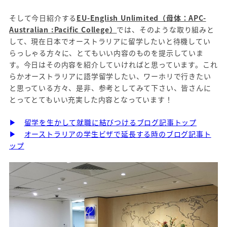
そして今日紹介する
EU-English Unlimited（母体：APC-
Australian :Pacific College）
では、そのような取り組みと
して、現在日本でオーストラリアに留学したいと待機してい
らっしゃる方々に、とてもいい内容のものを提示していま
す。今日はその内容を紹介していければと思っています。これ
らかオーストラリアに語学留学したい、ワーホリで行きたい
と思っている方々、是非、参考としてみて下さい、皆さんに
とってとてもいい充実した内容となっています！
▶
留学を生かして就職に結びつけるブログ記事トップ
▶
オーストラリアの学生ビザで延長する時のブログ記事ト
ップ