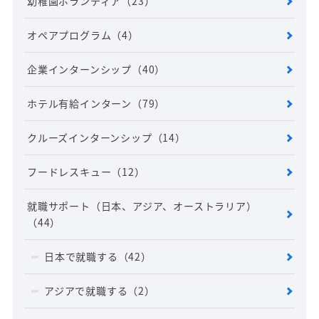
幼稚園ボランティア
（23）
オペアプログラム
（4）
企業インターンシップ
（40）
ホテル有給インターン
（79）
クルーズインターンシップ
（14）
フードレスキュー
（12）
就職サポート（日本、アジア、オーストラリア）
（44）
日本で就職する
（42）
アジアで就職する
（2）