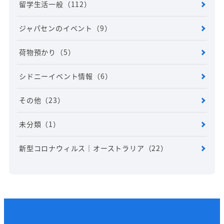
留学生活一般
（112）
ジャパセンのイベント
（9）
荷物預かり
（5）
シドニーイベント情報
（6）
その他
（23）
未分類
（1）
新型コロナウィルス｜オーストラリア
（22）