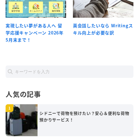
実現したい夢がある人へ 留
英会話したいなら Writingス
学応援キャンペーン 2026年
キル向上が必要な訳
5月末まで！
人気の記事
シドニーで荷物を預けたい？安心＆便利な荷物
預かりサービス！