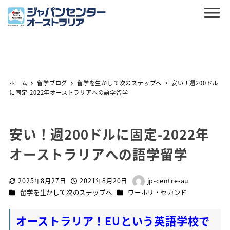
ホーム
留学ブログ
留学を生かして次のステップへ
安い！週200ドル
に固定-2022年オーストラリアへの語学留学
安い！週200ドルに固定-2022年
オーストラリアへの語学留学
2025年8月27日
2021年8月20日
jp-centre-au
更新日
投稿日
著
カテゴリー
カテゴリー
留学を生かして次のステップへ
ワーホリ・セカンド
者
オーストラリア！EUという英語学校で