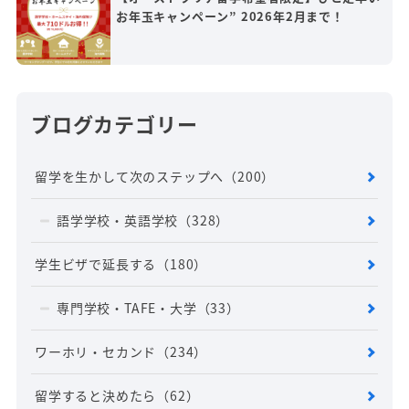
お年玉キャンペーン” 2026年2月まで！
ブログカテゴリー
留学を生かして次のステップへ
（200）
語学学校・英語学校
（328）
学生ビザで延長する
（180）
専門学校・TAFE・大学
（33）
ワーホリ・セカンド
（234）
留学すると決めたら
（62）