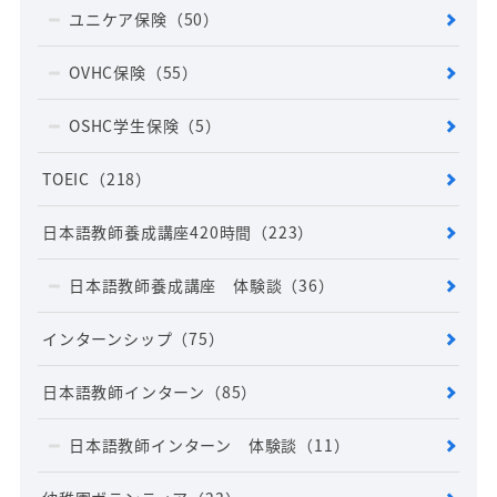
ユニケア保険
（50）
OVHC保険
（55）
OSHC学生保険
（5）
TOEIC
（218）
日本語教師養成講座420時間
（223）
日本語教師養成講座 体験談
（36）
インターンシップ
（75）
日本語教師インターン
（85）
日本語教師インターン 体験談
（11）