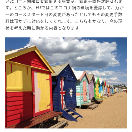
いたコース開始日を変更する場合は、変更手数料が課されま
す。ところが、EUではこのコロナ禍の環境を憂慮して、万が
一のコーススタート日の変更があったとしてもその変更手数
料は頂かずに対応をしてくれます。こちらもかなり、今の現
状を考えた時に助かる内容となります