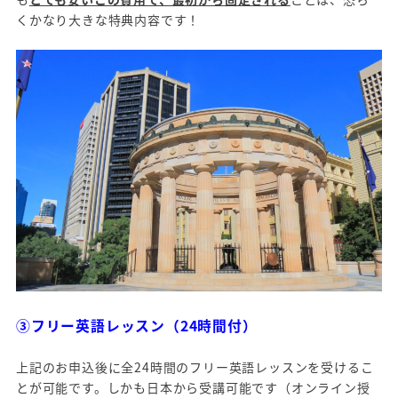
くかなり大きな特典内容です！
③フリー英語レッスン（24時間付）
上記のお申込後に全24時間のフリー英語レッスンを受けるこ
とが可能です。しかも日本から受講可能です（オンライン授