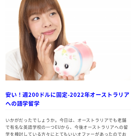
安い！週200ドルに固定-2022年オーストラリア
への語学留学
いかがだったでしょうか。今日は、オーストラリアでも老舗
で有名な英語学校の一つEUから、今後オーストラリアへの留
学を検討している方々にとてもいいオファーがあったのでお