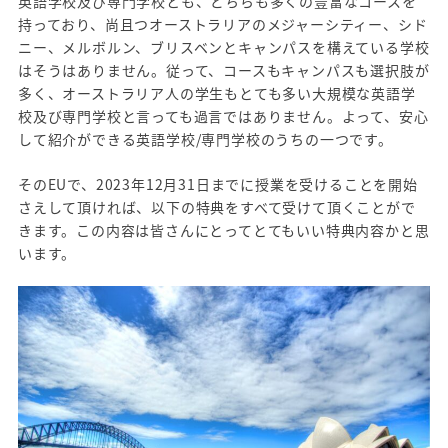
英語学校及び専門学校とも、どちらも多くの豊富なコースを
持っており、尚且つオーストラリアのメジャーシティー、シド
ニー、メルボルン、ブリスベンとキャンパスを構えている学校
はそうはありません。従って、コースもキャンパスも選択肢が
多く、オーストラリア人の学生もとても多い大規模な英語学
校及び専門学校と言っても過言ではありません。よって、安心
して紹介ができる英語学校/専門学校のうちの一つです。
そのEUで、2023年12月31日までに授業を受けることを開始
さえして頂ければ、以下の特典をすべて受けて頂くことがで
きます。この内容は皆さんにとってとてもいい特典内容かと思
います。