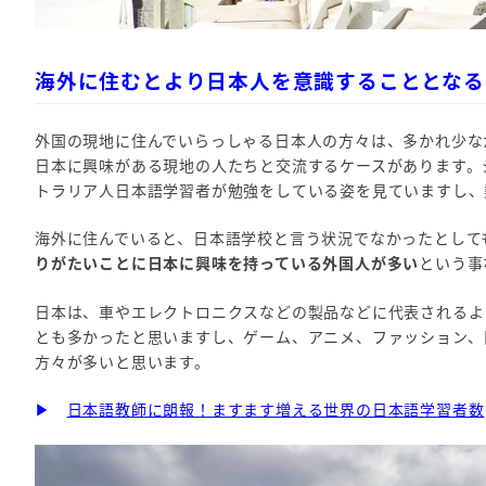
海外に住むとより日本人を意識することとなる
外国の現地に住んでいらっしゃる日本人の方々は、多かれ少な
日本に興味がある現地の人たちと交流するケースがあります。
トラリア人日本語学習者が勉強をしている姿を見ていますし、
海外に住んでいると、日本語学校と言う状況でなかったとして
りがたいことに日本に興味を持っている外国人が多い
という事
日本は、車やエレクトロニクスなどの製品などに代表されるよ
とも多かったと思いますし、ゲーム、アニメ、ファッション、
方々が多いと思います。
▶
日本語教師に朗報！ますます増える世界の日本語学習者数