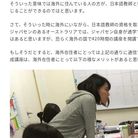
そういった意味では海外に住んでいる人の方が、日本語教師と
じることができるのではと思います。
さて、そういった時に海外にいながら、日本語教師の資格を取
ジャパセンのあるオーストラリアでは、ジャパセン自身が通学
はあると思いますが、恐らく海外の国で420時間の講座を開
もしそうだとすると、海外在住者にとっては上記の通りに通信
成講座は、海外在住者にとって以下の様なメリットがあると思