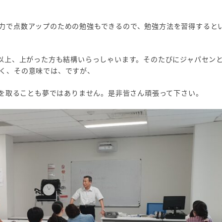
力で点数アップのための勉強もできるので、勉強方法を習得すると
点以上、上がった方も結構いらっしゃいます。そのたびにジャパセン
く、その意味では、ですが、
点を取ることも夢ではありません。是非皆さん頑張って下さい。