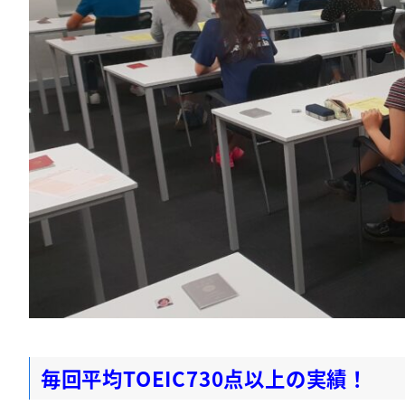
毎回平均TOEIC730点以上の実績！