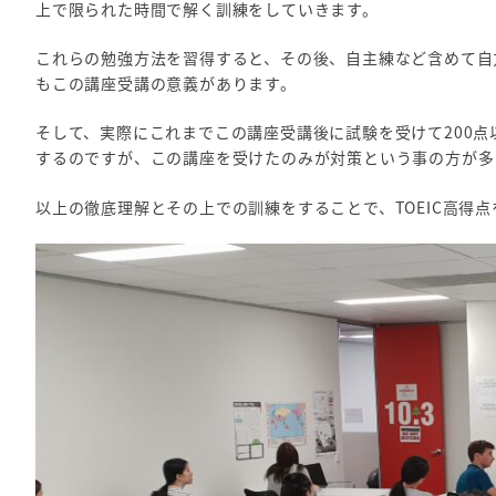
上で限られた時間で解く訓練をしていきます。
これらの勉強方法を習得すると、その後、自主練など含めて自
もこの講座受講の意義があります。
そして、実際にこれまでこの講座受講後に試験を受けて200
するのですが、この講座を受けたのみが対策という事の方が多
以上の徹底理解とその上での訓練をすることで、TOEIC高得