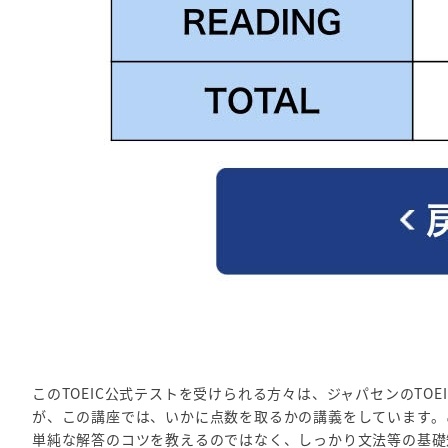
このTOEIC公式テストを受けられる方々は、ジャパセンのTO
が、この講座では、いかに点数を取るかの講義をしています。
単純な解答のコツを教えるのではなく、しっかり文法等の基礎知