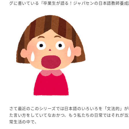
グに書いている『卒業生が語る！ジャパセンの日本語教師養成
さて最近のこのシリーズでは日本語のいろいろを「文法的」が
た言い方をしていてなおかつ、もう私たちの日常ではそれが当
常生活の中で、