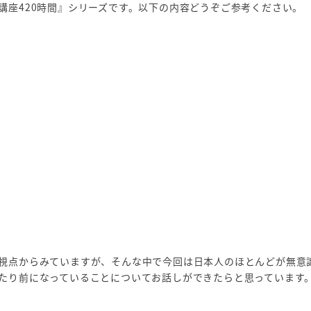
講座420時間』シリーズです。以下の内容どうぞご参考ください。
視点からみていますが、そんな中で今回は日本人のほとんどが無意
たり前になっていることについてお話しができたらと思っています