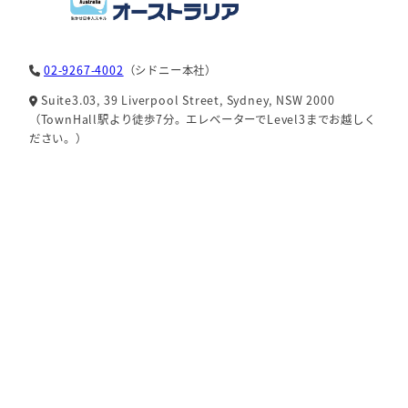
02-9267-4002
（シドニー本社）
Suite3.03, 39 Liverpool Street, Sydney, NSW 2000
（TownHall駅より徒歩7分。エレベーターでLevel3までお越しく
ださい。）