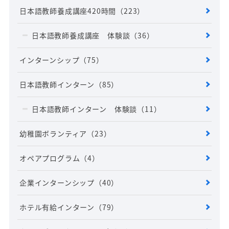
日本語教師養成講座420時間
（223）
日本語教師養成講座 体験談
（36）
インターンシップ
（75）
日本語教師インターン
（85）
日本語教師インターン 体験談
（11）
幼稚園ボランティア
（23）
オペアプログラム
（4）
企業インターンシップ
（40）
ホテル有給インターン
（79）