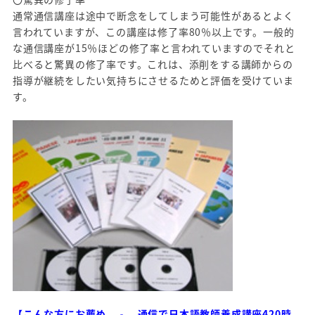
通常通信講座は途中で断念をしてしまう可能性があるとよく
言われていますが、この講座は修了率80％以上です。一般的
な通信講座が15％ほどの修了率と言われていますのでそれと
比べると驚異の修了率です。これは、添削をする講師からの
指導が継続をしたい気持ちにさせるためと評価を受けていま
す。
【こんな方にお薦め ‐ 通信で日本語教師養成講座420時