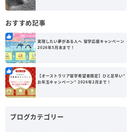
おすすめ記事
実現したい夢がある人へ 留学応援キャンペーン
2026年5月末まで！
【オーストラリア留学希望者限定】ひと足早い”
お年玉キャンペーン” 2026年2月まで！
ブログカテゴリー