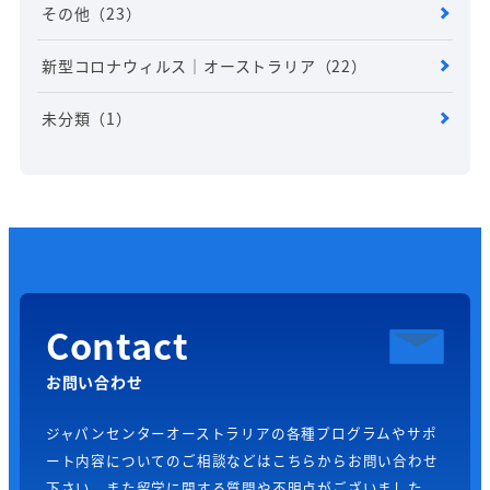
その他
（23）
新型コロナウィルス｜オーストラリア
（22）
未分類
（1）
Contact
お問い合わせ
ジャパンセンターオーストラリアの各種プログラムやサポ
ート内容についてのご相談などはこちらからお問い合わせ
下さい。また留学に関する質問や不明点がございました