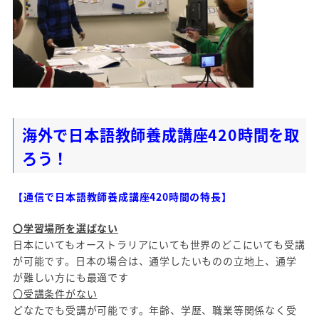
海外で日本語教師養成講座420時間を取
ろう！
【通信で日本語教師養成講座420時間の特長】
〇学習場所を選ばない
日本にいてもオーストラリアにいても世界のどこにいても受講
が可能です。日本の場合は、通学したいものの立地上、通学
が難しい方にも最適です
〇受講条件がない
どなたでも受講が可能です。年齢、学歴、職業等関係なく受