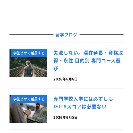
留学ブログ
失敗しない。滞在延長・資格取
学生ビザで延長する
得・永住 目的別 専門コース選
び
2026年6月6日
専門学校入学には必ずしも
学生ビザで延長する
IELTSスコアは必要ない
2026年6月5日