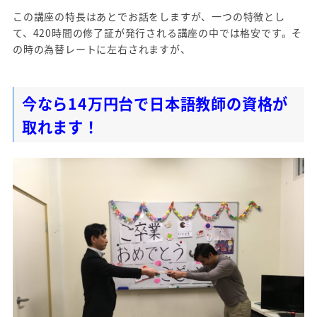
この講座の特長はあとでお話をしますが、一つの特徴とし
て、420時間の修了証が発行される講座の中では格安です。そ
の時の為替レートに左右されますが、
今なら14万円台で日本語教師の資格が
取れます！