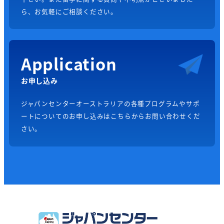
ら、お気軽にご相談ください。
Application
お申し込み
ジャパンセンターオーストラリアの各種プログラムやサポ
ートについてのお申し込みはこちらからお問い合わせくだ
さい。