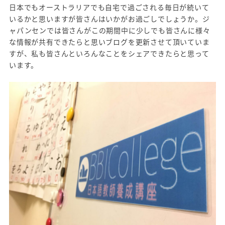
日本でもオーストラリアでも自宅で過ごされる毎日が続いて
いるかと思いますが皆さんはいかがお過ごしでしょうか。ジ
ャパンセンでは皆さんがこの期間中に少しでも皆さんに様々
な情報が共有できたらと思いブログを更新させて頂いていま
すが、私も皆さんといろんなことをシェアできたらと思って
います。