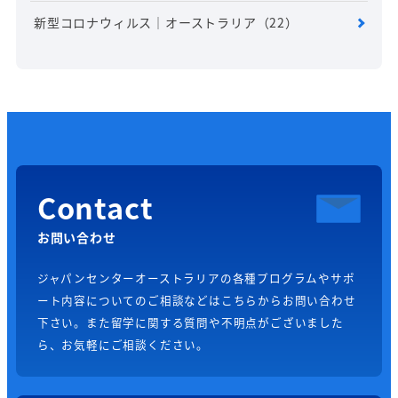
新型コロナウィルス｜オーストラリア
（22）
Contact
お問い合わせ
ジャパンセンターオーストラリアの各種プログラムやサポ
ート内容についてのご相談などはこちらからお問い合わせ
下さい。また留学に関する質問や不明点がございました
ら、お気軽にご相談ください。