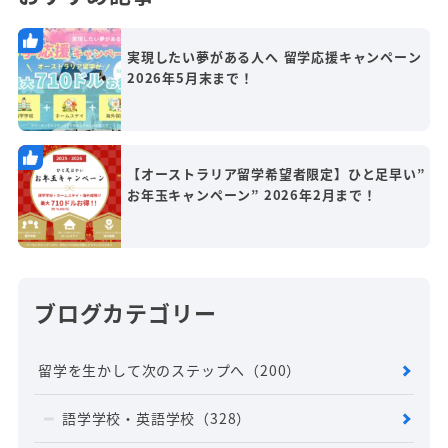
実現したい夢がある人へ 留学応援キャンペーン
2026年5月末まで！
【オーストラリア留学希望者限定】ひと足早い”
お年玉キャンペーン” 2026年2月まで！
ブログカテゴリー
留学を生かして次のステップへ
（200）
語学学校・英語学校
（328）