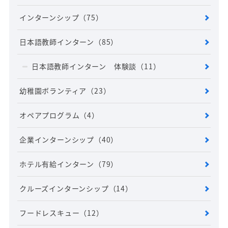
インターンシップ
（75）
日本語教師インターン
（85）
日本語教師インターン 体験談
（11）
幼稚園ボランティア
（23）
オペアプログラム
（4）
企業インターンシップ
（40）
ホテル有給インターン
（79）
クルーズインターンシップ
（14）
フードレスキュー
（12）