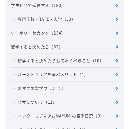
学生ビザで延長する
（180）
専門学校・TAFE・大学
（33）
ワーホリ・セカンド
（234）
留学すると決めたら
（62）
留学すると決めたらしておくべきこと
（10）
オーストラリアを選ぶメリット
（4）
おすすめ留学プラン
（8）
ビザについて
（11）
インターミディアムMAYUMIの留学日記
（9）