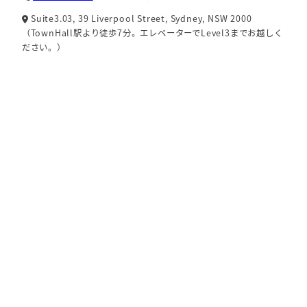
Suite3.03, 39 Liverpool Street, Sydney, NSW 2000
（TownHall駅より徒歩7分。エレベーターでLevel3までお越しく
ださい。）