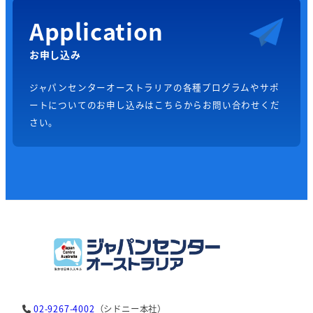
Application
お申し込み
ジャパンセンターオーストラリアの各種プログラムやサポ
ートについてのお申し込みはこちらからお問い合わせくだ
さい。
02-9267-4002
（シドニー本社）