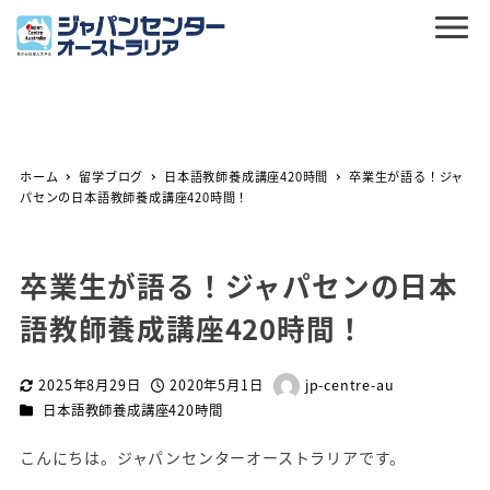
ホーム
留学ブログ
日本語教師養成講座420時間
卒業生が語る！ジャ
パセンの日本語教師養成講座420時間！
卒業生が語る！ジャパセンの日本
語教師養成講座420時間！
2025年8月29日
2020年5月1日
jp-centre-au
更新日
投稿日
著
カテゴリー
日本語教師養成講座420時間
者
こんにちは。ジャパンセンターオーストラリアです。