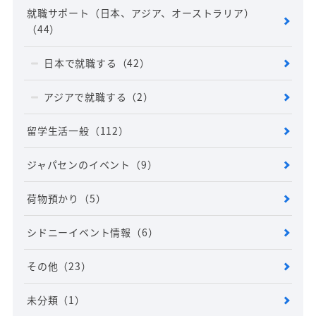
就職サポート（日本、アジア、オーストラリア）
（44）
日本で就職する
（42）
アジアで就職する
（2）
留学生活一般
（112）
ジャパセンのイベント
（9）
荷物預かり
（5）
シドニーイベント情報
（6）
その他
（23）
未分類
（1）