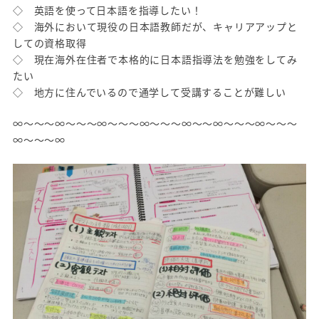
◇ 英語を使って日本語を指導したい！
◇ 海外において現役の日本語教師だが、キャリアアップと
しての資格取得
◇ 現在海外在住者で本格的に日本語指導法を勉強をしてみ
たい
◇ 地方に住んでいるので通学して受講することが難しい
∞～～～∞～～～∞～～～∞～～～∞～～∞～～～∞～～～
∞～～～∞