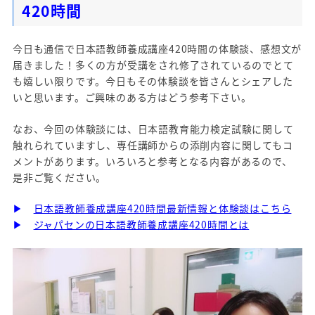
420時間
今日も通信で日本語教師養成講座420時間の体験談、感想文が
届きました！多くの方が受講をされ修了されているのでとて
も嬉しい限りです。今日もその体験談を皆さんとシェアした
いと思います。ご興味のある方はどう参考下さい。
なお、今回の体験談には、日本語教育能力検定試験に関して
触れられていますし、専任講師からの添削内容に関してもコ
メントがあります。いろいろと参考となる内容があるので、
是非ご覧ください。
▶
日本語教師養成講座420時間最新情報と体験談はこちら
▶
ジャパセンの日本語教師養成講座420時間とは