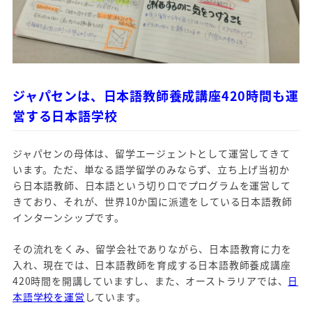
ジャパセンは、日本語教師養成講座420時間も運
営する日本語学校
ジャパセンの母体は、留学エージェントとして運営してきて
います。ただ、単なる語学留学のみならず、立ち上げ当初か
ら日本語教師、日本語という切り口でプログラムを運営して
きており、それが、世界10か国に派遣をしている日本語教師
インターンシップです。
その流れをくみ、留学会社でありながら、日本語教育に力を
入れ、現在では、日本語教師を育成する日本語教師養成講座
420時間を開講していますし、また、オーストラリアでは、
日
本語学校を運営
しています。