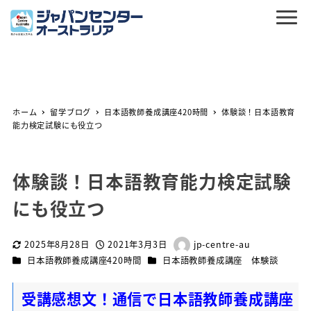
ホーム
留学ブログ
日本語教師養成講座420時間
体験談！日本語教育
能力検定試験にも役立つ
体験談！日本語教育能力検定試験
にも役立つ
2025年8月28日
2021年3月3日
jp-centre-au
更新日
投稿日
著
カテゴリー
カテゴリー
日本語教師養成講座420時間
日本語教師養成講座 体験談
者
受講感想文！通信で日本語教師養成講座