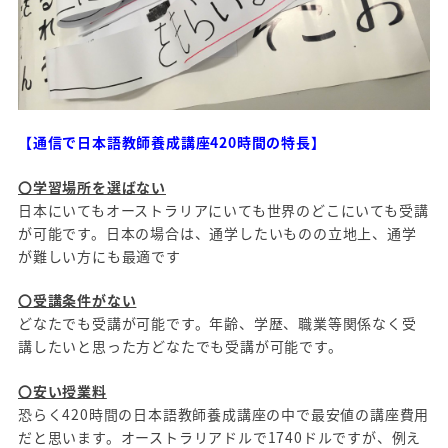
【
通信で日本語教師養成講座420時間の特長】
〇学習場所を選ばない
日本にいてもオーストラリアにいても世界のどこにいても受講
が可能です。日本の場合は、通学したいものの立地上、通学
が難しい方にも最適です
〇受講条件がない
どなたでも受講が可能です。年齢、学歴、職業等関係なく受
講したいと思った方どなたでも受講が可能です。
〇安い授業料
恐らく420時間の日本語教師養成講座の中で最安値の講座費用
だと思います。オーストラリアドルで1740ドルですが、例え