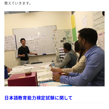
教えていきます。
日本語教育能力検定試験に関して