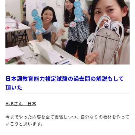
日本語教育能力検定試験の過去問の解説もして
頂いた
H.Kさん 日本
今までやった内容を全て復習しつつ、自分なりの教材を作って
いこうと思います。