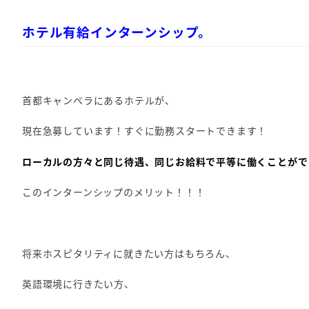
ホテル有給インターンシップ。
首都キャンベラにあるホテルが、
現在急募しています！すぐに勤務スタートできます！
ローカルの方々と同じ待遇、同じお給料で平等に働くことがで
このインターンシップのメリット！！！
将来ホスピタリティに就きたい方はもちろん、
英語環境に行きたい方、