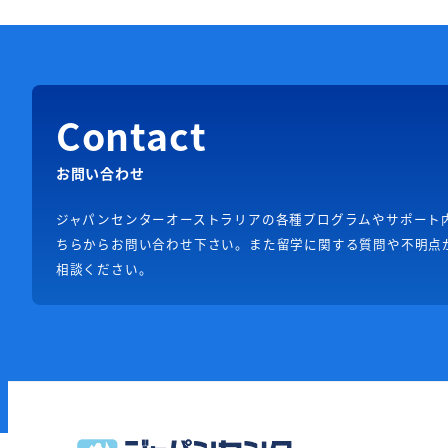
Contact
お問い合わせ
ジャパンセンターオーストラリアの各種プログラムやサポート
ちらからお問い合わせ下さい。また留学に関する質問や不明点
相談ください。