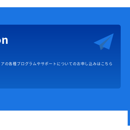
on
リアの各種プログラムやサポートについてのお申し込みはこちら