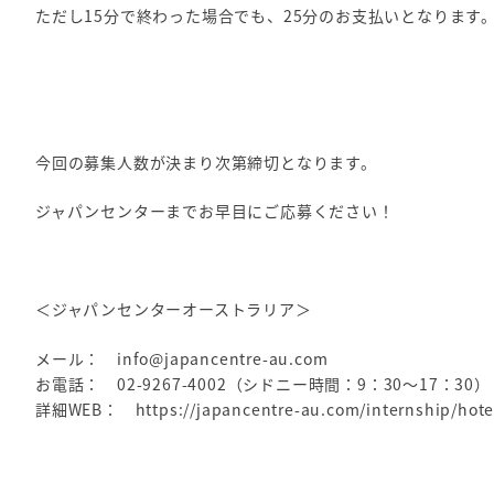
ただし15分で終わった場合でも、25分のお支払いとなります
今回の募集人数が決まり次第締切となります。
ジャパンセンターまでお早目にご応募ください！
＜ジャパンセンターオーストラリア＞
メール： info@japancentre-au.com
お電話： 02-9267-4002（シドニー時間：9：30～17：30）
詳細WEB： https://japancentre-au.com/internship/hote