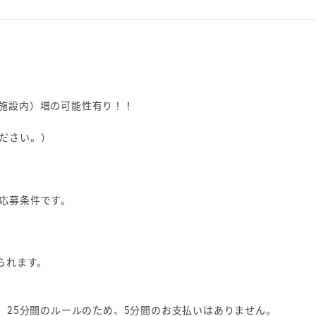
施設内）増の可能性有り！！
ださい。）
応募条件です。
られます。
、25分間のルールのため、5分間のお支払いはありません。