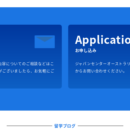
Applicati
お申し込み
内容についてのご相談などはこ
ジャパンセンターオーストラ
がございましたら、お気軽にご
からお問い合わせください。
留学ブログ