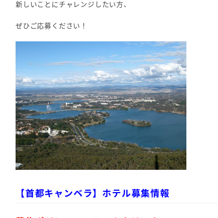
新しいことにチャレンジしたい方、
ぜひご応募ください！
【首都キャンベラ】ホテル募集情報