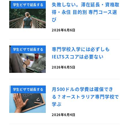
失敗しない。滞在延長・資格取
学生ビザで延長する
得・永住 目的別 専門コース選
び
2026年6月6日
専門学校入学には必ずしも
学生ビザで延長する
IELTSスコアは必要ない
2026年6月5日
月500ドルの学費は確保でき
学生ビザで延長する
る？オーストラリア専門学校で
学ぶ
2026年6月4日