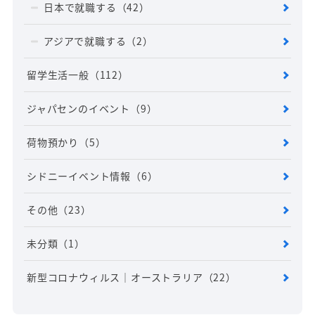
日本で就職する
（42）
アジアで就職する
（2）
留学生活一般
（112）
ジャパセンのイベント
（9）
荷物預かり
（5）
シドニーイベント情報
（6）
その他
（23）
未分類
（1）
新型コロナウィルス｜オーストラリア
（22）