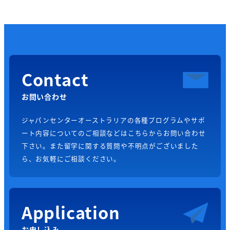
Contact
お問い合わせ
ジャパンセンターオーストラリアの各種プログラムやサポ
ート内容についてのご相談などはこちらからお問い合わせ
下さい。また留学に関する質問や不明点がございました
ら、お気軽にご相談ください。
Application
お申し込み