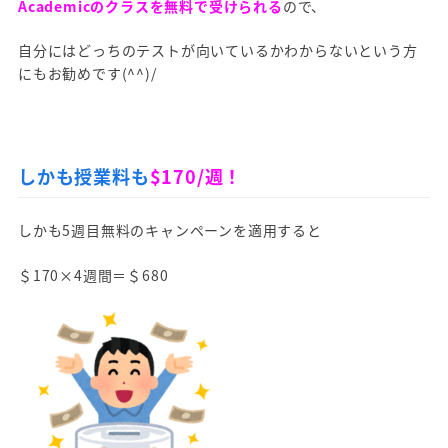
Academicのクラスを無料で受けられる
ので、
自分にはどっちのテストが向いているかわからないという方
にもお勧めです(^^)/
しかも授業料も
$170/週！
しかも5週目無料のキャンペーンを適用すると
＄170×4週間＝＄680