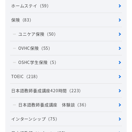
ホームステイ
（59）
保険
（83）
ユニケア保険
（50）
OVHC保険
（55）
OSHC学生保険
（5）
TOEIC
（218）
日本語教師養成講座420時間
（223）
日本語教師養成講座 体験談
（36）
インターンシップ
（75）