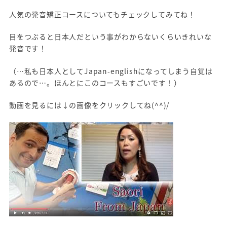
人気の発音矯正コースについてもチェックしてみてね！
目をつぶると日本人だという事がわからないくらいきれいな
発音です！
（…私も日本人としてJapan-englishになってしまう自覚は
あるので…。ほんとにこのコースもすごいです！）
動画を見るには↓の画像をクリックしてね(^^)/