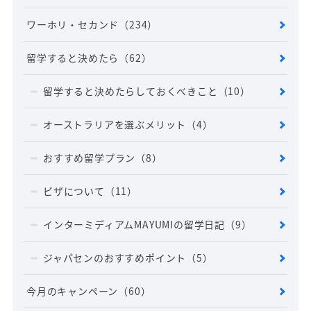
ワーホリ・セカンド
（234）
留学すると決めたら
（62）
留学すると決めたらしておくべきこと
（10）
オーストラリアを選ぶメリット
（4）
おすすめ留学プラン
（8）
ビザについて
（11）
インターミディアムMAYUMIの留学日記
（9）
ジャパセンのおすすめポイント
（5）
今月のキャンペーン
（60）