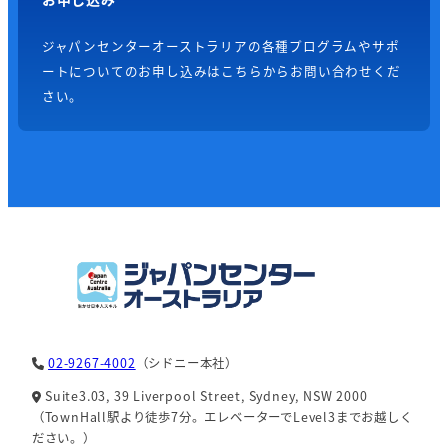
ジャパンセンターオーストラリアの各種プログラムやサポ
ートについてのお申し込みはこちらからお問い合わせくだ
さい。
02-9267-4002
（シドニー本社）
Suite3.03, 39 Liverpool Street, Sydney, NSW 2000
（TownHall駅より徒歩7分。エレベーターでLevel3までお越しく
ださい。）