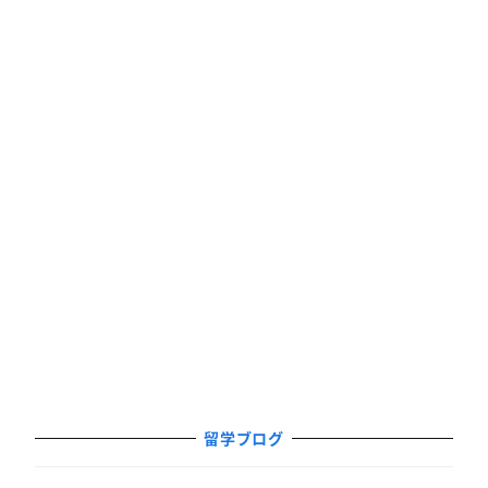
留学ブログ