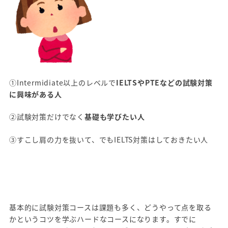
①Intermidiate以上のレベルで
IELTSやPTEなどの試験対策
に興味がある人
②試験対策だけでなく
基礎も学びたい人
③すこし肩の力を抜いて、でもIELTS対策はしておきたい人
基本的に試験対策コースは課題も多く、どうやって点を取る
かというコツを学ぶハードなコースになります。すでに