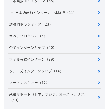
日本語教師インターン
（85）
日本語教師インターン 体験談
（11）
幼稚園ボランティア
（23）
オペアプログラム
（4）
企業インターンシップ
（40）
ホテル有給インターン
（79）
クルーズインターンシップ
（14）
フードレスキュー
（12）
就職サポート（日本、アジア、オーストラリア）
（44）