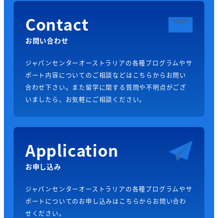
Contact
お問い合わせ
ジャパンセンターオーストラリアの各種プログラムやサ
ポート内容についてのご相談などはこちらからお問い
合わせ下さい。また留学に関する質問や不明点がござ
いましたら、お気軽にご相談ください。
Application
お申し込み
ジャパンセンターオーストラリアの各種プログラムやサ
ポートについてのお申し込みはこちらからお問い合わ
せください。