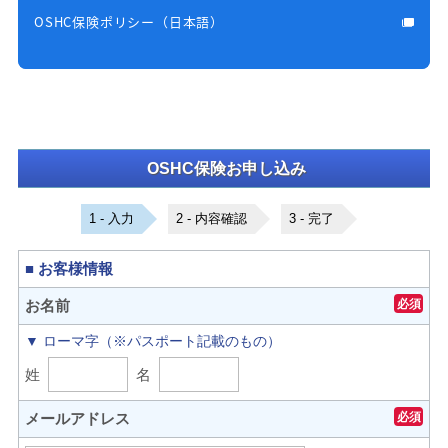
OSHC保険ポリシー（日本語）