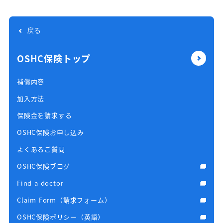
戻る
OSHC保険トップ
補償内容
加入方法
保険金を請求する
OSHC保険お申し込み
よくあるご質問
OSHC保険ブログ
Find a doctor
Claim Form（請求フォーム）
OSHC保険ポリシー（英語）