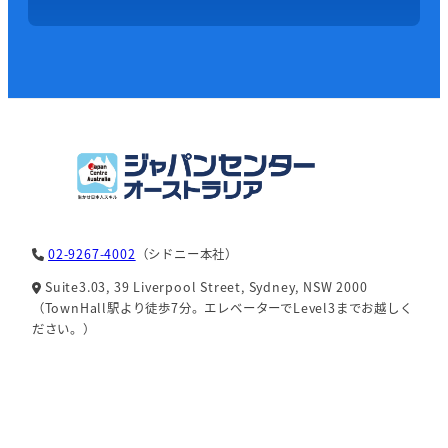
02-9267-4002
（シドニー本社）
Suite3.03, 39 Liverpool Street, Sydney, NSW 2000
（TownHall駅より徒歩7分。エレベーターでLevel3までお越しく
ださい。）