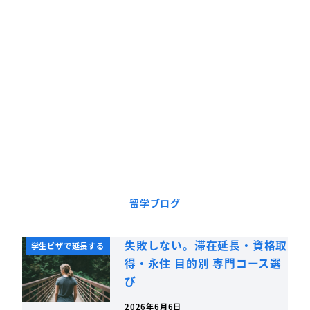
留学ブログ
失敗しない。滞在延長・資格取
学生ビザで延長する
得・永住 目的別 専門コース選
び
2026年6月6日