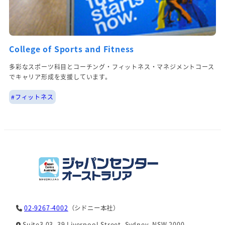
College of Sports and Fitness
多彩なスポーツ科目とコーチング・フィットネス・マネジメントコース
でキャリア形成を支援しています。
#フィットネス
02-9267-4002
（シドニー本社）
Suite3.03, 39 Liverpool Street, Sydney, NSW 2000