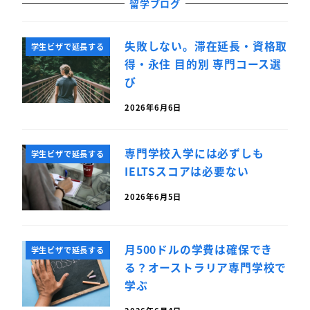
留学ブログ
失敗しない。滞在延長・資格取
学生ビザで延長する
得・永住 目的別 専門コース選
び
2026年6月6日
専門学校入学には必ずしも
学生ビザで延長する
IELTSスコアは必要ない
2026年6月5日
月500ドルの学費は確保でき
学生ビザで延長する
る？オーストラリア専門学校で
学ぶ