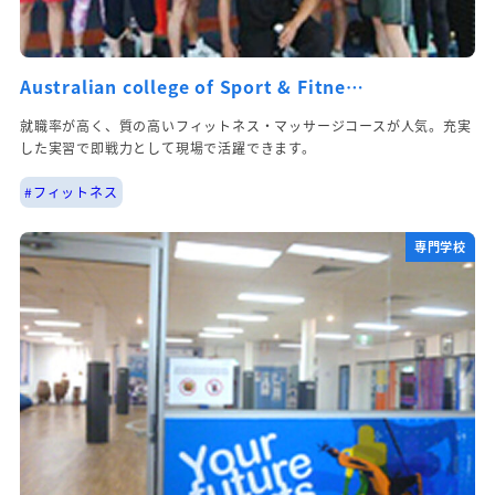
Australian college of Sport & Fitne…
就職率が高く、質の高いフィットネス・マッサージコースが人気。充実
した実習で即戦力として現場で活躍できます。
#フィットネス
専門学校