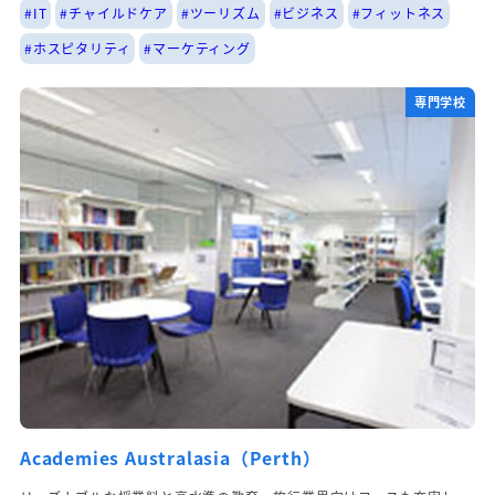
#IT
#チャイルドケア
#ツーリズム
#ビジネス
#フィットネス
#ホスピタリティ
#マーケティング
専門学校
Academies Australasia（Perth）