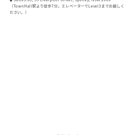
（TownHall駅より徒歩7分。エレベーターでLevel3までお越しく
ださい。）