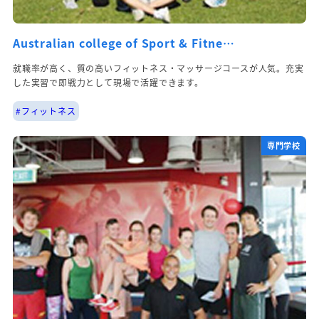
Australian college of Sport & Fitne…
就職率が高く、質の高いフィットネス・マッサージコースが人気。充実
した実習で即戦力として現場で活躍できます。
#フィットネス
専門学校