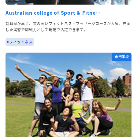
Australian college of Sport & Fitne…
就職率が高く、質の高いフィットネス・マッサージコースが人気。充実
した実習で即戦力として現場で活躍できます。
#フィットネス
専門学校