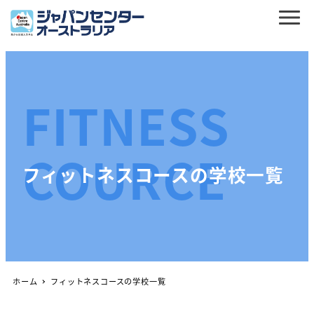
FITNESS
COURCE
フィットネスコースの学校一覧
ホーム
フィットネスコースの学校一覧