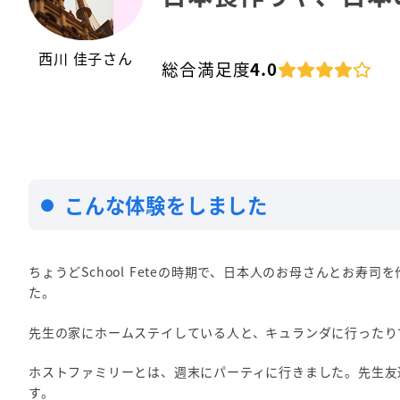
西川 佳子さん
総合満足度
4.0
こんな体験をしました
ちょうどSchool Feteの時期で、日本人のお母さんと
た。
先生の家にホームステイしている人と、キュランダに行ったり
ホストファミリーとは、週末にパーティに行きました。先生友
す。