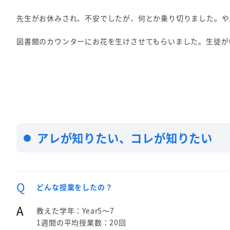
先生がお休みされ、不安でしたが、何とか乗り切りました。や
図書館のカウンターにお花を生けさせてもらいました。生徒が
アレが知りたい、コレが知りたい
Q
どんな授業をしたの？
A
教えた学年：Year5～7
1週間の平均授業数：20回