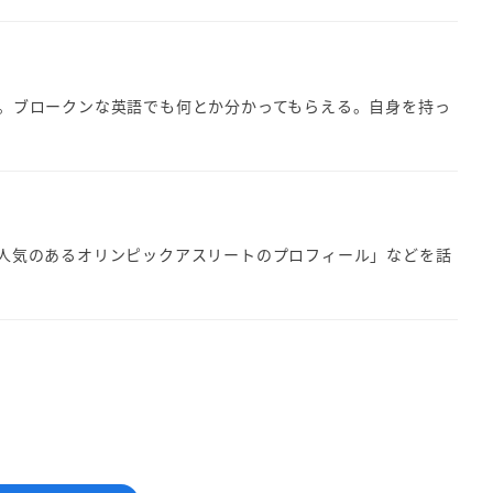
た。ブロークンな英語でも何とか分かってもらえる。自身を持っ
「人気のあるオリンピックアスリートのプロフィール」などを話