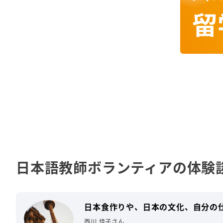
日本語教師ボランティアの体験
日本食作りや、日本の文化、自分の
西川 佳子さん